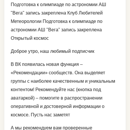
Подготовка к олимпиаде по астрономии АШ
"Вега" запись закреплена Клуб Любителей
Метеорологии Подготовка к олимпиаде по
астрономии АШ "Вега" запись закреплена
Открытый космос
Доброе утро, наш любимый подписчик
В ВК появилась новая функция –
«Рекомендации» сообществ. Она выделяет
группы с наиболее качественным и уникальным
контентом! Рекомендуйте нас (кнопка под
аватаркой) – помогите в распространении
оперативной и достоверной информации о
космосе. Пусть нас заметят
А мы рекомендуем вам проверенные