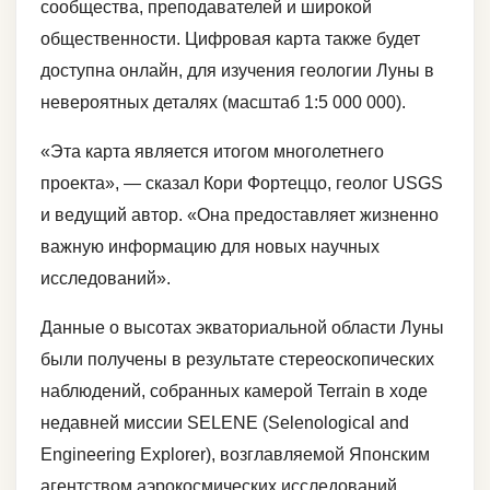
сообщества, преподавателей и широкой
общественности. Цифровая карта также будет
доступна онлайн, для изучения геологии Луны в
невероятных деталях (масштаб 1:5 000 000).
«Эта карта является итогом многолетнего
проекта», — сказал Кори Фортеццо, геолог USGS
и ведущий автор. «Она предоставляет жизненно
важную информацию для новых научных
исследований».
Данные о высотах экваториальной области Луны
были получены в результате стереоскопических
наблюдений, собранных камерой Terrain в ходе
недавней миссии SELENE (Selenological and
Engineering Explorer), возглавляемой Японским
агентством аэрокосмических исследований