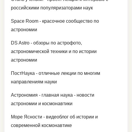
российскими популяризаторами наук
Space Room - красочное сообщество по
астрономии
DS Astro - обзоры по астрофото,
астрономической техники и по истории
астрономии
ПостНаука - отличные лекции по многим
направлениям науки
Астрономия - главная наука - новости
астрономии и космонавтики
Море Ясности - видеоблог об истории и
современной космонавтике