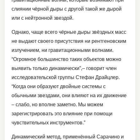
слиянии чёрной дыры с другой такой же дырой
или с нейтронной звездой.
Однако, чаще всего чёрные дыры звёздных масс
не выдают своего присутствия ни рентгеновским
излучением, ни гравитационными волнами.
“Огромное большинство таких объектов можно
выявить только динамически”,– говорит член
исследовательской группы Стефан Драйцлер.
“Когда они образуют двойные системы с
обычными звездами, они влияют на их движение
– слабо, но вполне заметно. Мы можем
зарегистрировать это влияние при помощи
чувствительных инструментов.”
Динамический метод, применённый Сарачино и