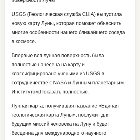
поверхности Луны
USGS (Геологическая служба США) выпустила
новую карту Луны, которая поможет объяснить
многие особенности нашего ближайшего соседа
в космосе.
Впервые вся лунная поверхность была
полностью нанесена на карту и
классифицирована учеными из USGS в
сотрудничестве с NASA и Лунным планетарным
Институтом.Показать полностью.
Лунная карта, получившая название «Единая
геологическая карта Луны», послужит для
будущих миссий человека на Луну и будет
бесценна для международного научного