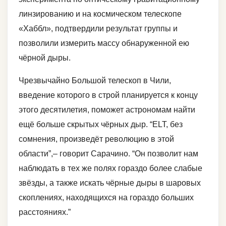
линзированию и на космическом телескопе
«Хаббл», подтвердили результат группы и
позволили измерить массу обнаруженной ею
чёрной дыры.
Чрезвычайно Большой телескоп в Чили,
введение которого в строй планируется к концу
этого десятилетия, поможет астрономам найти
ещё больше скрытых чёрных дыр. “ELT, без
сомнения, произведёт революцию в этой
области”,– говорит Сарачино. “Он позволит нам
наблюдать в тех же полях гораздо более слабые
звёзды, а также искать чёрные дыры в шаровых
скоплениях, находящихся на гораздо больших
расстояниях.”