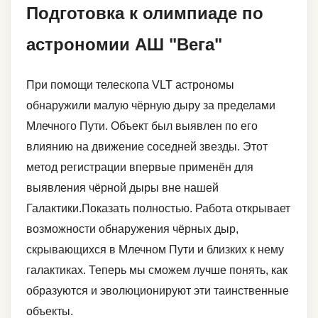
Подготовка к олимпиаде по
астрономии АШ "Вега"
При помощи телескопа VLT астрономы
обнаружили малую чёрную дыру за пределами
Млечного Пути. Объект был выявлен по его
влиянию на движение соседней звезды. Этот
метод регистрации впервые применён для
выявления чёрной дыры вне нашей
Галактики.Показать полностью. Работа открывает
возможности обнаружения чёрных дыр,
скрывающихся в Млечном Пути и близких к нему
галактиках. Теперь мы сможем лучше понять, как
образуются и эволюционируют эти таинственные
объекты.