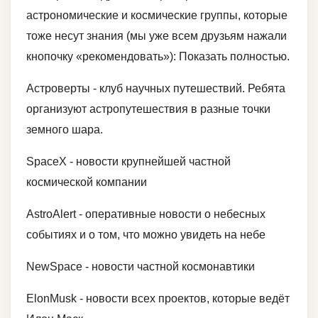
астрономические и космические группы, которые
тоже несут знания (мы уже всем друзьям нажали
кнопочку «рекомендовать»): Показать полностью.
Астроверты - клуб научных путешествий. Ребята
организуют астропутешествия в разные точки
земного шара.
SpaceX - новости крупнейшей частной
космической компании
AstroAlert - оперативные новости о небесных
событиях и о том, что можно увидеть на небе
NewSpace - новости частной космонавтики
ElonMusk - новости всех проектов, которые ведёт