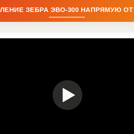
ЛЕНИЕ ЗЕБРА ЭВО-300 НАПРЯМУЮ ОТ