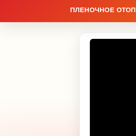
ПЛЕНОЧНОЕ ОТОП