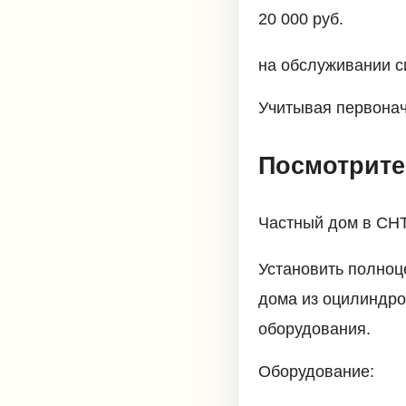
20 000 руб.
на обслуживании с
Учитывая первонач
Посмотрите
Частный дом в СНТ 
Установить полноц
дома из оцилиндро
оборудования.
Оборудование: