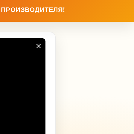
 ПРОИЗВОДИТЕЛЯ!