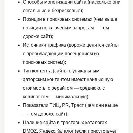
Способы монетизации сайта (насколько они
легальные и безрисковые);
Позиции в поисковых системах (чем выше
позиции по ключевым запросам — тем
дороже сайт);
Источники трафика (дороже ценятся сайты
с преобладающим посещением из
поисковых систем);
Тип контента (сайты с уникальным
авторским контентом имеют наивысшую
стоимость, с рерайтом — среднюю, с
копипастом — минимальную);
Показатели ТИЦ, PR, Траст (чем они выше
— тем дороже сайт);
Наличие сайта в трастовых каталогах
DMOZ, Яндекс.Каталог (если присутствует