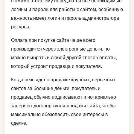
Помимо этого, ему передаются все необходимые
логины и пароли для работы с сайтом, особенную
важность имеет логин и пароль администратора
ресурса.
Оплата при покупке сайта чаще всего
производится через электронные деньги, но
можно выбрать и любой другой способ оплаты,
который устроит продавца и покупателя.
Когда речь идет о продаже крупных, серьезных
сайтов за большие деньги, покупатель и
продавец обычно подписывают и нотариально
заверяют договор купли-продажи сайта, чтобы
максимально обезопасить свои интересы в
сделке.