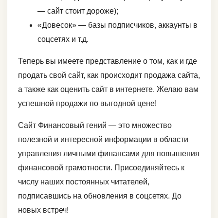
— сайт стоит дороже);
«Довесок» — базы подписчиков, аккаунты в
соцсетях и т.д.
Теперь вы имеете представление о том, как и где
продать свой сайт, как происходит продажа сайта,
а также как оценить сайт в интернете. Желаю вам
успешной продажи по выгодной цене!
Сайт Финансовый гений — это множество
полезной и интересной информации в области
управления личными финансами для повышения
финансовой грамотности. Присоединяйтесь к
числу наших постоянных читателей,
подписавшись на обновления в соцсетях. До
новых встреч!