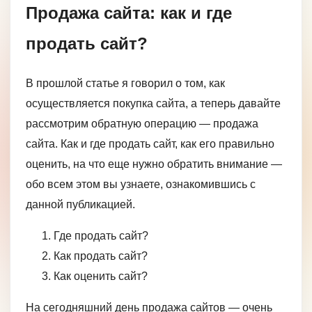
Продажа сайта: как и где
продать сайт?
В прошлой статье я говорил о том, как
осуществляется покупка сайта, а теперь давайте
рассмотрим обратную операцию — продажа
сайта. Как и где продать сайт, как его правильно
оценить, на что еще нужно обратить внимание —
обо всем этом вы узнаете, ознакомившись с
данной публикацией.
Где продать сайт?
Как продать сайт?
Как оценить сайт?
На сегодняшний день продажа сайтов — очень