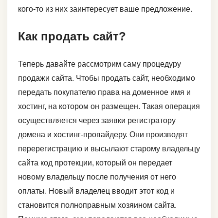
кого-то из них заинтересует ваше предложение.
Как продать сайт?
Теперь давайте рассмотрим саму процедуру
продажи сайта. Чтобы продать сайт, необходимо
передать покупателю права на доменное имя и
хостинг, на котором он размещен. Такая операция
осуществляется через заявки регистратору
домена и хостинг-провайдеру. Они производят
перерегистрацию и высылают старому владельцу
сайта код протекции, который он передает
новому владельцу после получения от него
оплаты. Новый владелец вводит этот код и
становится полноправным хозяином сайта.