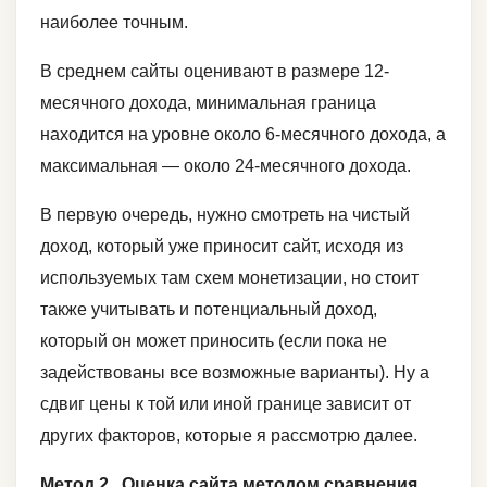
наиболее точным.
В среднем сайты оценивают в размере 12-
месячного дохода, минимальная граница
находится на уровне около 6-месячного дохода, а
максимальная — около 24-месячного дохода.
В первую очередь, нужно смотреть на чистый
доход, который уже приносит сайт, исходя из
используемых там схем монетизации, но стоит
также учитывать и потенциальный доход,
который он может приносить (если пока не
задействованы все возможные варианты). Ну а
сдвиг цены к той или иной границе зависит от
других факторов, которые я рассмотрю далее.
Метод 2 . Оценка сайта методом сравнения.