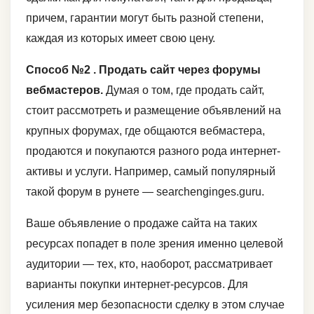
причем, гарантии могут быть разной степени,
каждая из которых имеет свою цену.
Способ №2 . Продать сайт через форумы
вебмастеров.
Думая о том, где продать сайт,
стоит рассмотреть и размещение объявлений на
крупных форумах, где общаются вебмастера,
продаются и покупаются разного рода интернет-
активы и услуги. Например, самый популярный
такой форум в рунете — searchenginges.guru.
Ваше объявление о продаже сайта на таких
ресурсах попадет в поле зрения именно целевой
аудитории — тех, кто, наоборот, рассматривает
варианты покупки интернет-ресурсов. Для
усиления мер безопасности сделку в этом случае