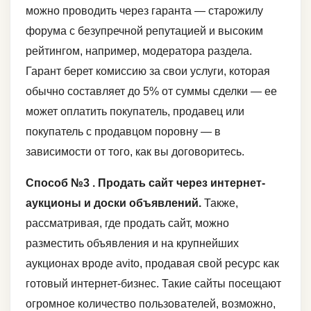
можно проводить через гаранта — старожилу
форума с безупречной репутацией и высоким
рейтингом, например, модератора раздела.
Гарант берет комиссию за свои услуги, которая
обычно составляет до 5% от суммы сделки — ее
может оплатить покупатель, продавец или
покупатель с продавцом поровну — в
зависимости от того, как вы договоритесь.
Способ №3 . Продать сайт через интернет-
аукционы и доски объявлений.
Также,
рассматривая, где продать сайт, можно
разместить объявления и на крупнейших
аукционах вроде avito, продавая свой ресурс как
готовый интернет-бизнес. Такие сайты посещают
огромное количество пользователей, возможно,