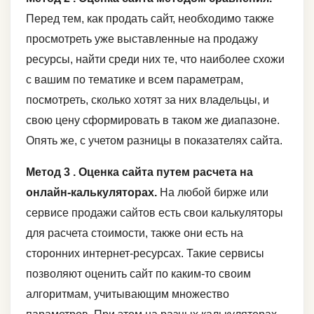
Перед тем, как продать сайт, необходимо также
просмотреть уже выставленные на продажу
ресурсы, найти среди них те, что наиболее схожи
с вашим по тематике и всем параметрам,
посмотреть, сколько хотят за них владельцы, и
свою цену сформировать в таком же диапазоне.
Опять же, с учетом разницы в показателях сайта.
Метод 3 . Оценка сайта путем расчета на
онлайн-калькуляторах.
На любой бирже или
сервисе продажи сайтов есть свои калькуляторы
для расчета стоимости, также они есть на
сторонних интернет-ресурсах. Такие сервисы
позволяют оценить сайт по каким-то своим
алгоритмам, учитывающим множество