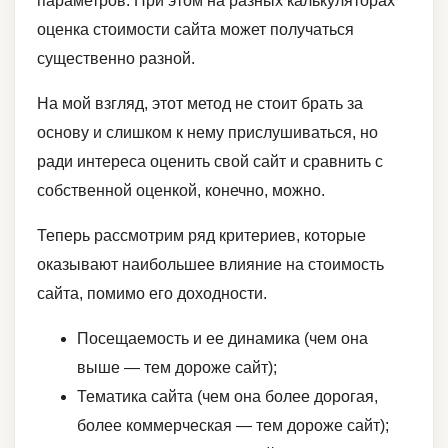
параметров. При этом на разных калькуляторах
оценка стоимости сайта может получаться
существенно разной.
На мой взгляд, этот метод не стоит брать за
основу и слишком к нему прислушиваться, но
ради интереса оценить свой сайт и сравнить с
собственной оценкой, конечно, можно.
Теперь рассмотрим ряд критериев, которые
оказывают наибольшее влияние на стоимость
сайта, помимо его доходности.
Посещаемость и ее динамика (чем она
выше — тем дороже сайт);
Тематика сайта (чем она более дорогая,
более коммерческая — тем дороже сайт);