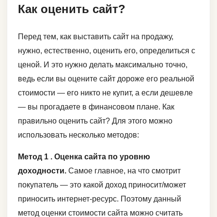
Как оценить сайт?
Перед тем, как выставить сайт на продажу,
нужно, естественно, оценить его, определиться с
ценой. И это нужно делать максимально точно,
ведь если вы оцените сайт дороже его реальной
стоимости — его никто не купит, а если дешевле
— вы прогадаете в финансовом плане. Как
правильно оценить сайт? Для этого можно
использовать несколько методов:
Метод 1 . Оценка сайта по уровню
доходности.
Самое главное, на что смотрит
покупатель — это какой доход приносит/может
приносить интернет-ресурс. Поэтому данный
метод оценки стоимости сайта можно считать