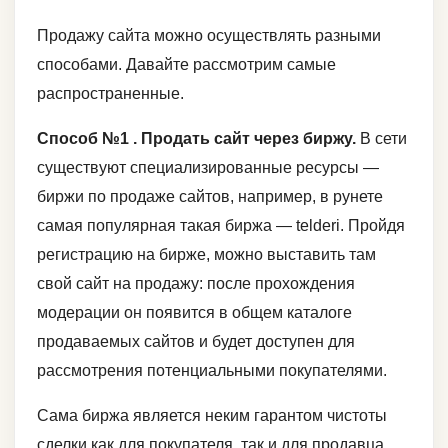
Продажу сайта можно осуществлять разными
способами. Давайте рассмотрим самые
распространенные.
Способ №1 . Продать сайт через биржу.
В сети
существуют специализированные ресурсы —
биржи по продаже сайтов, например, в рунете
самая популярная такая биржа — telderi. Пройдя
регистрацию на бирже, можно выставить там
свой сайт на продажу: после прохождения
модерации он появится в общем каталоге
продаваемых сайтов и будет доступен для
рассмотрения потенциальными покупателями.
Сама биржа является неким гарантом чистоты
сделки как для покупателя, так и для продавца,