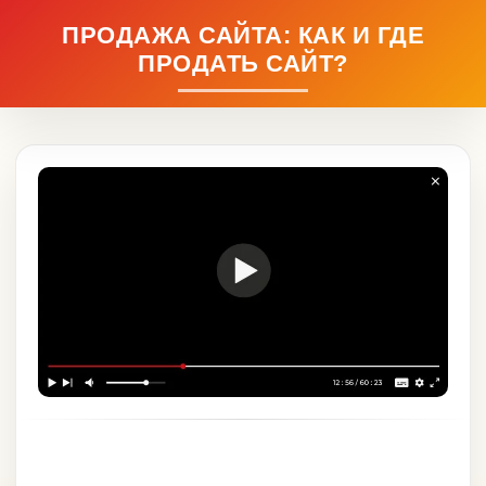
ПРОДАЖА САЙТА: КАК И ГДЕ
ПРОДАТЬ САЙТ?