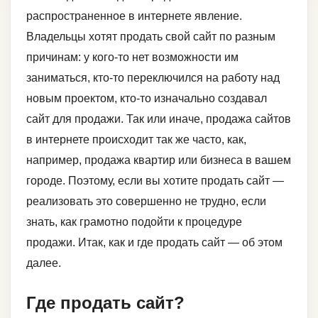
распространенное в интернете явление.
Владельцы хотят продать свой сайт по разным
причинам: у кого-то нет возможности им
заниматься, кто-то переключился на работу над
новым проектом, кто-то изначально создавал
сайт для продажи. Так или иначе, продажа сайтов
в интернете происходит так же часто, как,
например, продажа квартир или бизнеса в вашем
городе. Поэтому, если вы хотите продать сайт —
реализовать это совершенно не трудно, если
знать, как грамотно подойти к процедуре
продажи. Итак, как и где продать сайт — об этом
далее.
Где продать сайт?