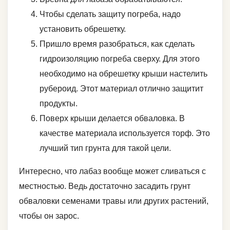
Чтобы сделать защиту погреба, надо
установить обрешетку.
Пришло время разобраться, как сделать
гидроизоляцию погреба сверху. Для этого
необходимо на обрешетку крыши настелить
рубероид. Этот материал отлично защитит
продукты.
Поверх крыши делается обваловка. В
качестве материала используется торф. Это
лучший тип грунта для такой цели.
Интересно, что лабаз вообще может сливаться с
местностью. Ведь достаточно засадить грунт
обваловки семенами травы или других растений,
чтобы он зарос.