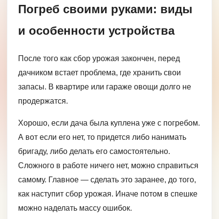
Погреб своими руками: виды
и особенности устройства
После того как сбор урожая закончен, перед
дачником встает проблема, где хранить свои
запасы. В квартире или гараже овощи долго не
продержатся.
Хорошо, если дача была куплена уже с погребом.
А вот если его нет, то придется либо нанимать
бригаду, либо делать его самостоятельно.
Сложного в работе ничего нет, можно справиться
самому. Главное — сделать это заранее, до того,
как наступит сбор урожая. Иначе потом в спешке
можно наделать массу ошибок.