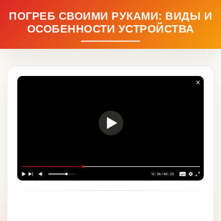
ПОГРЕБ СВОИМИ РУКАМИ: ВИДЫ И
ОСОБЕННОСТИ УСТРОЙСТВА