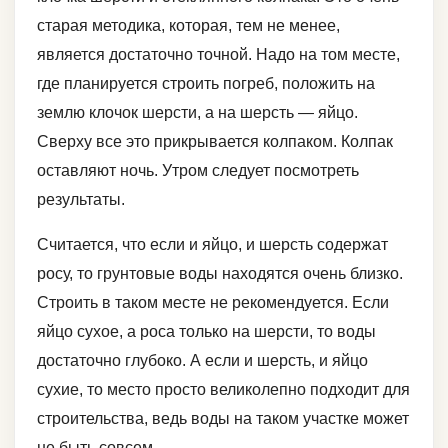
старая методика, которая, тем не менее,
является достаточно точной. Надо на том месте,
где планируется строить погреб, положить на
землю клочок шерсти, а на шерсть — яйцо.
Сверху все это прикрывается колпаком. Колпак
оставляют ночь. Утром следует посмотреть
результаты.
Считается, что если и яйцо, и шерсть содержат
росу, то грунтовые воды находятся очень близко.
Строить в таком месте не рекомендуется. Если
яйцо сухое, а роса только на шерсти, то воды
достаточно глубоко. А если и шерсть, и яйцо
сухие, то место просто великолепно подходит для
строительства, ведь воды на таком участке может
не быть совсем.