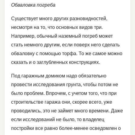
Обваловка погреба
Существует много других разновидностей,
несмотря на то, что основных видов три.
Например, обычный наземный погреб может
стать немного другим, если поверх него сделать
обваловку с помощью торфа. То же самое можно
сказать и о заглубленных конструкциях.
Под гаражным домиком надо обязательно
провести исследования грунта, чтобы потом не
было проблем. Впрочем, с учетом того, что при
строительстве гаража они, скорее всего, уже
проводились, это не займет много времени. Даже
если исследований не было, то владелец
постройки все равно более-менее осведомлен о