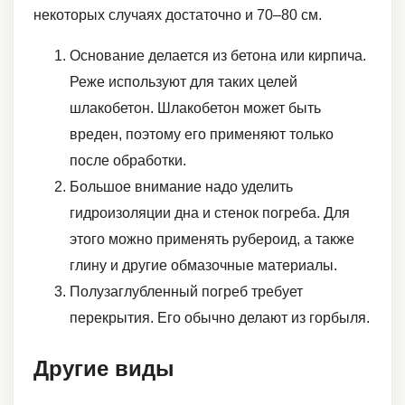
некоторых случаях достаточно и 70–80 см.
Основание делается из бетона или кирпича.
Реже используют для таких целей
шлакобетон. Шлакобетон может быть
вреден, поэтому его применяют только
после обработки.
Большое внимание надо уделить
гидроизоляции дна и стенок погреба. Для
этого можно применять рубероид, а также
глину и другие обмазочные материалы.
Полузаглубленный погреб требует
перекрытия. Его обычно делают из горбыля.
Другие виды