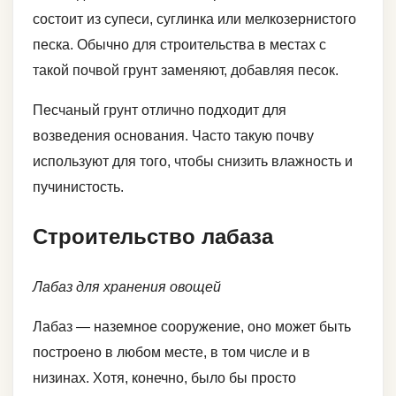
состоит из супеси, суглинка или мелкозернистого
песка. Обычно для строительства в местах с
такой почвой грунт заменяют, добавляя песок.
Песчаный грунт отлично подходит для
возведения основания. Часто такую почву
используют для того, чтобы снизить влажность и
пучинистость.
Строительство лабаза
Лабаз для хранения овощей
Лабаз — наземное сооружение, оно может быть
построено в любом месте, в том числе и в
низинах. Хотя, конечно, было бы просто