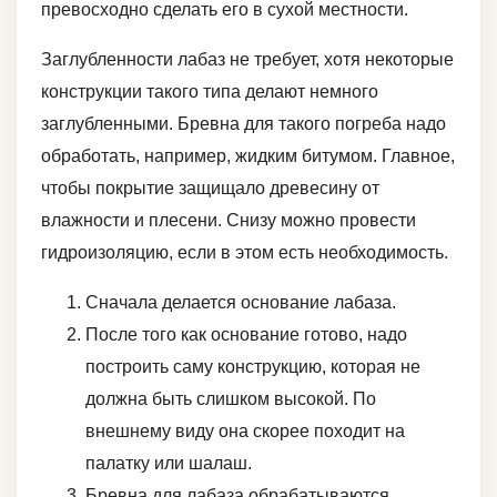
превосходно сделать его в сухой местности.
Заглубленности лабаз не требует, хотя некоторые
конструкции такого типа делают немного
заглубленными. Бревна для такого погреба надо
обработать, например, жидким битумом. Главное,
чтобы покрытие защищало древесину от
влажности и плесени. Снизу можно провести
гидроизоляцию, если в этом есть необходимость.
Сначала делается основание лабаза.
После того как основание готово, надо
построить саму конструкцию, которая не
должна быть слишком высокой. По
внешнему виду она скорее походит на
палатку или шалаш.
Бревна для лабаза обрабатываются.