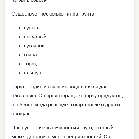
Существует несколько типов грунта:
супесь;
песчаный;
суглинок;
глина;
торф;
плывун.
Торф — один из лучших видов почвы для
обваловки. Он предотвращает порчу продуктов,
особенно когда речь идет о картофеле и других
овощах.
Плывун — очень пучинистый грунт, который
может доставить много неприятностей. Он