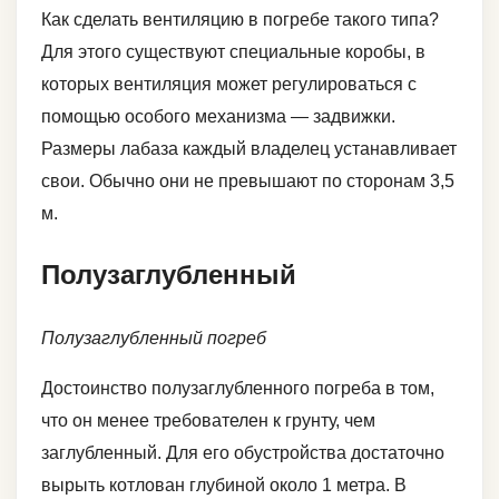
Как сделать вентиляцию в погребе такого типа?
Для этого существуют специальные коробы, в
которых вентиляция может регулироваться с
помощью особого механизма — задвижки.
Размеры лабаза каждый владелец устанавливает
свои. Обычно они не превышают по сторонам 3,5
м.
Полузаглубленный
Полузаглубленный погреб
Достоинство полузаглубленного погреба в том,
что он менее требователен к грунту, чем
заглубленный. Для его обустройства достаточно
вырыть котлован глубиной около 1 метра. В