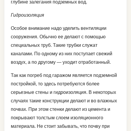
глубине залегания подземных вод.
Гидроизоляция
Особое внимание надо уделить вентиляции
сооружения. Обычно ее делают с помощью
специальных труб. Такие трубки служат
каналами. По одному из них поступает свежий
воздух, а по другому — уходит отработанный.
Так как погреб под гаражом является подземной
постройкой, то здесь потребуются более
серьезные стены и гидроизоляция. В некоторых
случаях такие конструкции делают и во влажных
почвах. При этом стенки делают из цемента и
покрывают толстым слоем изоляционного
материала. Не стоит забывать, что почву при