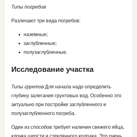
Типы погребов
Различают три вида погребов:
наземные;
заглубленные;
полузаглубленные.
Исследование участка
Типы грунтов
Для начала надо определить
глубину залегания грунтовых вод. Особенно это
актуально при постройке заглубленного и
полузаглубленного погреба.
Один из способов требует наличия свежего яйца,
клочка шерсти и стеклянного колпака. Это очень