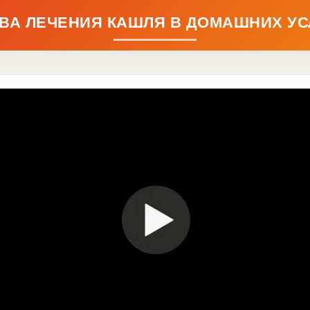
ВА ЛЕЧЕНИЯ КАШЛЯ В ДОМАШНИХ У