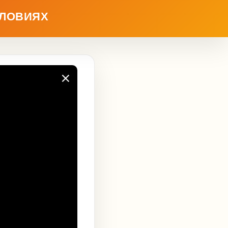
СЛОВИЯХ