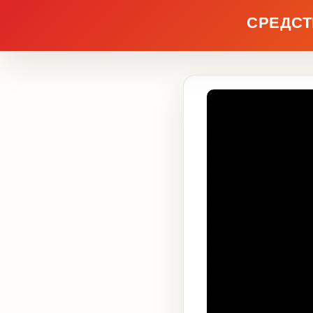
СРЕДСТ