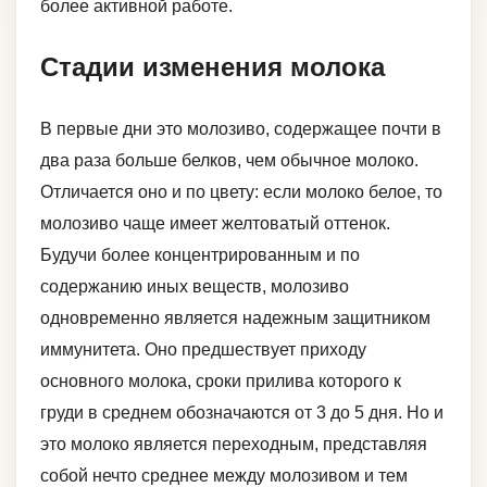
более активной работе.
Стадии изменения молока
В первые дни это молозиво, содержащее почти в
два раза больше белков, чем обычное молоко.
Отличается оно и по цвету: если молоко белое, то
молозиво чаще имеет желтоватый оттенок.
Будучи более концентрированным и по
содержанию иных веществ, молозиво
одновременно является надежным защитником
иммунитета. Оно предшествует приходу
основного молока, сроки прилива которого к
груди в среднем обозначаются от 3 до 5 дня. Но и
это молоко является переходным, представляя
собой нечто среднее между молозивом и тем