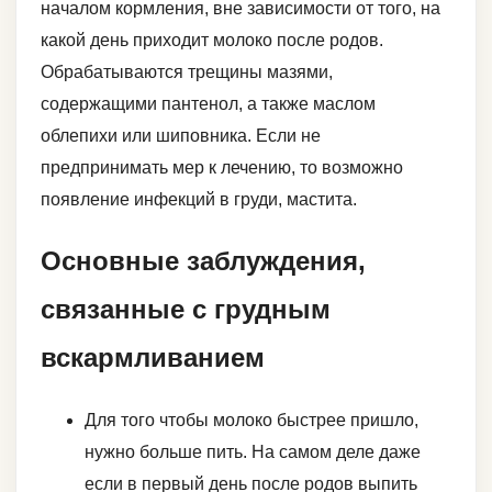
началом кормления, вне зависимости от того, на
какой день приходит молоко после родов.
Обрабатываются трещины мазями,
содержащими пантенол, а также маслом
облепихи или шиповника. Если не
предпринимать мер к лечению, то возможно
появление инфекций в груди, мастита.
Основные заблуждения,
связанные с грудным
вскармливанием
Для того чтобы молоко быстрее пришло,
нужно больше пить. На самом деле даже
если в первый день после родов выпить