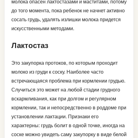
молока опасен лактостазами и маститами, потому
до того момента, пока ребенок не начнет активно
сосать грудь, удалять излишки молока придется
искусственными методами.
Лактостаз
Это закупорка протоков, по которым проходит
молоко из груди к соску. Наиболее часто
встречающаяся проблема при кормлении грудью.
Случиться это может на любой стадии грудного
вскармливания, как при долгом и регулярном
кормлении, так и непосредственно в роддоме при
установлении лактации. Признаки его
характерны: грудь болит в одной точке, иногда на
соске можно увидеть саму закупорку в виде белой