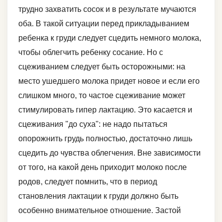
трудно захватить сосок и в результате мучаются
оба. В такой ситуации перед прикладыванием
ребенка к груди следует сцедить немного молока,
чтобы облегчить ребенку сосание. Но с
сцеживанием следует быть осторожными: на
место ушедшего молока придет новое и если его
слишком много, то частое сцеживание может
стимулировать гипер лактацию. Это касается и
сцеживания "до суха": не надо пытаться
опорожнить грудь полностью, достаточно лишь
сцедить до чувства облегчения. Вне зависимости
от того, на какой день приходит молоко после
родов, следует помнить, что в период
становления лактации к груди должно быть
особенно внимательное отношение. Застой