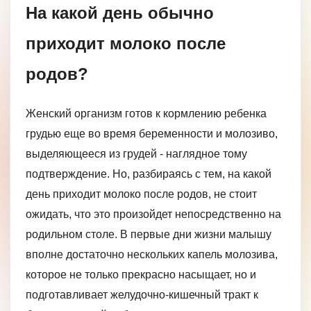
На какой день обычно
приходит молоко после
родов?
Женский организм готов к кормлению ребенка
грудью еще во время беременности и молозиво,
выделяющееся из грудей - наглядное тому
подтверждение. Но, разбираясь с тем, на какой
день приходит молоко после родов, не стоит
ожидать, что это произойдет непосредственно на
родильном столе. В первые дни жизни малышу
вполне достаточно нескольких капель молозива,
которое не только прекрасно насыщает, но и
подготавливает желудочно-кишечный тракт к