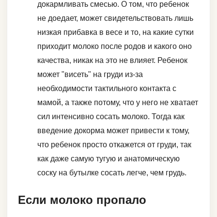
докармливать смесью. О том, что ребенок
не доедает, может свидетельствовать лишь
низкая прибавка в весе и то, на какие сутки
приходит молоко после родов и какого оно
качества, никак на это не влияет. Ребенок
может "висеть" на груди из-за
необходимости тактильного контакта с
мамой, а также потому, что у него не хватает
сил интенсивно сосать молоко. Тогда как
введение докорма может привести к тому,
что ребенок просто откажется от груди, так
как даже самую тугую и анатомическую
соску на бутылке сосать легче, чем грудь.
Если молоко пропало