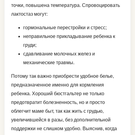
точки, повышена температура. Спровоцировать
лактостаз могут:
гормональные перестройки и стресс;
неправильное прикладывание ребенка к
груди;
сдавливание молочных желез и
механические травмы.
Потому так важно приобрести удобное белье,
предназначенное именно для кормления
ребенка. Хороший бюстгальтер не только
предотвратит болезненность, но и просто
облегчит маме быт, так как жить с грудью,
увеличившейся в разы, без дополнительной
поддержки не слишком удобно. Выяснив, когда