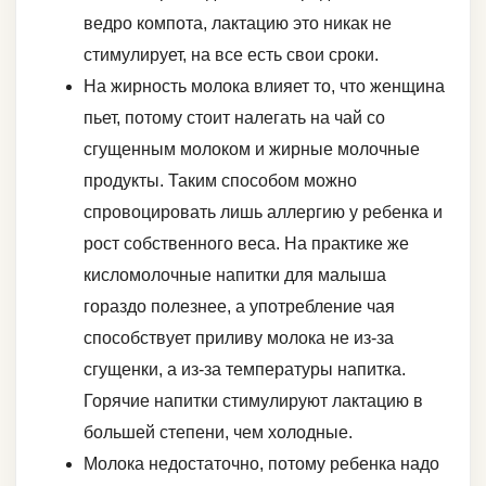
ведро компота, лактацию это никак не
стимулирует, на все есть свои сроки.
На жирность молока влияет то, что женщина
пьет, потому стоит налегать на чай со
сгущенным молоком и жирные молочные
продукты. Таким способом можно
спровоцировать лишь аллергию у ребенка и
рост собственного веса. На практике же
кисломолочные напитки для малыша
гораздо полезнее, а употребление чая
способствует приливу молока не из-за
сгущенки, а из-за температуры напитка.
Горячие напитки стимулируют лактацию в
большей степени, чем холодные.
Молока недостаточно, потому ребенка надо