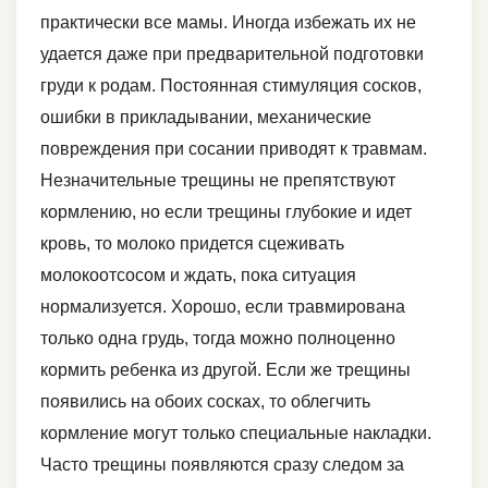
практически все мамы. Иногда избежать их не
удается даже при предварительной подготовки
груди к родам. Постоянная стимуляция сосков,
ошибки в прикладывании, механические
повреждения при сосании приводят к травмам.
Незначительные трещины не препятствуют
кормлению, но если трещины глубокие и идет
кровь, то молоко придется сцеживать
молокоотсосом и ждать, пока ситуация
нормализуется. Хорошо, если травмирована
только одна грудь, тогда можно полноценно
кормить ребенка из другой. Если же трещины
появились на обоих сосках, то облегчить
кормление могут только специальные накладки.
Часто трещины появляются сразу следом за