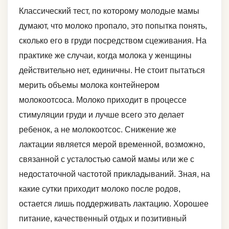
Классический тест, по которому молодые мамы
думают, что молоко пропало, это попытка понять,
сколько его в груди посредством сцеживания. На
практике же случаи, когда молока у женщины
действительно нет, единичны. Не стоит пытаться
мерить объемы молока контейнером
молокоотсоса. Молоко приходит в процессе
стимуляции груди и лучше всего это делает
ребенок, а не молокоотсос. Снижение же
лактации является мерой временной, возможно,
связанной с усталостью самой мамы или же с
недостаточной частотой прикладываний. Зная, на
какие сутки приходит молоко после родов,
остается лишь поддерживать лактацию. Хорошее
питание, качественный отдых и позитивный