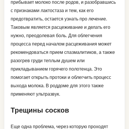
прибывает молоко после родов, и разобравшись
с признаками лактостаза и тем, как его
предотвратить, остается узнать про лечение.
Таковым является расцеживание и делать его
нужно, преодолевая боль. Для облегчения
процесса перед началом расцеживания может
рекомендоваться прием спазмалитиков, а также
разогрев груди теплым душем или
прикладыванием горячего полотенца. Это
помогает открыть протоки и облегчить процесс
выхода молока. В роддоме для этого также
применяют ультразвук.
Трещины сосков
Еще одна проблема, через которую проходят