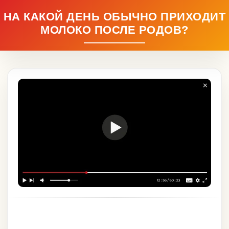
НА КАКОЙ ДЕНЬ ОБЫЧНО ПРИХОДИТ
МОЛОКО ПОСЛЕ РОДОВ?