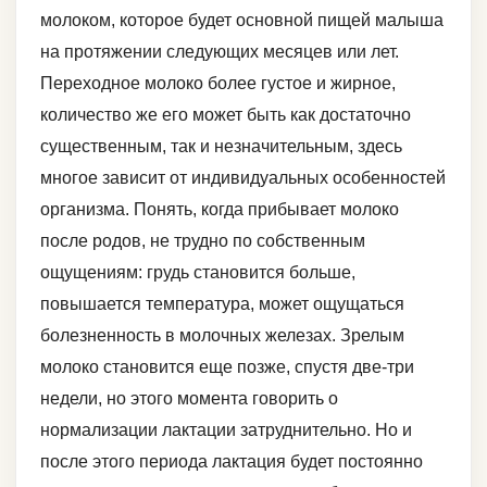
молоком, которое будет основной пищей малыша
на протяжении следующих месяцев или лет.
Переходное молоко более густое и жирное,
количество же его может быть как достаточно
существенным, так и незначительным, здесь
многое зависит от индивидуальных особенностей
организма. Понять, когда прибывает молоко
после родов, не трудно по собственным
ощущениям: грудь становится больше,
повышается температура, может ощущаться
болезненность в молочных железах. Зрелым
молоко становится еще позже, спустя две-три
недели, но этого момента говорить о
нормализации лактации затруднительно. Но и
после этого периода лактация будет постоянно