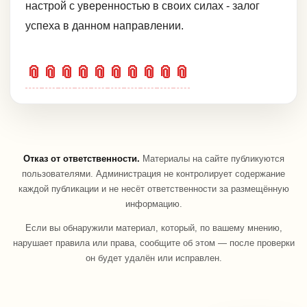
настрой с уверенностью в своих силах - залог
успеха в данном направлении.
📎
📎
📎
📎
📎
📎
📎
📎
📎
📎
Отказ от ответственности.
Материалы на сайте публикуются
пользователями. Администрация не контролирует содержание
каждой публикации и не несёт ответственности за размещённую
информацию.
Если вы обнаружили материал, который, по вашему мнению,
нарушает правила или права, сообщите об этом — после проверки
он будет удалён или исправлен.