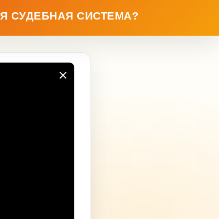
АЯ СУДЕБНАЯ СИСТЕМА?