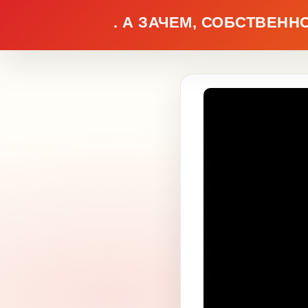
. А ЗАЧЕМ, СОБСТВЕН