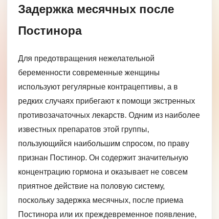
Задержка месячных после
Постинора
Для предотвращения нежелательной
беременности современные женщины
используют регулярные контрацептивы, а в
редких случаях прибегают к помощи экстренных
противозачаточных лекарств. Одним из наиболее
известных препаратов этой группы,
пользующийся наибольшим спросом, по праву
признан Постинор. Он содержит значительную
концентрацию гормона и оказывает не совсем
приятное действие на половую систему,
поскольку задержка месячных, после приема
Постинора или их преждевременное появление,