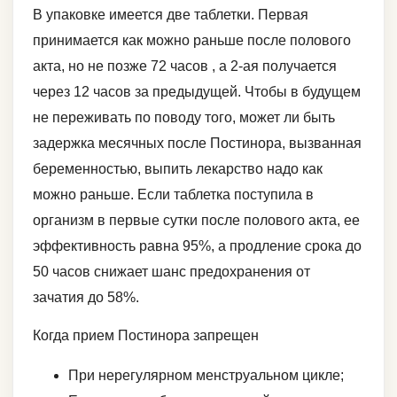
В упаковке имеется две таблетки. Первая
принимается как можно раньше после полового
акта, но не позже 72 часов , а 2-ая получается
через 12 часов за предыдущей. Чтобы в будущем
не переживать по поводу того, может ли быть
задержка месячных после Постинора, вызванная
беременностью, выпить лекарство надо как
можно раньше. Если таблетка поступила в
организм в первые сутки после полового акта, ее
эффективность равна 95%, а продление срока до
50 часов снижает шанс предохранения от
зачатия до 58%.
Когда прием Постинора запрещен
При нерегулярном менструальном цикле;