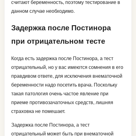
считают беременность, поэтому тестирование в
данном случае необходимо.
Задержка после Постинора
при отрицательном тесте
Когда есть задержка после Постинора, а тест
отрицательный, но у вас имеются сомнения в его
правдивом ответе, для исключения внематочной
беременности надо посетить врача. Поскольку
такая патология очень частое явление при
приеме противозачаточных средств, лишняя
страховка не помешает.
Задержка после Постинора, а тест
отрицательный может быть при внематочной