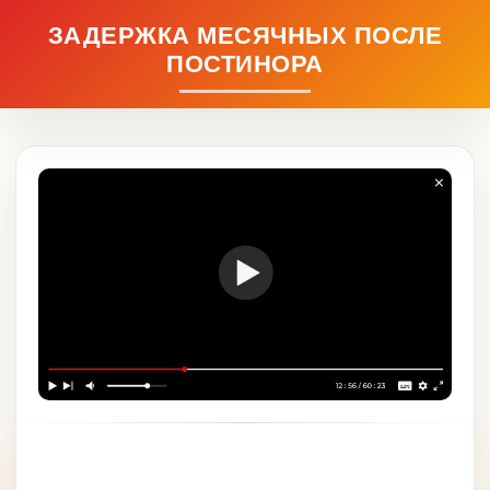
ЗАДЕРЖКА МЕСЯЧНЫХ ПОСЛЕ
ПОСТИНОРА