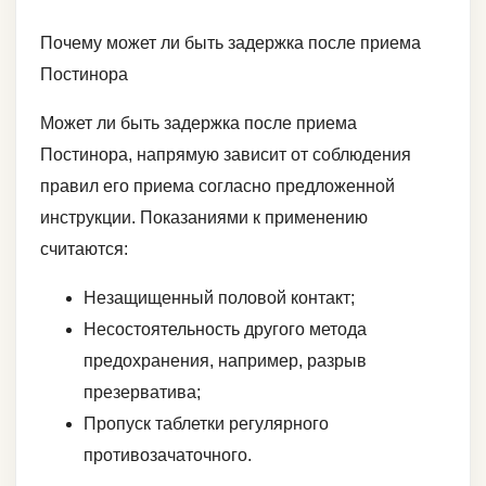
Почему может ли быть задержка после приема
Постинора
Может ли быть задержка после приема
Постинора, напрямую зависит от соблюдения
правил его приема согласно предложенной
инструкции. Показаниями к применению
считаются:
Незащищенный половой контакт;
Несостоятельность другого метода
предохранения, например, разрыв
презерватива;
Пропуск таблетки регулярного
противозачаточного.