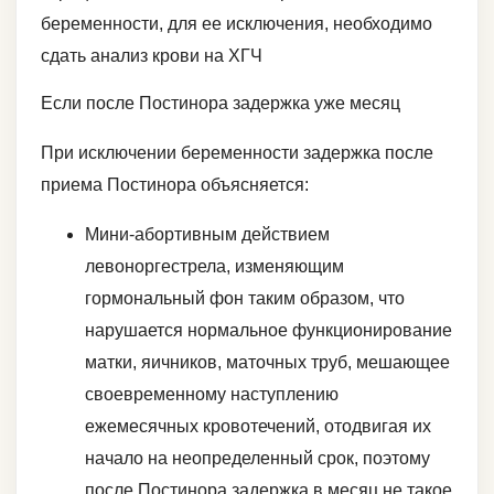
беременности, для ее исключения, необходимо
сдать анализ крови на ХГЧ
Если после Постинора задержка уже месяц
При исключении беременности задержка после
приема Постинора объясняется:
Мини-абортивным действием
левоноргестрела, изменяющим
гормональный фон таким образом, что
нарушается нормальное функционирование
матки, яичников, маточных труб, мешающее
своевременному наступлению
ежемесячных кровотечений, отодвигая их
начало на неопределенный срок, поэтому
после Постинора задержка в месяц не такое