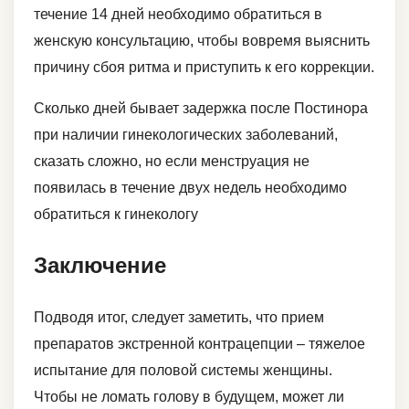
течение 14 дней необходимо обратиться в
женскую консультацию, чтобы вовремя выяснить
причину сбоя ритма и приступить к его коррекции.
Сколько дней бывает задержка после Постинора
при наличии гинекологических заболеваний,
сказать сложно, но если менструация не
появилась в течение двух недель необходимо
обратиться к гинекологу
Заключение
Подводя итог, следует заметить, что прием
препаратов экстренной контрацепции – тяжелое
испытание для половой системы женщины.
Чтобы не ломать голову в будущем, может ли