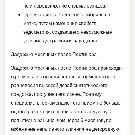
но и передвижение сперматозоидов;
Препятствие закреплению эмбриона в
матке, путем изменения свойств
эндометрия, создающего невозможные
условия для развития зародыша.
Задержка месячных после Постинора
Задержка месячных после Постинора происходит
в результате сильной встряски гормонального
равновесия высокой дозой синтетического
средства, поступившего извне. Поэтому
специалисты рекомендуют его прием не больше
одного раза за цикл и повторять следующую
попытку не раньше, чем через 6 месяцев, во
избежание негативного влияния на детородную