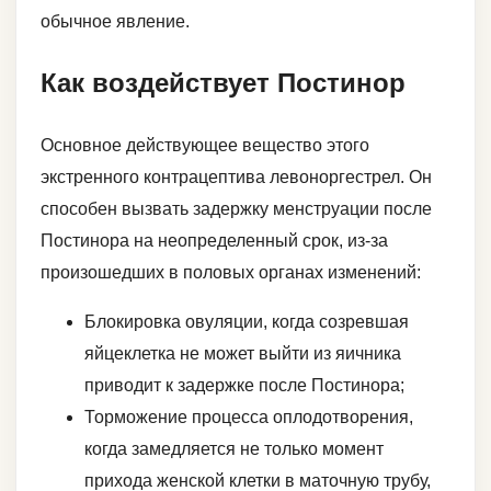
обычное явление.
Как воздействует Постинор
Основное действующее вещество этого
экстренного контрацептива левоноргестрел. Он
способен вызвать задержку менструации после
Постинора на неопределенный срок, из-за
произошедших в половых органах изменений:
Блокировка овуляции, когда созревшая
яйцеклетка не может выйти из яичника
приводит к задержке после Постинора;
Торможение процесса оплодотворения,
когда замедляется не только момент
прихода женской клетки в маточную трубу,