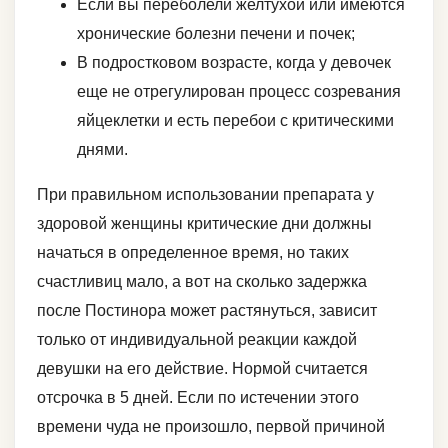
Если вы переболели желтухой или имеются
хронические болезни печени и почек;
В подростковом возрасте, когда у девочек
еще не отрегулирован процесс созревания
яйцеклетки и есть перебои с критическими
днями.
При правильном использовании препарата у
здоровой женщины критические дни должны
начаться в определенное время, но таких
счастливиц мало, а вот на сколько задержка
после Постинора может растянуться, зависит
только от индивидуальной реакции каждой
девушки на его действие. Нормой считается
отсрочка в 5 дней. Если по истечении этого
времени чуда не произошло, первой причиной