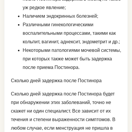
уж редкое явление;
Наличием эндокринных болезней;
Различными гинекологическими
воспалительными процессами, такими как
кольпит, вагинит, аднексит, эндометрит и др.;
Некоторыми патологиями мочевой системы,
при которых также может быть задержка
после приема Постинора.
Сколько дней задержка после Постинора
Сколько дней задержка после Постинора будет
при обнаружении этих заболеваний, точно не
скажет ни один специалист. Все зависит от их
течения и степени выраженности симптомов. В
любом случае, если менструация не пришла в