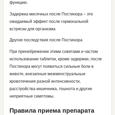
функцию.
Задержка месячных после Постинора – это
ожидаемый эффект после гормональной
встряски для организма
Другие последствия после Постинора
При пренебрежении этими советами и частом
использовании таблеток, кроме задержки, после
Постинора могут появиться сильные боли в
животе, внезапные межменструальные
кровотечения разной интенсивности,
расстройства кишечника, тошнота и другие
неприятные симптомы.
Правила приема препарата