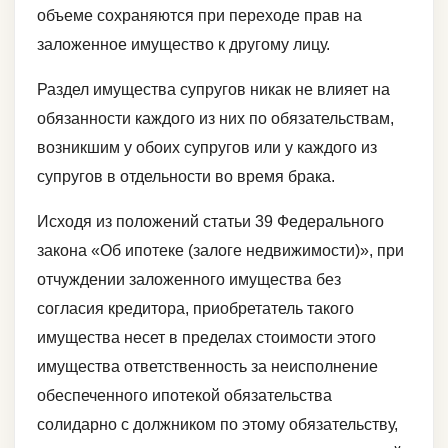
объеме сохраняются при переходе прав на
заложенное имущество к другому лицу.
Раздел имущества супругов никак не влияет на
обязанности каждого из них по обязательствам,
возникшим у обоих супругов или у каждого из
супругов в отдельности во время брака.
Исходя из положений статьи 39 Федерального
закона «Об ипотеке (залоге недвижимости)», при
отчуждении заложенного имущества без
согласия кредитора, приобретатель такого
имущества несет в пределах стоимости этого
имущества ответственность за неисполнение
обеспеченного ипотекой обязательства
солидарно с должником по этому обязательству,