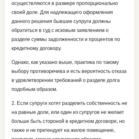
осуществляются в размере пропорционально
своей доле. Для надлежащего оформления
данного решения бывшие супруги должны
обратиться в суд с исковым заявлением о
разделе суммы задолженности и процентов по
кредитному договору.
Однако, как указано выше, практика по такому
выбору противоречива и есть вероятность отказа
в удовлетворении требований о разделе долга
подобным образом.
2. Если супруги хотят разделить собственность не
на равные доли, или один из супругов не желает
больше быть стороной в кредитном договоре, но
также и не претендует на жилое помещение,