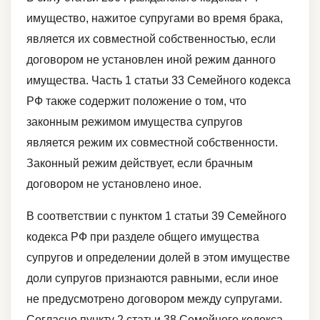
имущество, нажитое супругами во время брака,
является их совместной собственностью, если
договором не установлен иной режим данного
имущества. Часть 1 статьи 33 Семейного кодекса
РФ также содержит положение о том, что
законным режимом имущества супругов
является режим их совместной собственности.
Законный режим действует, если брачным
договором не установлено иное.
В соответствии с пунктом 1 статьи 39 Семейного
кодекса РФ при разделе общего имущества
супругов и определении долей в этом имуществе
доли супругов признаются равными, если иное
не предусмотрено договором между супругами.
Согласно пункту 2 статьи 38 Семейного кодекса