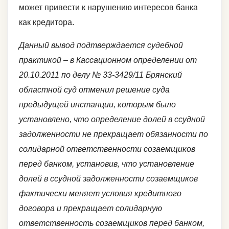
может привести к нарушению интересов банка
как кредитора.
Данный вывод подтверждается судебной
практикой – в Кассационном определении от
20.10.2011 по делу № 33-3429/11 Брянский
областной суд отменил решение суда
предыдущей инстанции, которым было
установлено, что определение долей в ссудной
задолженности не прекращает обязанности по
солидарной ответственности созаемщиков
перед банком, установив, что установление
долей в ссудной задолженности созаемщиков
фактически меняет условия кредитного
договора и прекращает солидарную
ответственность созаемщиков перед банком,