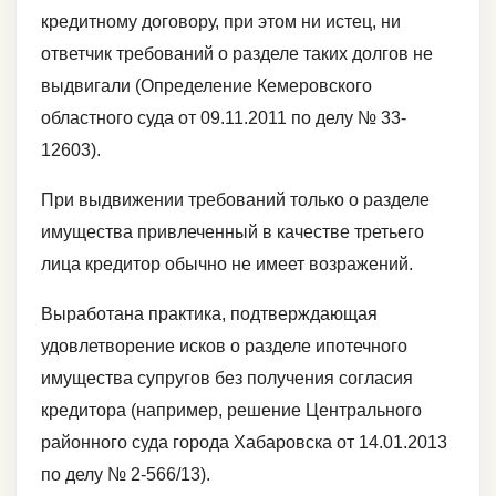
кредитному договору, при этом ни истец, ни
ответчик требований о разделе таких долгов не
выдвигали (Определение Кемеровского
областного суда от 09.11.2011 по делу № 33-
12603).
При выдвижении требований только о разделе
имущества привлеченный в качестве третьего
лица кредитор обычно не имеет возражений.
Выработана практика, подтверждающая
удовлетворение исков о разделе ипотечного
имущества супругов без получения согласия
кредитора (например, решение Центрального
районного суда города Хабаровска от 14.01.2013
по делу № 2-566/13).