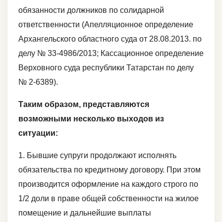
обязанности должников по солидарной
ответственности (Апелляционное определение
Архангельского областного суда от 28.08.2013. по
делу № 33-4986/2013; Кассационное определение
Верховного суда республики Татарстан по делу
№ 2-6389).
Таким образом, представляются
возможными несколько выходов из
ситуации:
1. Бывшие супруги продолжают исполнять
обязательства по кредитному договору. При этом
производится оформление на каждого строго по
1/2 доли в праве общей собственности на жилое
помещение и дальнейшие выплаты