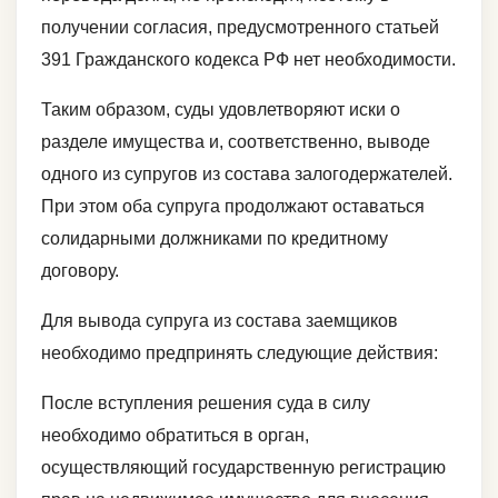
получении согласия, предусмотренного статьей
391 Гражданского кодекса РФ нет необходимости.
Таким образом, суды удовлетворяют иски о
разделе имущества и, соответственно, выводе
одного из супругов из состава залогодержателей.
При этом оба супруга продолжают оставаться
солидарными должниками по кредитному
договору.
Для вывода супруга из состава заемщиков
необходимо предпринять следующие действия:
После вступления решения суда в силу
необходимо обратиться в орган,
осуществляющий государственную регистрацию