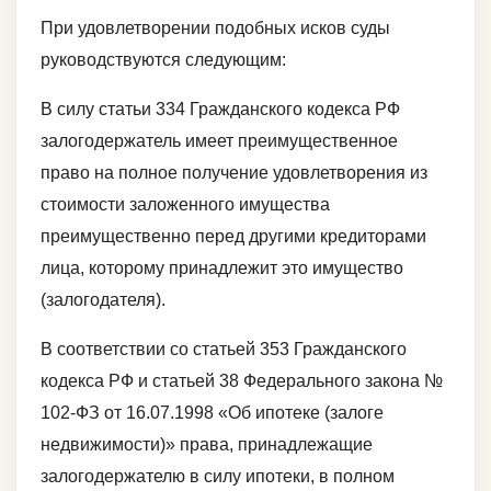
При удовлетворении подобных исков суды
руководствуются следующим:
В силу статьи 334 Гражданского кодекса РФ
залогодержатель имеет преимущественное
право на полное получение удовлетворения из
стоимости заложенного имущества
преимущественно перед другими кредиторами
лица, которому принадлежит это имущество
(залогодателя).
В соответствии со статьей 353 Гражданского
кодекса РФ и статьей 38 Федерального закона №
102-ФЗ от 16.07.1998 «Об ипотеке (залоге
недвижимости)» права, принадлежащие
залогодержателю в силу ипотеки, в полном