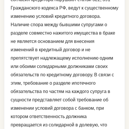
Гражданского кодекса РФ, ведут к существенному
изменению условий кредитного договора.
Наличие спора между бывшими супругами о
разделе совместно нажитого имущества в браке
не является основанием для внесения
изменений в кредитный договор и не
препятствует надлежащему исполнению одним
или обоими солидарными должниками своих
обязательств по кредитному договору. В связи с
этим, требование о разделе ипотечного
обязательства по частям на каждого супруга в
сущности представляет собой требование об
изменении условий договора с банком, при
котором ответственность должника
превращается из солидарной в долевую, что