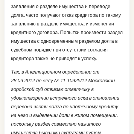
заявления о разделе имущества и переводе
долга, часто получают отказ кредитора по такому
заявлению в разделе имущества и изменении
кредитного договора. Попытки произвести раздел
имущества с одновременным разделом долга в
судебном порядке при отсутствии согласия
кредитора также не приводят к успеху.
Так, в Апелляционном определении от
28.06.2012 по делу № 11-10925/12 Московский
городской суд отказал ответчику в
удовлетворении встречного иска в отношении
перевода части долга по ипотечному кредиту
на него и выделении доли в жилом помещении,
поскольку раздел совместно нажитого
имущества бывшими супругами путем