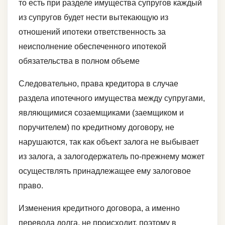
то есть при разделе имущества супругов каждый
из супругов будет нести вытекающую из
отношений ипотеки ответственность за
неисполнение обеспеченного ипотекой
обязательства в полном объеме
Следовательно, права кредитора в случае
раздела ипотечного имущества между супругами,
являющимися созаемщиками (заемщиком и
поручителем) по кредитному договору, не
нарушаются, так как объект залога не выбывает
из залога, а залогодержатель по-прежнему может
осуществлять принадлежащее ему залоговое
право.
Изменения кредитного договора, а именно
перевода долга, не происходит, поэтому в