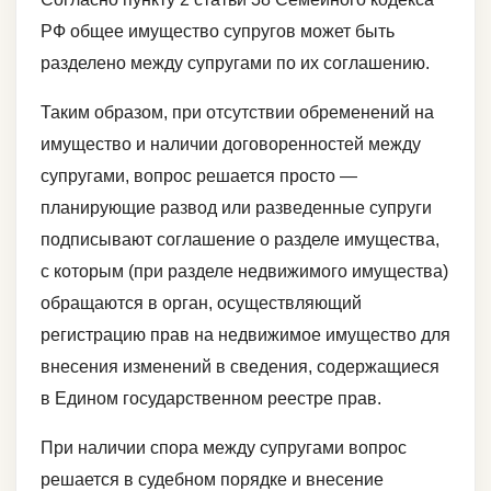
РФ общее имущество супругов может быть
разделено между супругами по их соглашению.
Таким образом, при отсутствии обременений на
имущество и наличии договоренностей между
супругами, вопрос решается просто —
планирующие развод или разведенные супруги
подписывают соглашение о разделе имущества,
с которым (при разделе недвижимого имущества)
обращаются в орган, осуществляющий
регистрацию прав на недвижимое имущество для
внесения изменений в сведения, содержащиеся
в Едином государственном реестре прав.
При наличии спора между супругами вопрос
решается в судебном порядке и внесение