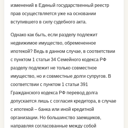
изменений в Единый государственный реестр
прав осуществляется уже на основании
вступившего в силу судебного акта.
Однако как быть, если разделу подлежит
недвижимое имущество, обремененное
ипотекой? Ведь в данном случае, в соответствии
с пунктом 1 статьи 34 Семейного кодекса РФ
разделу подлежит не только совместное
имущество, но и совместные долги супругов. В
соответствии с пунктом 1 статьи 391
Гражданского кодекса РФ перевод долга
допускается лишь с согласия кредитора, в случае
с ипотекой – банка или иной кредитной
организации. Но большинство заемщиков,
направляя согласованные между собой