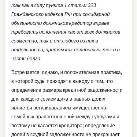
так как в силу пункта
1 статьи 323
Гражданского кодекса РФ при солидарной
обязанности должников кредитор вправе
требовать исполнения как от всех должников
совместно, так и от любого из них в
отдельности, притом как полностью, так и в
части долга.
Встречается, однако, и положительная практика,
в которой суды приходят к выводу о том, что
определение размера кредитной задолженности
для каждого созаемщика в равных долях
является регулированием имущественно-
семейных правоотношений между супругами и
поэтому не касается кредитора; определение
долей в ссудной задолженности не прекращает