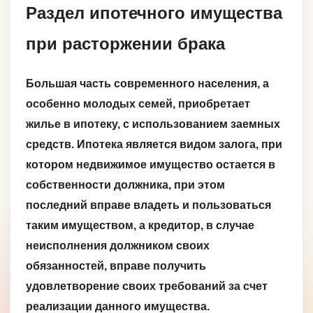
Раздел ипотечного имущества
при расторжении брака
Большая часть современного населения, а
особенно молодых семей, приобретает
жилье в ипотеку, с использованием заемных
средств. Ипотека является видом залога, при
котором недвижимое имущество остается в
собственности должника, при этом
последний вправе владеть и пользоваться
таким имуществом, а кредитор, в случае
неисполнения должником своих
обязанностей, вправе получить
удовлетворение своих требований за счет
реализации данного имущества.