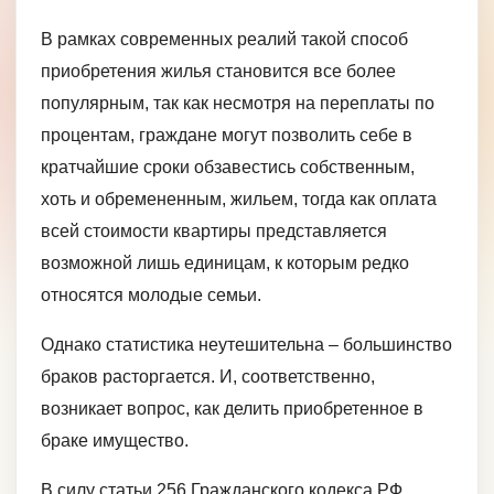
В рамках современных реалий такой способ
приобретения жилья становится все более
популярным, так как несмотря на переплаты по
процентам, граждане могут позволить себе в
кратчайшие сроки обзавестись собственным,
хоть и обремененным, жильем, тогда как оплата
всей стоимости квартиры представляется
возможной лишь единицам, к которым редко
относятся молодые семьи.
Однако статистика неутешительна – большинство
браков расторгается. И, соответственно,
возникает вопрос, как делить приобретенное в
браке имущество.
В силу статьи 256 Гражданского кодекса РФ