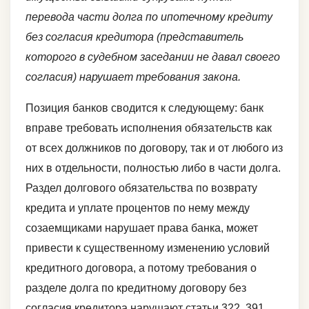
перевода части долга по ипотечному кредиту
без согласия кредитора (представитель
которого в судебном заседании не давал своего
согласия) нарушает требования закона.
Позиция банков сводится к следующему: банк
вправе требовать исполнения обязательств как
от всех должников по договору, так и от любого из
них в отдельности, полностью либо в части долга.
Раздел долгового обязательства по возврату
кредита и уплате процентов по нему между
созаемщиками нарушает права банка, может
привести к существенному изменению условий
кредитного договора, а потому требования о
разделе долга по кредитному договору без
согласия кредитора нарушают статьи 322, 391