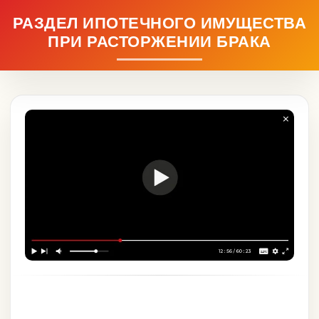
РАЗДЕЛ ИПОТЕЧНОГО ИМУЩЕСТВА
ПРИ РАСТОРЖЕНИИ БРАКА