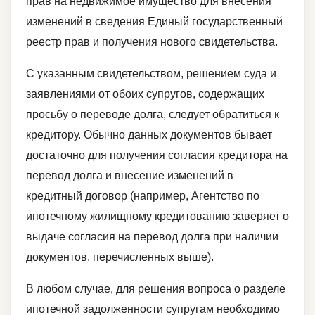
прав на недвижимое имущество для внесения
изменений в сведения Единый государственный
реестр прав и получения нового свидетельства.
С указанным свидетельством, решением суда и
заявлениями от обоих супругов, содержащих
просьбу о переводе долга, следует обратиться к
кредитору. Обычно данных документов бывает
достаточно для получения согласия кредитора на
перевод долга и внесение изменений в
кредитный договор (например, Агентство по
ипотечному жилищному кредитованию заверяет о
выдаче согласия на перевод долга при наличии
документов, перечисленных выше).
В любом случае, для решения вопроса о разделе
ипотечной задолженности супругам необходимо