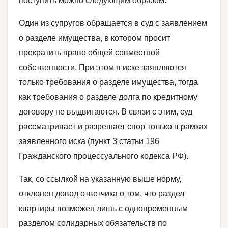
поступить можно следующим образом:
Один из супругов обращается в суд с заявлением
о разделе имущества, в котором просит
прекратить право общей совместной
собственности. При этом в иске заявляются
только требования о разделе имущества, тогда
как требования о разделе долга по кредитному
договору не выдвигаются. В связи с этим, суд
рассматривает и разрешает спор только в рамках
заявленного иска (пункт 3 статьи 196
Гражданского процессуального кодекса РФ).
Так, со ссылкой на указанную выше норму,
отклонен довод ответчика о том, что раздел
квартиры возможен лишь с одновременным
разделом солидарных обязательств по