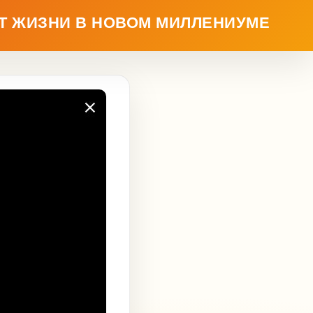
Т ЖИЗНИ В НОВОМ МИЛЛЕНИУМЕ