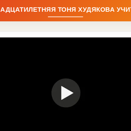
АДЦАТИЛЕТНЯЯ ТОНЯ ХУДЯКОВА УЧИ