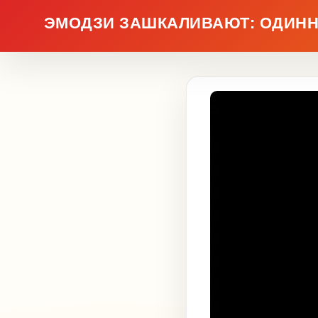
ЭМОДЗИ ЗАШКАЛИВАЮТ: ОДИНН