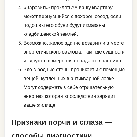
«Заразить» проклятьем вашу квартиру
может вернувшийся с похорон сосед, если
подошвы его обуви будут измазаны
кладбищенской землей.
Возможно, жилое здание воздвигли в месте
энергетического разлома. Там, где сущности
из другого измерения попадают в наш мир.
Зло в родные стены проникает и с помощью
вещей, купленных в антикварной лавке.
Могут содержать в себе отрицательную
энергию, которая впоследствии зарядит
ваше жилище.
Признаки порчи и сглаза —
способы диагностики