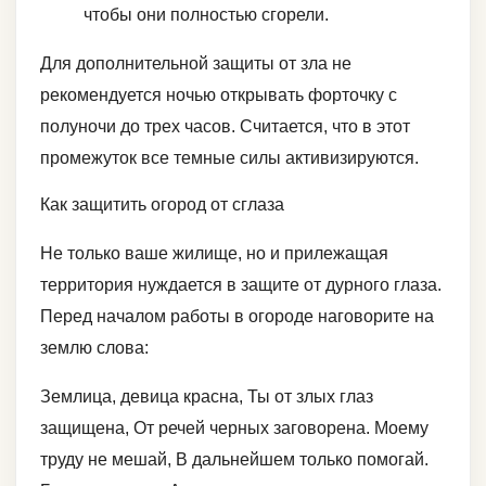
чтобы они полностью сгорели.
Для дополнительной защиты от зла не
рекомендуется ночью открывать форточку с
полуночи до трех часов. Считается, что в этот
промежуток все темные силы активизируются.
Как защитить огород от сглаза
Не только ваше жилище, но и прилежащая
территория нуждается в защите от дурного глаза.
Перед началом работы в огороде наговорите на
землю слова:
Землица, девица красна, Ты от злых глаз
защищена, От речей черных заговорена. Моему
труду не мешай, В дальнейшем только помогай.