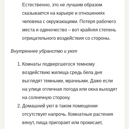
Естественно, это не лучшим образом
сказывается на карьере и отношениях
человека с окружающими. Потеря рабочего
места и одиночество – вот крайняя степень
отрицательного воздействия со стороны.
Внутреннее убранство и уют
Комнаты подвергшегося темному
воздействию жилища средь бела дня
выглядят темными, мрачными. Даже если
на улице отличная погода или окна выходят
на солнечную сторону.
Домашний уют в таком помещении
отсутствует напрочь. Комнатные растения
вянут, пища пригорает или прокисает,