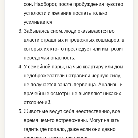
сон. Наоборот, после пробуждения чувство
усталости и желание поспать только
усиливается.
Забываясь сном, люди оказываются во
власти страшных и тревожных кошмаров, в
которых их кто-то преследует или им грозит
неведомая опасность.
У семейной пары, на чью квартиру или дом
недоброжелатели натравили черную силу,
не получается зачать первенца. Анализы и
врачебные осмотры не выявляют никаких
отклонений.
Животные ведут себя неестественно, все
время чем-то встревожены. Могут начать
гадить где попало, даже если они давно