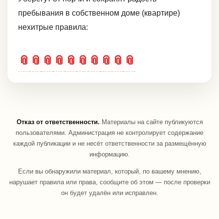
пребывания в собственном доме (квартире)
нехитрые правила:
📎
📎
📎
📎
📎
📎
📎
📎
📎
📎
Отказ от ответственности.
Материалы на сайте публикуются
пользователями. Администрация не контролирует содержание
каждой публикации и не несёт ответственности за размещённую
информацию.
Если вы обнаружили материал, который, по вашему мнению,
нарушает правила или права, сообщите об этом — после проверки
он будет удалён или исправлен.