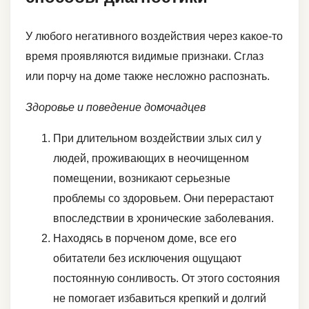
У любого негативного воздействия через какое-то
время проявляются видимые признаки. Сглаз
или порчу на доме также несложно распознать.
Здоровье и поведение домочадцев
При длительном воздействии злых сил у
людей, проживающих в неочищенном
помещении, возникают серьезные
проблемы со здоровьем. Они перерастают
впоследствии в хронические заболевания.
Находясь в порченом доме, все его
обитатели без исключения ощущают
постоянную сонливость. От этого состояния
не помогает избавиться крепкий и долгий