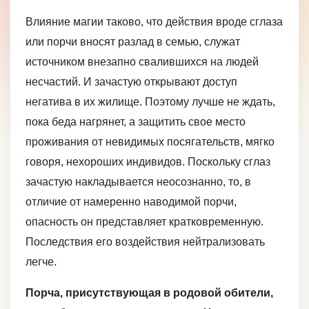
Влияние магии таково, что действия вроде сглаза
или порчи вносят разлад в семью, служат
источником внезапно свалившихся на людей
несчастий. И зачастую открывают доступ
негатива в их жилище. Поэтому лучше не ждать,
пока беда нагрянет, а защитить свое место
проживания от невидимых посягательств, мягко
говоря, нехороших индивидов. Поскольку сглаз
зачастую накладывается неосознанно, то, в
отличие от намеренно наводимой порчи,
опасность он представляет кратковременную.
Последствия его воздействия нейтрализовать
легче.
Порча, присутствующая в родовой обители,