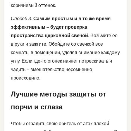
коричневый оттенок.
Способ 3.
Самым простым и в то же время
эффективным – будет проверка
пространства церковной свечой.
Возьмите ее
в руки и зажгите. Обойдите со свечкой все
комнаты в помещении, уделяя внимание каждому
углу. Если где-то огонек начнет потрескивать и
чадить – вмешательство несомненно
происходило.
Лучшие методы защиты от
порчи и сглаза
Чтобы оградить свою обитель от атак плохой