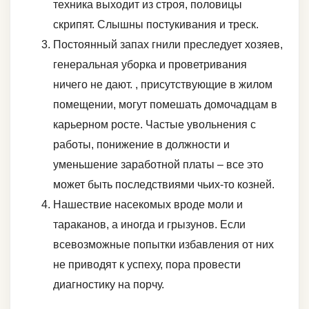
техника выходит из строя, половицы
скрипят. Слышны постукивания и треск.
Постоянный запах гнили преследует хозяев,
генеральная уборка и проветривания
ничего не дают. , присутствующие в жилом
помещении, могут помешать домочадцам в
карьерном росте. Частые увольнения с
работы, понижение в должности и
уменьшение заработной платы – все это
может быть последствиями чьих-то козней.
Нашествие насекомых вроде моли и
тараканов, а иногда и грызунов. Если
всевозможные попытки избавления от них
не приводят к успеху, пора провести
диагностику на порчу.