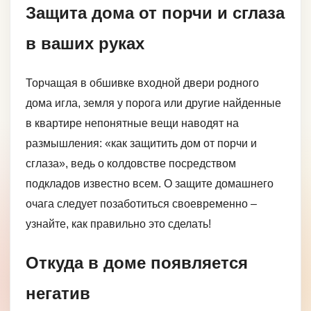
Защита дома от порчи и сглаза
в ваших руках
Торчащая в обшивке входной двери родного
дома игла, земля у порога или другие найденные
в квартире непонятные вещи наводят на
размышления: «как защитить дом от порчи и
сглаза», ведь о колдовстве посредством
подкладов известно всем. О защите домашнего
очага следует позаботиться своевременно –
узнайте, как правильно это сделать!
Откуда в доме появляется
негатив