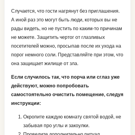
Случается, что гости нагрянут без приглашения.
А иной раз это могут быть люди, которых вы не
рады видеть, но не пустить по каким-то причинам
не можете. Защитить чертог от глазливых
посетителей можно, просыпав после их ухода на
порог немного соли. Представляйте при этом, что
она защищает жилище от зла.
Если случилось так, что порча или сглаз уже
действуют, можно попробовать
самостоятельно очистить помещение, следуя
инструкции:
Окропите каждую комнату святой водой, не
забывая про углы и закоулки.
Проведите дополнительно ритуал