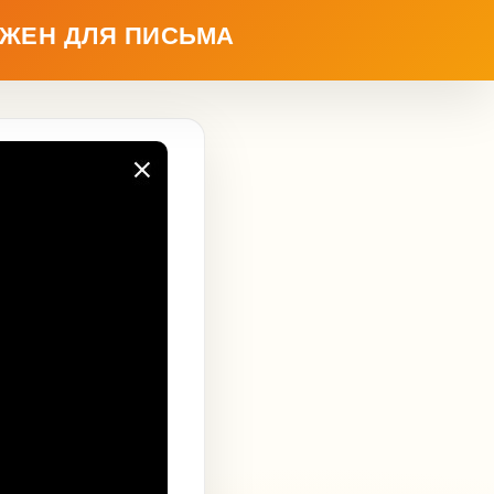
УЖЕН ДЛЯ ПИСЬМА