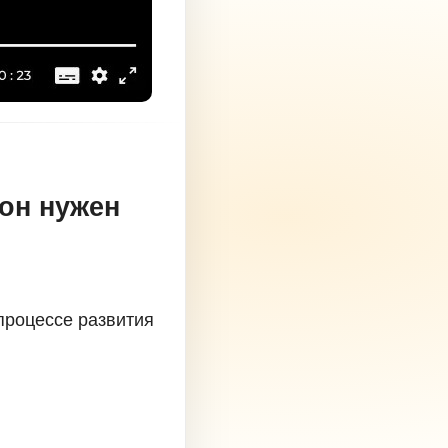
 он нужен
процессе развития