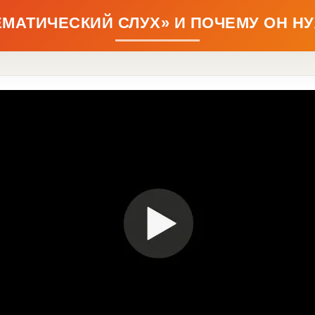
ЕМАТИЧЕСКИЙ СЛУХ» И ПОЧЕМУ ОН Н