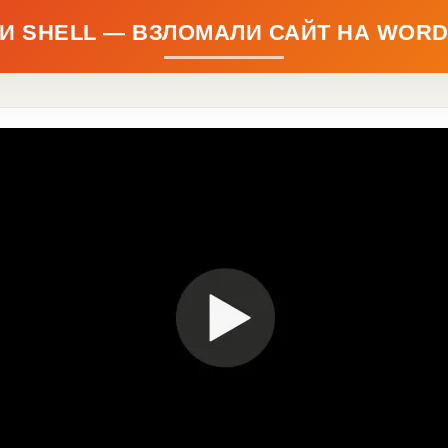
И SHELL — ВЗЛОМАЛИ САЙТ НА WOR