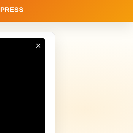
DPRESS