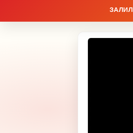
ЗАЛИЛ