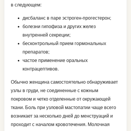
в следующем:
дисбаланс в паре эстроген-прогестерон;
болезни гипофиза и других желез
внутренней секреции;
бесконтрольный прием гормональных
препаратов;
частое применение оральных
контрацептивов.
Обычно женщина самостоятельно обнаруживает
узлы в груди, не соединенные с кожным
покровом и четко отделенные от окружающей
ткани. Боль при узловой мастопатии чаще всего
возникает за несколько дней до менструаций и
проходит с началом кровотечения. Молочная