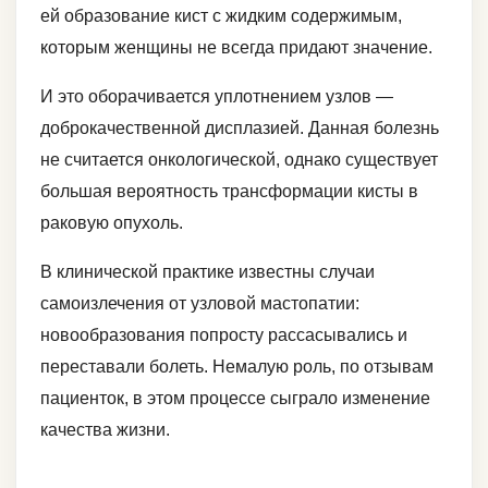
ей образование кист с жидким содержимым,
которым женщины не всегда придают значение.
И это оборачивается уплотнением узлов ―
доброкачественной дисплазией. Данная болезнь
не считается онкологической, однако существует
большая вероятность трансформации кисты в
раковую опухоль.
В клинической практике известны случаи
самоизлечения от узловой мастопатии:
новообразования попросту рассасывались и
переставали болеть. Немалую роль, по отзывам
пациенток, в этом процессе сыграло изменение
качества жизни.