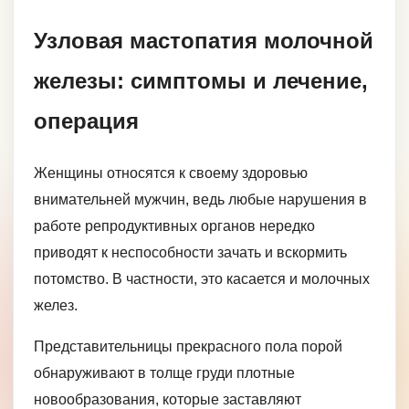
Узловая мастопатия молочной
железы: симптомы и лечение,
операция
Женщины относятся к своему здоровью
внимательней мужчин, ведь любые нарушения в
работе репродуктивных органов нередко
приводят к неспособности зачать и вскормить
потомство. В частности, это касается и молочных
желез.
Представительницы прекрасного пола порой
обнаруживают в толще груди плотные
новообразования, которые заставляют