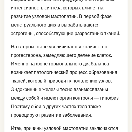
интенсивность синтеза которых влияет на
развитие узловой мастопатии. В первой фазе
менструального цикла вырабатываются
эстрогены, способствующие разрастанию тканей.
На втором этапе увеличивается количество
прогестерона, замедляющего деление клеток.
Именно на фоне гормонального дисбаланса
возникает патологический процесс образования
тканей, который приводит к появлению узлов.
Эндокринные железы тесно взаимосвязаны
между собой и имеют орган контроля ― гипофиз.
Поэтому сбои в других частях тела также
провоцируют развитие заболевания.
Итак, причины узловой мастопатии заключаются