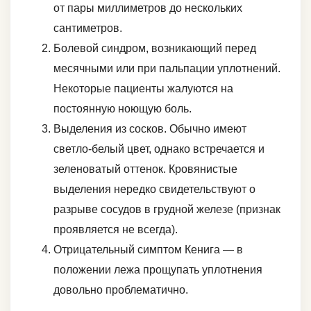
от пары миллиметров до нескольких
сантиметров.
Болевой синдром, возникающий перед
месячными или при пальпации уплотнений.
Некоторые пациенты жалуются на
постоянную ноющую боль.
Выделения из сосков. Обычно имеют
светло-белый цвет, однако встречается и
зеленоватый оттенок. Кровянистые
выделения нередко свидетельствуют о
разрыве сосудов в грудной железе (признак
проявляется не всегда).
Отрицательный симптом Кенига ― в
положении лежа прощупать уплотнения
довольно проблематично.