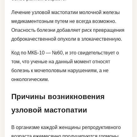
Лечение узловой мастопатии молочной железы
медикаментозным путем не всегда возможно.
Опасность болезни добавляет риск превращения
доброкачественной опухоли в злокачественную.
Код по МКБ-10 ― №60, и это свидетельствует о
том, что ученые на данный момент относят
болезнь к мочеполовым нарушениям, а не
онкологическим.
Причины возникновения
узловой мастопатии
В организме каждой женщины репродуктивного
возраста ежемесячно продуцируются гормоны,