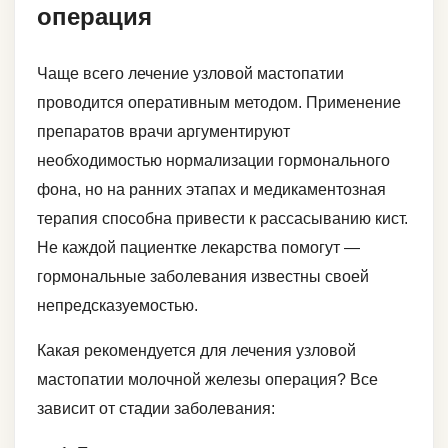
операция
Чаще всего лечение узловой мастопатии
проводится оперативным методом. Применение
препаратов врачи аргументируют
необходимостью нормализации гормонального
фона, но на ранних этапах и медикаментозная
терапия способна привести к рассасыванию кист.
Не каждой пациентке лекарства помогут —
гормональные заболевания известны своей
непредсказуемостью.
Какая рекомендуется для лечения узловой
мастопатии молочной железы операция? Все
зависит от стадии заболевания: