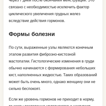
через 7 дней после окончания менструаций. Это
связано с необходимостью исключить фактор
циклического увеличения грудных желез
вследствие действия гормонов.
Формы болезни
По сути, выраженные узлы являются конечным
этапом развития фиброзно-кистозной
мастопатии. Гистологические изменения в груди
обычно начинаются с формирования небольших
кист, наполненных жидкостью. Таких образований
может быть очень много, однако женщину они не
сильно беспокоят.
Если же уровень гормонов не приходит в норму,