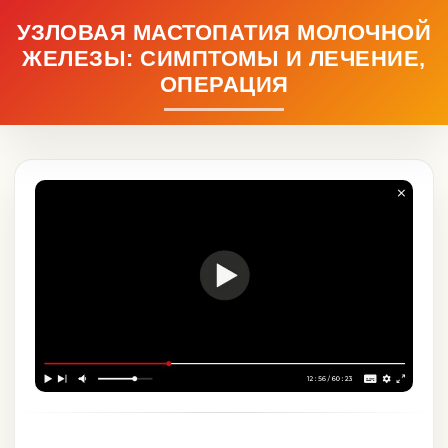
УЗЛОВАЯ МАСТОПАТИЯ МОЛОЧНОЙ
ЖЕЛЕЗЫ: СИМПТОМЫ И ЛЕЧЕНИЕ,
ОПЕРАЦИЯ