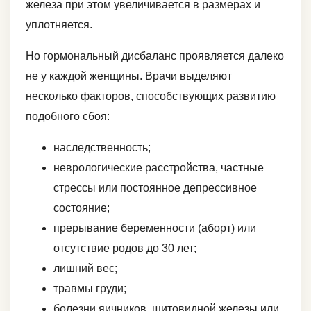
железа при этом увеличивается в размерах и
уплотняется.
Но гормональный дисбаланс проявляется далеко
не у каждой женщины. Врачи выделяют
несколько факторов, способствующих развитию
подобного сбоя:
наследственность;
неврологические расстройства, частные
стрессы или постоянное депрессивное
состояние;
прерывание беременности (аборт) или
отсутствие родов до 30 лет;
лишний вес;
травмы груди;
болезни яичников, щитовидной железы или