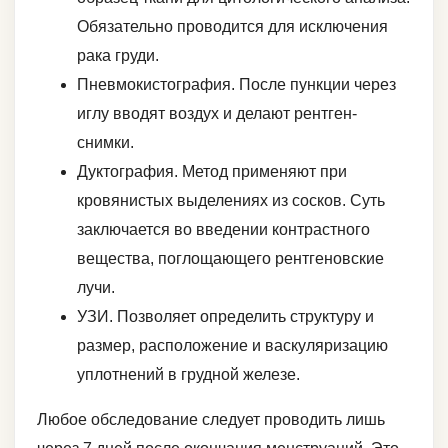
Обязательно проводится для исключения
рака груди.
Пневмокистография. После пункции через
иглу вводят воздух и делают рентген-
снимки.
Дуктография. Метод применяют при
кровянистых выделениях из сосков. Суть
заключается во введении контрастного
вещества, поглощающего рентгеновские
лучи.
УЗИ. Позволяет определить структуру и
размер, расположение и васкуляризацию
уплотнений в грудной железе.
Любое обследование следует проводить лишь