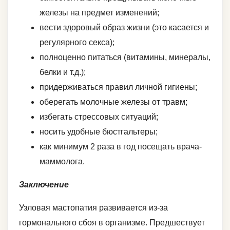
железы на предмет изменений;
вести здоровый образ жизни (это касается и
регулярного секса);
полноценно питаться (витамины, минералы,
белки и т.д.);
придерживаться правил личной гигиены;
оберегать молочные железы от травм;
избегать стрессовых ситуаций;
носить удобные бюстгальтеры;
как минимум 2 раза в год посещать врача-
маммолога.
Заключение
Узловая мастопатия развивается из-за
гормонального сбоя в организме. Предшествует