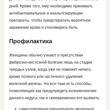
дней. Кроме того, ему необходимо принимать
антибактериальные и анальгезирующие
препараты, чтобы предотвратить вероятное
заражение крови и утихомирить боль.
Профилактика
Женщины обычно узнают о присутствии
фиброзно-кистозной болезни лишь на стадии
твердых узлов, когда уже не поможет ничего,
кроме полного или частичного удаления
молочной железы. Но все-таки есть способы,
позволяющие как предупредить возникновение
данного недуга, так и своевременно его выявить:
самостоятельно прощупывать молочные