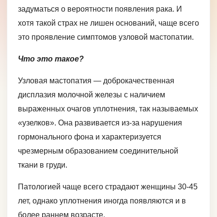
задуматься о вероятности появления рака. И
хотя такой страх не лишен оснований, чаще всего
это проявление симптомов узловой мастопатии.
Что это такое?
Узловая мастопатия ― доброкачественная
дисплазия молочной железы с наличием
выраженных очагов уплотнения, так называемых
«узелков». Она развивается из-за нарушения
гормонального фона и характеризуется
чрезмерным образованием соединительной
ткани в груди.
Патологией чаще всего страдают женщины 30-45
лет, однако уплотнения иногда появляются и в
более раннем возрасте.