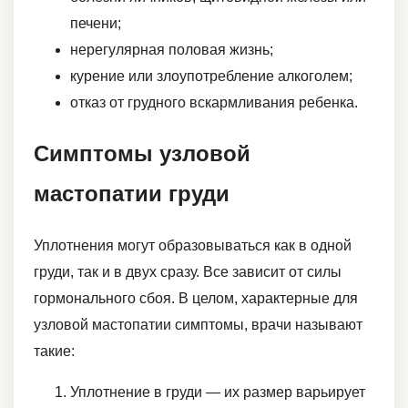
печени;
нерегулярная половая жизнь;
курение или злоупотребление алкоголем;
отказ от грудного вскармливания ребенка.
Симптомы узловой
мастопатии груди
Уплотнения могут образовываться как в одной
груди, так и в двух сразу. Все зависит от силы
гормонального сбоя. В целом, характерные для
узловой мастопатии симптомы, врачи называют
такие:
Уплотнение в груди — их размер варьирует