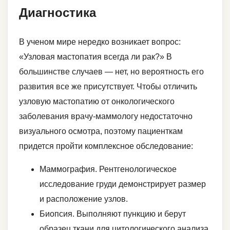
Диагностика
В ученом мире нередко возникает вопрос:
«Узловая мастопатия всегда ли рак?» В
большинстве случаев ― нет, но вероятность его
развития все же присутствует. Чтобы отличить
узловую мастопатию от онкологического
заболевания врачу-маммологу недостаточно
визуального осмотра, поэтому пациенткам
придется пройти комплексное обследование:
Маммография. Рентгенологическое
исследование груди демонстрирует размер
и расположение узлов.
Биопсия. Выполняют пункцию и берут
образец ткани для цитологического анализа.