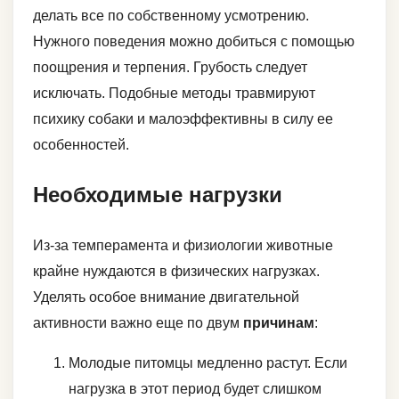
делать все по собственному усмотрению.
Нужного поведения можно добиться с помощью
поощрения и терпения. Грубость следует
исключать. Подобные методы травмируют
психику собаки и малоэффективны в силу ее
особенностей.
Необходимые нагрузки
Из-за темперамента и физиологии животные
крайне нуждаются в физических нагрузках.
Уделять особое внимание двигательной
активности важно еще по двум
причинам
:
Молодые питомцы медленно растут. Если
нагрузка в этот период будет слишком