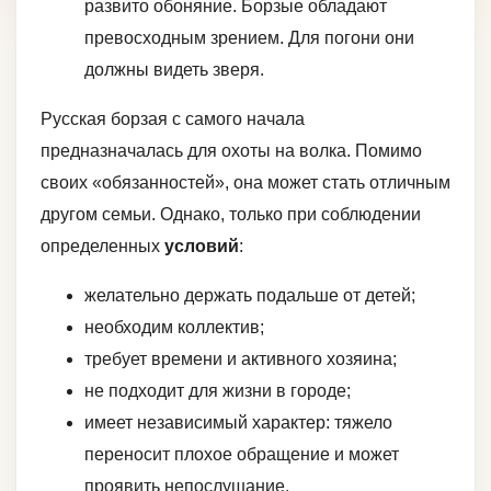
развито обоняние. Борзые обладают
превосходным зрением. Для погони они
должны видеть зверя.
Русская борзая с самого начала
предназначалась для охоты на волка. Помимо
своих «обязанностей», она может стать отличным
другом семьи. Однако, только при соблюдении
определенных
условий
:
желательно держать подальше от детей;
необходим коллектив;
требует времени и активного хозяина;
не подходит для жизни в городе;
имеет независимый характер: тяжело
переносит плохое обращение и может
проявить непослушание.