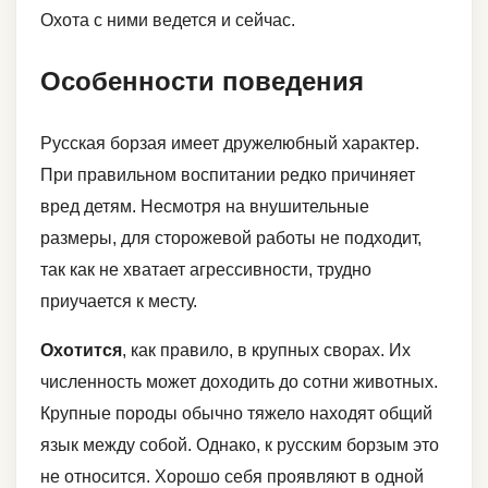
Охота с ними ведется и сейчас.
Особенности поведения
Русская борзая имеет дружелюбный характер.
При правильном воспитании редко причиняет
вред детям. Несмотря на внушительные
размеры, для сторожевой работы не подходит,
так как не хватает агрессивности, трудно
приучается к месту.
Охотится
, как правило, в крупных сворах. Их
численность может доходить до сотни животных.
Крупные породы обычно тяжело находят общий
язык между собой. Однако, к русским борзым это
не относится. Хорошо себя проявляют в одной