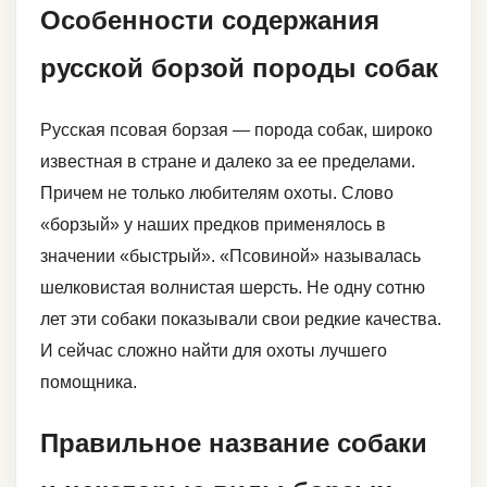
Особенности содержания
русской борзой породы собак
Русская псовая борзая — порода собак, широко
известная в стране и далеко за ее пределами.
Причем не только любителям охоты. Слово
«борзый» у наших предков применялось в
значении «быстрый». «Псовиной» называлась
шелковистая волнистая шерсть. Не одну сотню
лет эти собаки показывали свои редкие качества.
И сейчас сложно найти для охоты лучшего
помощника.
Правильное название собаки