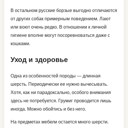
В остальном русские борзые выгодно отличаются
от других собак примерным поведением. Лают
или воют очень редко. В отношении к личной
гигиене вполне могут посоревноваться даже с
кошками.
Уход и здоровье
Одна из особенностей породы — длинная
шерсть. Периодически ее нужно вычесывать.
Хотя, как ни парадоксально, особого внимания
здесь не потребуется. Грумиг проводится лишь
иногда. Можно обойтись и без него.
На предметах мебели остается много шерсти.