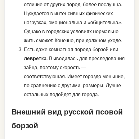
отличие от других пород, более послушна.
Нуждается в интенсивных физических
нагрузках, эмоциональна и «общительна».
Однако в городских условиях нормально
жить сможет. Конечно, при должном уходе.
Есть даже комнатная порода борзой или
левретка
. Выводилась для преследования
зайца, поэтому скорость —
соответствующая. Имеет гораздо меньшие,
по сравнению с другими, размеры. Лучше
остальных подойдет для города.
Внешний вид русской псовой
борзой