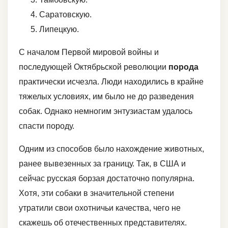
Саратовскую.
Липецкую.
С началом Первой мировой войны и
последующей Октябрьской революции
порода
практически исчезла. Люди находились в крайне
тяжелых условиях, им было не до разведения
собак. Однако немногим энтузиастам удалось
спасти породу.
Одним из способов было нахождение животных,
ранее вывезенных за границу. Так, в США и
сейчас русская борзая достаточно популярна.
Хотя, эти собаки в значительной степени
утратили свои охотничьи качества, чего не
скажешь об отечественных представителях.