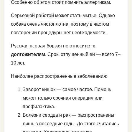
Особенно об этом стоит помнить аллергикам.
Серьезной работой может стать мытье. Однако
собака очень чистоплотна, поэтому в частом
повторении процедуры нет необходимости.
Русская псовая борзая не относится к
долгожителям
. Срок, отпущенный ей — всего 7–
10 лет.
Наиболее распространенные заболевания:
Заворот кишок — самое частое. Помочь
может только срочная операция или
профилактика.
Болезни сердца и рак — распространены
лишь в последние годы. До этого считались