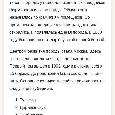
типов. Нередко у наиболее известных заводчиков
формировались свои виды. Обычно они
назывались по фамилиям помещиков. Со
временем характерные отличия каждого типа
стирались, и появлялась единая порода. В 1888
году был описан стандарт русской псовой борзой.
Центром развития породы стала Москва. Здесь
же начали появляться родословные книги.
Первый том вышел в 1902 году и включал всего
15 борзых. До революции были составлены еще
пять. Основное количество собак приходилось на
следующие
губернии
:
Тульскую.
Царицынскую.
Тамбовскую.