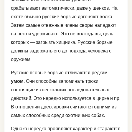
срабатывают автоматически, даже у щенков. На
охоте обычно русские борзые догоняют волка.
Затем самые отважные члены своры нападают
на него и удерживают. Это не волкодавы, цель
которых — загрызть хищника. Русские борзые
должны задержать его до подхода человека с
оружием.
Русские псовые борзые отличаются редким
умом
. Они способны запоминать трюки,
состоящие из нескольких последовательных
действий. Это нередко используется в цирке и пр.
В отношении дрессировки считаются одними из
самых способных среди охотничьих собак.
Однако нередко проявляют характер и стараются