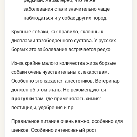
редкими. Характерно, что те же
заболевания стали значительно чаще
наблюдаться и у собак других пород.
Крупные собаки, как правило, склонны к
дисплазии тазобедренного сустава. У русских
борзых это заболевание встречается редко.
Из-за крайне малого количества жира борзые
собаки очень чувствительны к лекарствам.
Особенно это касается анестетиков. Ветеринар
должен об этом знать. Не рекомендуются
прогулки
там, где применялась химия:
пестициды, удобрения и пр.
Правильное питание очень важно, особенно для
щенков. Особенно интенсивный рост