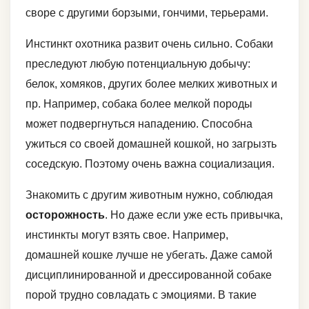
своре с другими борзыми, гончими, терьерами.
Инстинкт охотника развит очень сильно. Собаки
преследуют любую потенциальную добычу:
белок, хомяков, других более мелких животных и
пр. Например, собака более мелкой породы
может подвергнуться нападению. Способна
ужиться со своей домашней кошкой, но загрызть
соседскую. Поэтому очень важна социализация.
Знакомить с другим животным нужно, соблюдая
осторожность
. Но даже если уже есть привычка,
инстинкты могут взять свое. Например,
домашней кошке лучше не убегать. Даже самой
дисциплинированной и дрессированной собаке
порой трудно совладать с эмоциями. В такие