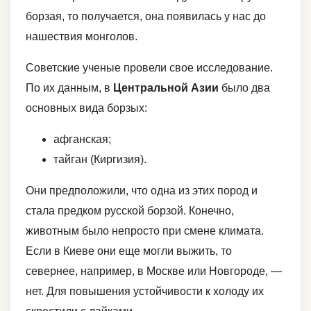
борзая, то получается, она появилась у нас до
нашествия монголов.
Советские ученые провели свое исследование.
По их данным, в
Центральной Азии
было два
основных вида борзых:
афганская;
тайган (Киргизия).
Они предположили, что одна из этих пород и
стала предком русской борзой. Конечно,
животным было непросто при смене климата.
Если в Киеве они еще могли выжить, то
севернее, например, в Москве или Новгороде, —
нет. Для повышения устойчивости к холоду их