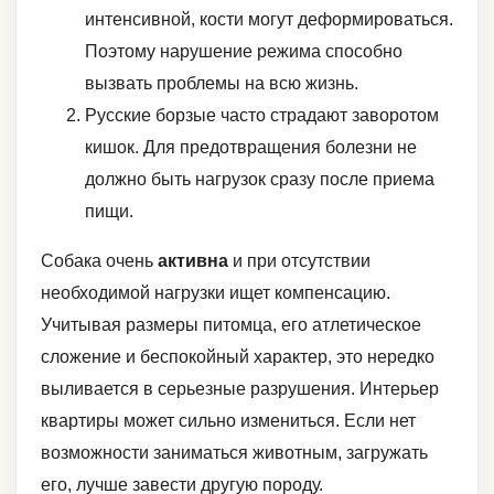
интенсивной, кости могут деформироваться.
Поэтому нарушение режима способно
вызвать проблемы на всю жизнь.
Русские борзые часто страдают заворотом
кишок. Для предотвращения болезни не
должно быть нагрузок сразу после приема
пищи.
Собака очень
активна
и при отсутствии
необходимой нагрузки ищет компенсацию.
Учитывая размеры питомца, его атлетическое
сложение и беспокойный характер, это нередко
выливается в серьезные разрушения. Интерьер
квартиры может сильно измениться. Если нет
возможности заниматься животным, загружать
его, лучше завести другую породу.