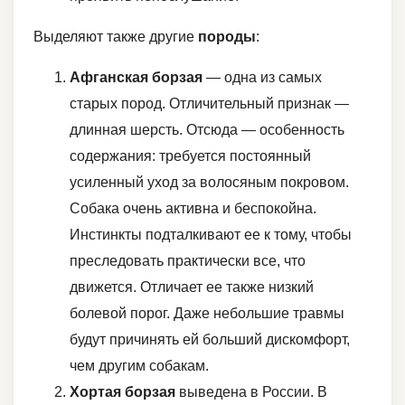
Выделяют также другие
породы
:
Афганская борзая
— одна из самых
старых пород. Отличительный признак —
длинная шерсть. Отсюда — особенность
содержания: требуется постоянный
усиленный уход за волосяным покровом.
Собака очень активна и беспокойна.
Инстинкты подталкивают ее к тому, чтобы
преследовать практически все, что
движется. Отличает ее также низкий
болевой порог. Даже небольшие травмы
будут причинять ей больший дискомфорт,
чем другим собакам.
Хортая борзая
выведена в России. В