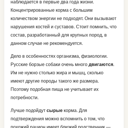
наблюдается в первые два года жизни.
Концентрированные корма с большим
количеством энергии не подходят. Они вызывают
нарушения костей и суставов. Стоит помнить, что
состав, разработанный для крупных пород, в
данном случае не рекомендуется.
Дело в особенностях организма, физиологии.
Русские борзые собаки очень много
двигаются
.
Им не нужно столько жира и мышц, сколько
имеют другие породы такого же размера.
Поэтому подобная пища не учитывает их
потребности.
Лучше подойдут
сырые
корма. Для
подтверждения можно вспомнить о том, что
похожий рацион имеет близкий родственник —