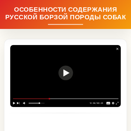
ОСОБЕННОСТИ СОДЕРЖАНИЯ
РУССКОЙ БОРЗОЙ ПОРОДЫ СОБАК