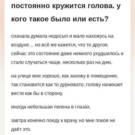
постоянно кружится голова. у
кого такое было или есть?
сначала думала недосып и мало нахожусь на
воздухе… но всё же кажется, что то другое.
сейчас это состояние даже немного ухудшилось и
стало случаться чаще. несколько раз на дню.
на улице мне хорошо, как захожу в помещение,
так становится как то дурновато, голову начинает
вести как бы в сторону.
иногда небольшая пелена в глазах.
завтра конечно поеду к врачу, но мне покоя не
даёт это.