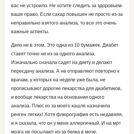
вас не устроило. Не хотите следить за здоровьем-
ваше право. Если сахар повышен не просто из-за
неправильно взятого анализа, то все это очень
важные аспекты.
Дело не в этом. Это одна из 10 бумажек. Диабет
ставят точно не из-за одного анализа.
Изначально сначала садят на диету и делают
пересдачу анализа. А не отправляют повторно к
врачам, у которых на неделе уже была, не
прописывают дорогие лекарства для диабетиков,
и вообще лекарства на основании одного
анализа. Плюс из за моего кашля назначила
ренген легких! Хотя флюрография есть недавняя,
и я сказала, что он у меня аллергичный. И на мрт
мозга не посылают из-за белка в моче.