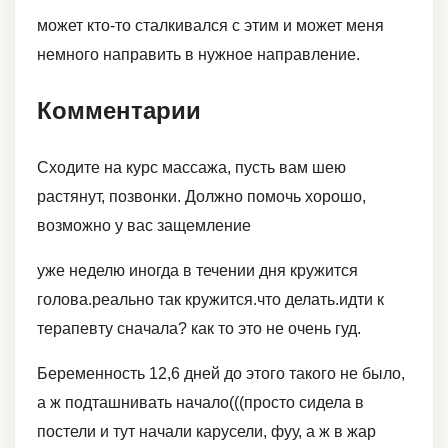
может кто-то сталкивался с этим и может меня
немного направить в нужное направление.
Комментарии
Сходите на курс массажа, пусть вам шею
растянут, позвонки. Должно помочь хорошо,
возможно у вас защемление
уже неделю иногда в течении дня кружится
голова.реально так кружится.что делать.идти к
терапевту сначала? как то это не очень гуд.
Беременность 12,6 дней до этого такого не было,
а ж подташнивать начало(((просто сидела в
постели и тут начали карусели, фуу, а ж в жар