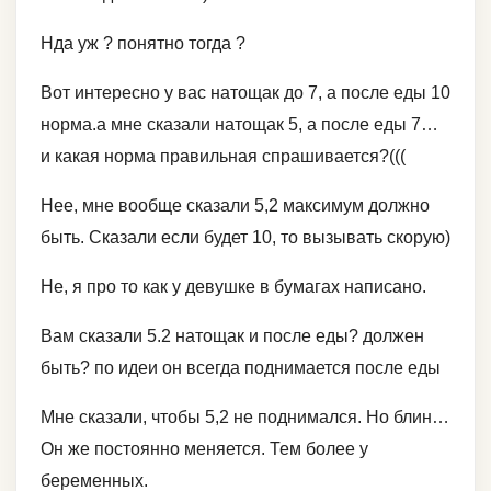
Нда уж ? понятно тогда ?
Вот интересно у вас натощак до 7, а после еды 10
норма.а мне сказали натощак 5, а после еды 7…
и какая норма правильная спрашивается?(((
Нее, мне вообще сказали 5,2 максимум должно
быть. Сказали если будет 10, то вызывать скорую)
Не, я про то как у девушке в бумагах написано.
Вам сказали 5.2 натощак и после еды? должен
быть? по идеи он всегда поднимается после еды
Мне сказали, чтобы 5,2 не поднимался. Но блин…
Он же постоянно меняется. Тем более у
беременных.