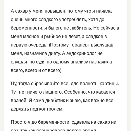
А сахар у меня повышен, потому что я начала
очень много сладкого употреблять, хотя до
беременности, я бы его не любитель. Но сейчас в
меня мясное и рыбное не лезет, а сладкое в
первую очередь. )Поэтому терапевт выслушав
меня, назначила диету. А эндокринолог не
слушая, но судя по одному анализу назначила
всего, всего и от всего)
Ну, тогда сбрасывайте все, для полноты картины.
Тут нет ничего лишнего. Особенно, что касается
врачей. Я сама диабетик и знаю, как важно все
держать под контролем.
Просто я до беременности, сдавала на сахар ни
раз, так как планировала долгое время