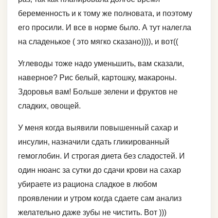
беременность и к тому же полновата, и поэтому
его просили. И все в норме было. А тут налегла
на сладенькое ( это мягко сказано)))), и вот((
Углеводы тоже надо уменьшить, вам сказали,
наверное? Рис белый, картошку, макароны.
Здоровья вам! Больше зелени и фруктов не
сладких, овощей.
У меня когда выявили повышенный сахар и
инсулин, назначили сдать гликированный
гемоглобин. И строгая диета без сладостей. И
один нюанс за сутки до сдачи крови на сахар
убираете из рациона сладкое в любом
проявлении и утром когда сдаете сам анализ
желательно даже зубы не чистить. Вот )))