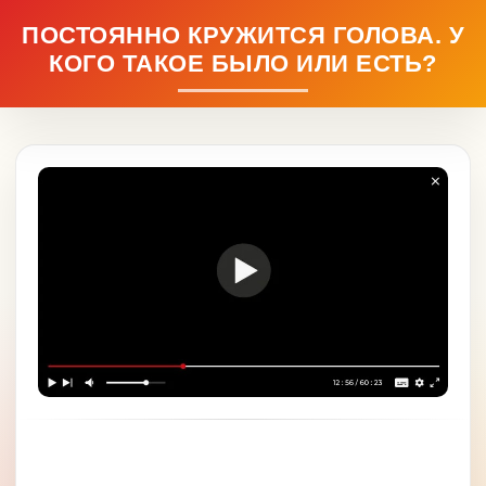
ПОСТОЯННО КРУЖИТСЯ ГОЛОВА. У
КОГО ТАКОЕ БЫЛО ИЛИ ЕСТЬ?