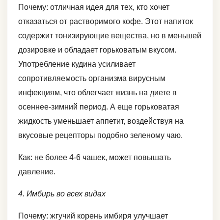
Почему: отличная идея для тех, кто хочет
отказаться от растворимого кофе. Этот напиток
содержит тонизирующие вещества, но в меньшей
дозировке и обладает горьковатым вкусом.
Употребление кудина усиливает
сопротивляемость организма вирусным
инфекциям, что облегчает жизнь на диете в
осеннее-зимний период. А еще горьковатая
жидкость уменьшает аппетит, воздействуя на
вкусовые рецепторы подобно зеленому чаю.
Как: не более 4-6 чашек, может повышать
давление.
4. Имбирь во всех видах
Почему: жгучий корень имбиря улучшает