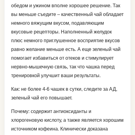
обедом и ужином вполне хорошее решение. Так
вы меньше съедите – качественный чай обладает
немного вяжущим вкусом, подавляющим
вкусовые рецепторы. Наполненный желудок
плюс немного приглушенное восприятие вкусов
равно желание меньше есть. А еще зеленый чай
помогает избавиться от отеков и стимулирует
нервно-мышечную связь, так что чашка перед
тренировкой улучшит ваши результаты.
Как: не более 4-6 чашек в сутки, следите за АД,
зеленый чай его повышает.
Почему: содержит антиоксиданты и
хлорогеновую кислоту, а также является хорошим
источником кофеина. Клинически доказана