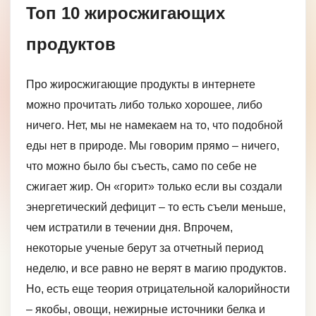
Топ 10 жиросжигающих
продуктов
Про жиросжигающие продукты в интернете
можно прочитать либо только хорошее, либо
ничего. Нет, мы не намекаем на то, что подобной
еды нет в природе. Мы говорим прямо – ничего,
что можно было бы съесть, само по себе не
сжигает жир. Он «горит» только если вы создали
энергетический дефицит – то есть съели меньше,
чем истратили в течении дня. Впрочем,
некоторые ученые берут за отчетный период
неделю, и все равно не верят в магию продуктов.
Но, есть еще теория отрицательной калорийности
– якобы, овощи, нежирные источники белка и