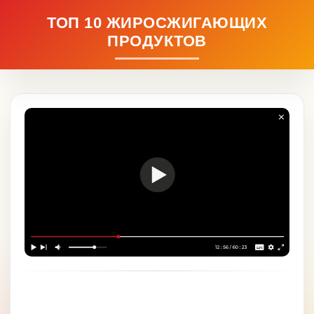
ТОП 10 ЖИРОСЖИГАЮЩИХ
ПРОДУКТОВ