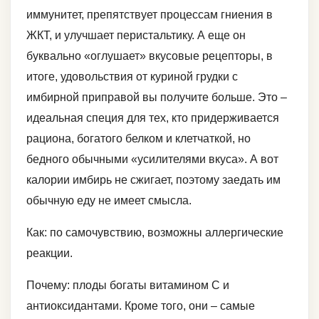
иммунитет, препятствует процессам гниения в
ЖКТ, и улучшает перистальтику. А еще он
буквально «оглушает» вкусовые рецепторы, в
итоге, удовольствия от куриной грудки с
имбирной приправой вы получите больше. Это –
идеальная специя для тех, кто придерживается
рациона, богатого белком и клетчаткой, но
бедного обычными «усилителями вкуса». А вот
калории имбирь не сжигает, поэтому заедать им
обычную еду не имеет смысла.
Как: по самочувствию, возможны аллергические
реакции.
Почему: плоды богаты витамином С и
антиоксидантами. Кроме того, они – самые