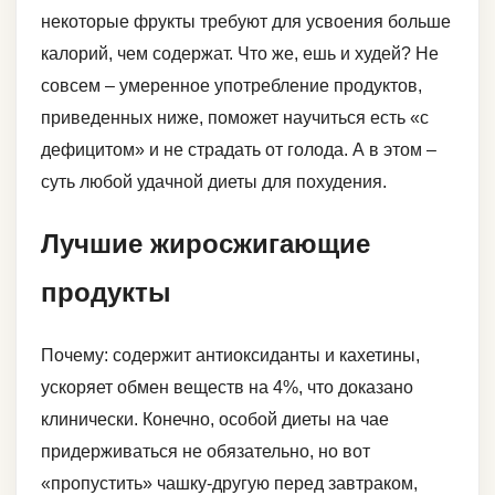
некоторые фрукты требуют для усвоения больше
калорий, чем содержат. Что же, ешь и худей? Не
совсем – умеренное употребление продуктов,
приведенных ниже, поможет научиться есть «с
дефицитом» и не страдать от голода. А в этом –
суть любой удачной диеты для похудения.
Лучшие жиросжигающие
продукты
Почему: содержит антиоксиданты и кахетины,
ускоряет обмен веществ на 4%, что доказано
клинически. Конечно, особой диеты на чае
придерживаться не обязательно, но вот
«пропустить» чашку-другую перед завтраком,