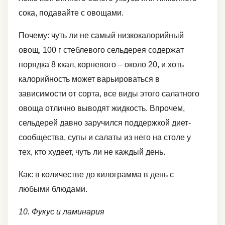
сока, подавайте с овощами.
Почему: чуть ли не самый низкокалорийный
овощ, 100 г стеблевого сельдерея содержат
порядка 8 ккал, корневого – около 20, и хоть
калорийность может варьироваться в
зависимости от сорта, все виды этого салатного
овоща отлично выводят жидкость. Впрочем,
сельдерей давно заручился поддержкой диет-
сообщества, супы и салаты из него на столе у
тех, кто худеет, чуть ли не каждый день.
Как: в количестве до килограмма в день с
любыми блюдами.
10. Фукус и ламинария