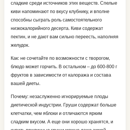
сладкие среди источников этих веществ. Спелые
киви напоминают по вкусу клубнику, и вполне
способны сыграть роль самостоятельного
низкокалорийного десерта. Киви содержат
пектин, и не дают вам сильно переесть, наполняя
желудок.
Как: не сочетайте по возможности с творогом,
блюдо может горчить. В остальном – до 600-800 г
фруктов в зависимости от калоража и состава
вашей диеты.
Почему: незаслуженно игнорируемые плоды
диетической индустрии. Груши содержат больше
клетчатки, чем яблоки и отличаются ярким
сладким вкусом. А еще они хорошо хранятся, и