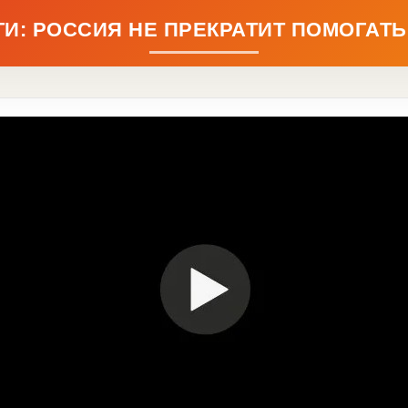
И: РОССИЯ НЕ ПРЕКРАТИТ ПОМОГАТ