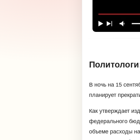
Политологи
В ночь на 15 сентя
планирует прекрат
Как утверждает из
федерального бюдж
объеме расходы на