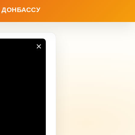
Ь ДОНБАССУ