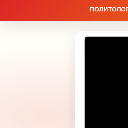
ПОЛИТОЛОГ