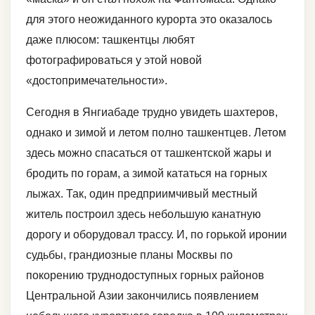
для этого неожиданного курорта это оказалось
даже плюсом: ташкентцы любят
фотографироваться у этой новой
«достопримечательности».
Сегодня в Янгиабаде трудно увидеть шахтеров,
однако и зимой и летом полно ташкентцев. Летом
здесь можно спасаться от ташкентской жары и
бродить по горам, а зимой кататься на горных
лыжах. Так, один предприимчивый местный
житель построил здесь небольшую канатную
дорогу и оборудовал трассу. И, по горькой иронии
судьбы, грандиозные планы Москвы по
покорению труднодоступных горных районов
Центральной Азии закончились появлением