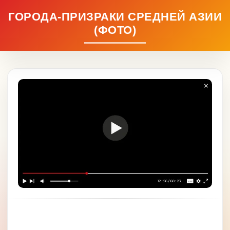
ГОРОДА-ПРИЗРАКИ СРЕДНЕЙ АЗИИ
(ФОТО)