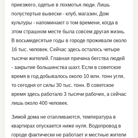
приезжего, одетые в лохмотья люди. Лишь
полустертые вывески - клуб, магазин, Дом
культуры - напоминают о том времени, когда в
этом страшном месте была совсем другая жизнь.
В восьмидесятые годы в городе проживали около
16 тыс. человек. Сейчас здесь осталось четыре
тысячи жителей. Главная причина бегства людей
- закрытие большинства шахт. Если в советское
время в год добывалось около 10 млн. тонн угля,
то сегодня от силы 30 тыс. тонн. В советское
время здесь работало 3 тысячи рабочих, а сейчас
лишь около 400 человек.
Зимой дома не отапливаются, температура в
квартирах опускается ниже нуля. Водопровод в
городе фактически не работает и местные жители