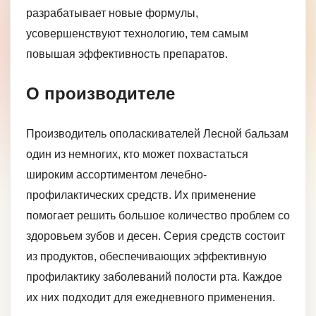
разрабатывает новые формулы,
усовершенствуют технологию, тем самым
повышая эффективность препаратов.
О производителе
Производитель ополаскивателей Лесной бальзам
один из немногих, кто может похвастаться
широким ассортиментом лечебно-
профилактических средств. Их применение
помогает решить большое количество проблем со
здоровьем зубов и десен. Серия средств состоит
из продуктов, обеспечивающих эффективную
профилактику заболеваний полости рта. Каждое
их них подходит для ежедневного применения.