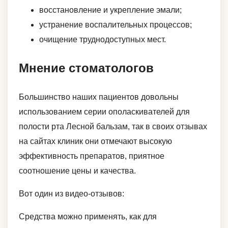
восстановление и укрепление эмали;
устранение воспалительных процессов;
очищение труднодоступных мест.
Мнение стоматологов
Большинство наших пациентов довольны
использованием серии ополаскивателей для
полости рта Лесной бальзам, так в своих отзывах
на сайтах клиник они отмечают высокую
эффективность препаратов, приятное
соотношение цены и качества.
Вот один из видео-отзывов:
Средства можно применять, как для