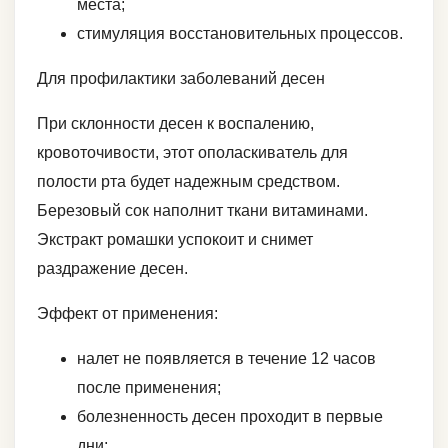
места;
стимуляция восстановительных процессов.
Для профилактики заболеваний десен
При склонности десен к воспалению,
кровоточивости, этот ополаскиватель для
полости рта будет надежным средством.
Березовый сок наполнит ткани витаминами.
Экстракт ромашки успокоит и снимет
раздражение десен.
Эффект от применения:
налет не появляется в течение 12 часов
после применения;
болезненность десен проходит в первые
дни;