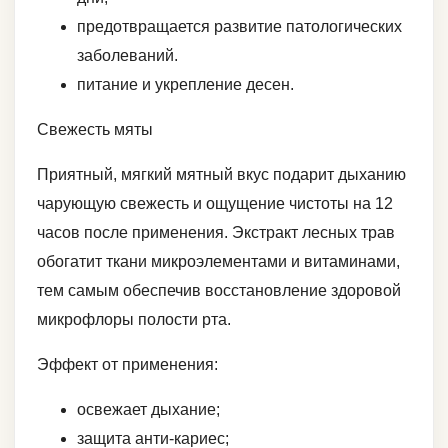
предотвращается развитие патологических
заболеваний.
питание и укрепление десен.
Свежесть мяты
Приятный, мягкий мятный вкус подарит дыханию
чарующую свежесть и ощущение чистоты на 12
часов после применения. Экстракт лесных трав
обогатит ткани микроэлементами и витаминами,
тем самым обеспечив восстановление здоровой
микрофлоры полости рта.
Эффект от применения:
освежает дыхание;
защита анти-кариес;