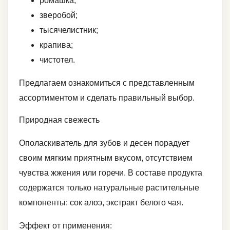
ромашка;
зверобой;
тысячелистник;
крапива;
чистотел.
Предлагаем ознакомиться с представленным
ассортиментом и сделать правильный выбор.
Природная свежесть
Ополаскиватель для зубов и десен порадует
своим мягким приятным вкусом, отсутствием
чувства жжения или горечи. В составе продукта
содержатся только натуральные растительные
компоненты: сок алоэ, экстракт белого чая.
Эффект от применения: