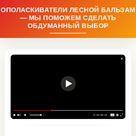
ОПОЛАСКИВАТЕЛИ ЛЕСНОЙ БАЛЬЗАМ
— МЫ ПОМОЖЕМ СДЕЛАТЬ
ОБДУМАННЫЙ ВЫБОР