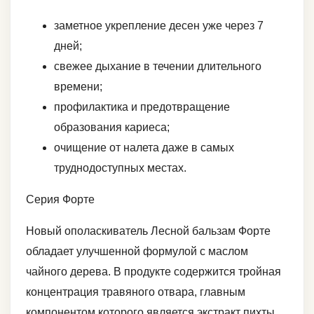
заметное укрепление десен уже через 7
дней;
свежее дыхание в течении длительного
времени;
профилактика и предотвращение
образования кариеса;
очищение от налета даже в самых
труднодоступных местах.
Серия Форте
Новый ополаскиватель Лесной бальзам Форте
обладает улучшенной формулой с маслом
чайного дерева. В продукте содержится тройная
концентрация травяного отвара, главным
компонентом которого является экстракт пихты.