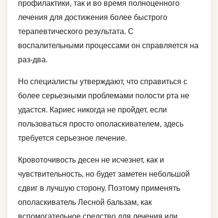
профилактики, так и во время полноценного
лечения для достижения более быстрого
терапевтического результата. С
воспалительными процессами он справляется на
раз-два.
Но специалисты утверждают, что справиться с
более серьезными проблемами полости рта не
удастся. Кариес никогда не пройдет, если
пользоваться просто ополаскивателем, здесь
требуется серьезное лечение.
Кровоточивость десен не исчезнет, как и
чувствительность, но будет заметен небольшой
сдвиг в лучшую сторону. Поэтому применять
ополаскиватель Лесной бальзам, как
вспомогательное средство для лечения или