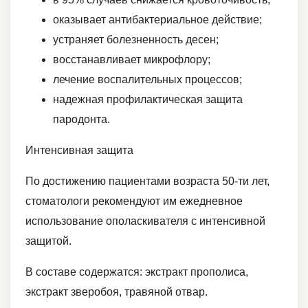
оказывает антибактериальное действие;
устраняет болезненность десен;
восстанавливает микрофлору;
лечение воспалительных процессов;
надежная профилактическая защита
пародонта.
Интенсивная защита
По достижению пациентами возраста 50-ти лет,
стоматологи рекомендуют им ежедневное
использование ополаскивателя с интенсивной
защитой.
В составе содержатся: экстракт прополиса,
экстракт зверобоя, травяной отвар.