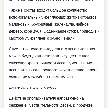
Также в состав входит большое количество
вспомогательных укрепляющих фито-экстрактов:
малиновый, брусничный, календула, чайное
дерево, кора дуба. Содержание фтора приводит к
быстрому укреплению зубной эмали.
Спустя три недели ежедневного использования
можно будет диагностировать существенное
снижение кровоточивости десен, уменьшение
воспалительного процесса, исчезновение налета,
очищение межзубных промежутков.
Для чувствительных зубов
Действие ополаскивателя направлено на
снижение чувствительности десен. В продукте