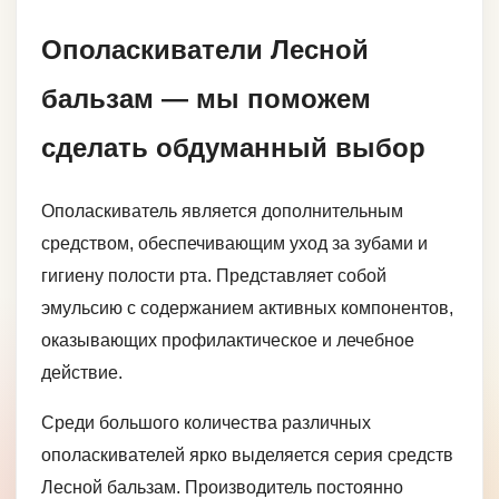
Ополаскиватели Лесной
бальзам — мы поможем
сделать обдуманный выбор
Ополаскиватель является дополнительным
средством, обеспечивающим уход за зубами и
гигиену полости рта. Представляет собой
эмульсию с содержанием активных компонентов,
оказывающих профилактическое и лечебное
действие.
Среди большого количества различных
ополаскивателей ярко выделяется серия средств
Лесной бальзам. Производитель постоянно