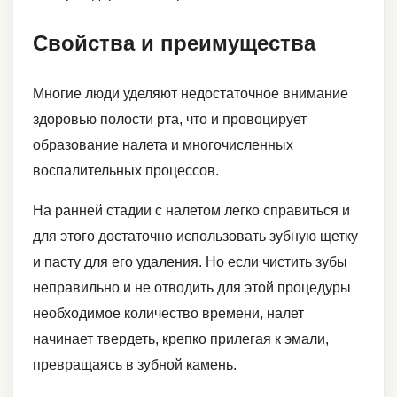
Свойства и преимущества
Многие люди уделяют недостаточное внимание
здоровью полости рта, что и провоцирует
образование налета и многочисленных
воспалительных процессов.
На ранней стадии с налетом легко справиться и
для этого достаточно использовать зубную щетку
и пасту для его удаления. Но если чистить зубы
неправильно и не отводить для этой процедуры
необходимое количество времени, налет
начинает твердеть, крепко прилегая к эмали,
превращаясь в зубной камень.