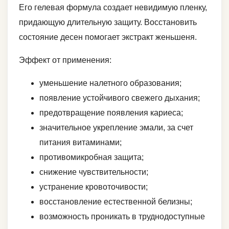
Его гелевая формула создает невидимую пленку,
придающую длительную защиту. Восстановить
состояние десен помогает экстракт женьшеня.
Эффект от применения:
уменьшение налетного образования;
появление устойчивого свежего дыхания;
предотвращение появления кариеса;
значительное укрепление эмали, за счет
питания витаминами;
противомикробная защита;
снижение чувствительности;
устранение кровоточивости;
восстановление естественной белизны;
возможность проникать в труднодоступные