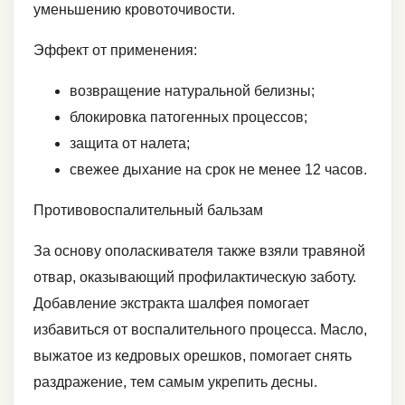
уменьшению кровоточивости.
Эффект от применения:
возвращение натуральной белизны;
блокировка патогенных процессов;
защита от налета;
свежее дыхание на срок не менее 12 часов.
Противовоспалительный бальзам
За основу ополаскивателя также взяли травяной
отвар, оказывающий профилактическую заботу.
Добавление экстракта шалфея помогает
избавиться от воспалительного процесса. Масло,
выжатое из кедровых орешков, помогает снять
раздражение, тем самым укрепить десны.