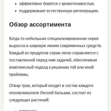
эффективно борется с кровоточивостью;
поддерживает естественную регенерацию.
Обзор ассортимента
Когда-то небольшая специализированная серия
выросла в широкую линию современных средств.
Каждый из продуктов серии легко справляется с
поставленной перед ним задачей, обеспечивая
комплексный подход к решению той или иной
проблемы.
Отвар трав, который входит в состав каждого
ополаскивателя Лесной бальзам, состоит из
следующих растений: