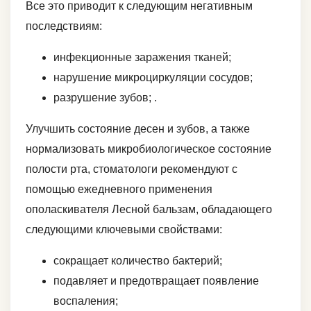
Все это приводит к следующим негативным
последствиям:
инфекционные заражения тканей;
нарушение микроциркуляции сосудов;
разрушение зубов; .
Улучшить состояние десен и зубов, а также
нормализовать микробиологическое состояние
полости рта, стоматологи рекомендуют с
помощью ежедневного применения
ополаскивателя Лесной бальзам, обладающего
следующими ключевыми свойствами:
сокращает количество бактерий;
подавляет и предотвращает появление
воспаления;