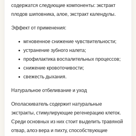
содержатся следующие компоненты: экстракт
плодов шиповника, алое, экстракт календулы.
Эффект от применения:
мгновенное снижение чувствительности;
устранение зубного налета;
профилактика воспалительных процессов;
снижение кровоточивости;
свежесть дыхания.
Натуральное отбеливание и уход
Ополаскиватель содержит натуральные
экстракты, стимулирующие регенерацию клеток.
Среди основных из них стоит выделить травяной
отвар, алоэ вера и пихту, способствующие