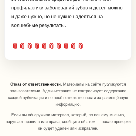
профилактики заболеваний зубов и десен можно
и даже нужно, но не нужно надеяться на
волшебные результаты.
📎
📎
📎
📎
📎
📎
📎
📎
📎
📎
Отказ от ответственности.
Материалы на сайте публикуются
пользователями. Администрация не контролирует содержание
каждой публикации и не несёт ответственности за размещённую
информацию.
Если вы обнаружили материал, который, по вашему мнению,
нарушает правила или права, сообщите об этом — после проверки
он будет удалён или исправлен.