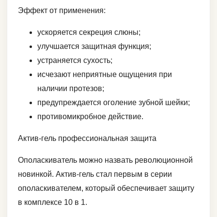
Эффект от применения:
ускоряется секреция слюны;
улучшается защитная функция;
устраняется сухость;
исчезают неприятные ощущения при
наличии протезов;
предупреждается оголение зубной шейки;
противомикробное действие.
Актив-гель профессиональная защита
Ополаскиватель можно назвать революционной
новинкой. Актив-гель стал первым в серии
ополаскивателем, который обеспечивает защиту
в комплексе 10 в 1.