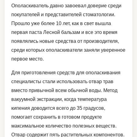
Ополаскиватель давно завоевал доверие среди
покупателей и представителей стоматологии.
Прошло уже более 10 лет, как в свет вышла
первая паста Лесной бальзам и все это время
появлялись новые средства от производителя,
среди которых ополаскиватели заняли уверенное
первое место.
Для приготовления средств для ополаскивания
специалисты стали использовать отвар трав
вместо привычной всем обычной воды. Метод
вакуумной экстракции, когда температура
кипения доводится всего до 35 градусов,
помогает сохранить в готовом продукте
максимальное количество полезных веществ.
Отвар содержит пять растительных компонентов.