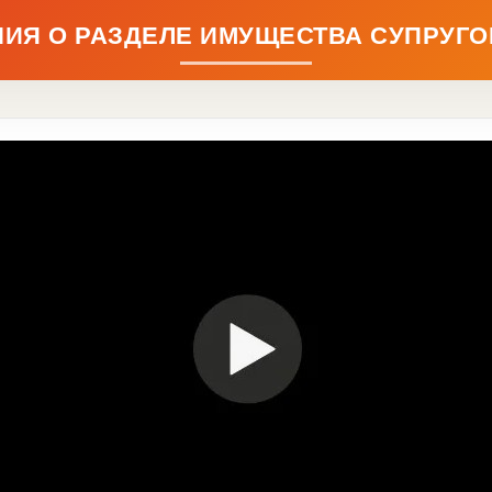
ИЯ О РАЗДЕЛЕ ИМУЩЕСТВА СУПРУГ