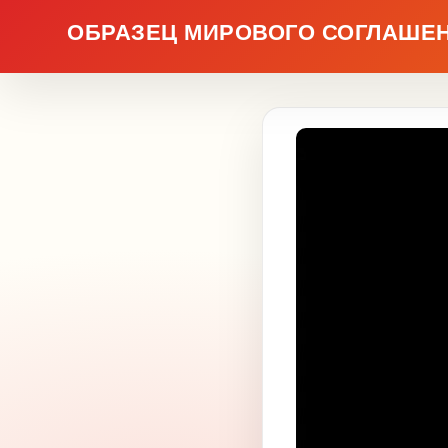
ОБРАЗЕЦ МИРОВОГО СОГЛАШЕН