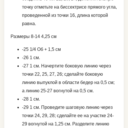
точку отметьте на биссектрисе прямого угла,
проведенной из точки 16, длина которой
равна.
Размеры 8-14 4,25 см
-25 1/4 Об + 1,5 см
-26 1 см.
-27 1 см. Начертите боковую линию через
точки 22, 25, 27, 26; сделайте боковую
линию выпуклой в области бедер на 0,5 см;
а линию 25-27 вогнутой на 0,5 см.
-28 1 см.
-29 1 см. Проведите шаговую линию через
точки 24, 29, 28; сделайте ее на участке 24-
29 вогнутой на 1,25 см. Разделите линию