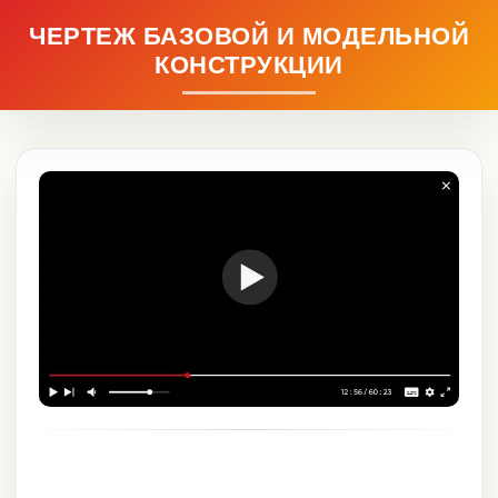
ЧЕРТЕЖ БАЗОВОЙ И МОДЕЛЬНОЙ
КОНСТРУКЦИИ