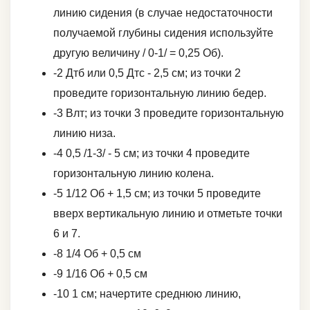
линию сидения (в случае недостаточности
получаемой глубины сидения используйте
другую величину / 0-1/ = 0,25 Об).
-2 Дтб или 0,5 Дтс - 2,5 см; из точки 2
проведите горизонтальную линию бедер.
-3 Влт; из точки 3 проведите горизонтальную
линию низа.
-4 0,5 /1-3/ - 5 см; из точки 4 проведите
горизонтальную линию колена.
-5 1/12 Об + 1,5 см; из точки 5 проведите
вверх вертикальную линию и отметьте точки
6 и 7.
-8 1/4 Об + 0,5 см
-9 1/16 Об + 0,5 см
-10 1 см; начертите среднюю линию,