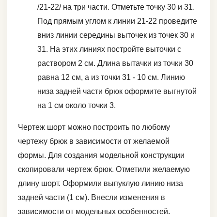
/21-22/ на три части. Отметьте точку 30 и 31.
Под прямым углом к линии 21-22 проведите
вниз линии середины выточек из точек 30 и
31. На этих линиях постройте выточки с
раствором 2 см. Длина вытачки из точки 30
равна 12 см, а из точки 31 - 10 см. Линию
низа задней части брюк оформите выгнутой
на 1 см около точки 3.
Чертеж шорт можно построить по любому
чертежу брюк в зависимости от желаемой
формы. Для создания модельной конструкции
скопировали чертеж брюк. Отметили желаемую
длину шорт. Оформили выпуклую линию низа
задней части (1 см). Внесли изменения в
зависимости от модельных особенностей.