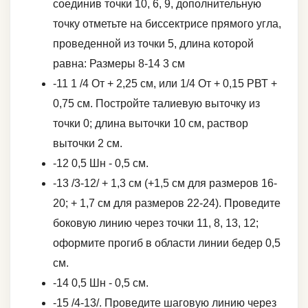
соединив точки 10, 6, 9, дополнительную
точку отметьте на биссектрисе прямого угла,
проведенной из точки 5, длина которой
равна: Размеры 8-14 3 см
-11 1 /4 От + 2,25 см, или 1/4 От + 0,15 РВТ +
0,75 см. Постройте талиевую выточку из
точки 0; длина выточки 10 см, раствор
выточки 2 см.
-12 0,5 Шн - 0,5 см.
-13 /3-12/ + 1,3 см (+1,5 см для размеров 16-
20; + 1,7 см для размеров 22-24). Проведите
боковую линию через точки 11, 8, 13, 12;
оформите прогиб в области линии бедер 0,5
см.
-14 0,5 Шн - 0,5 см.
-15 /4-13/. Проведите шаговую линию через