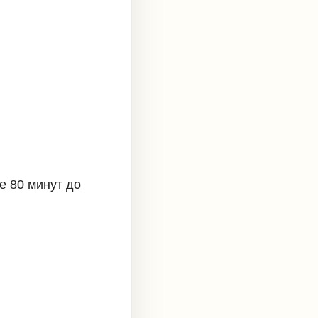
е 80 минут до