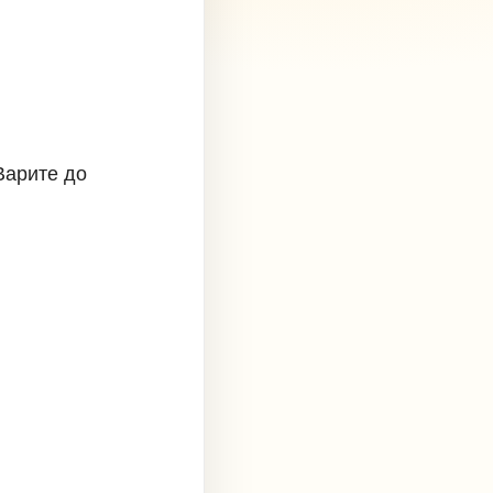
Варите до