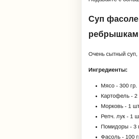
Суп фасоле
ребрышкам
Очень сытный суп,
Ингредиенты:
Мясо - 300 гр.
Картофель - 2 
Морковь - 1 шт
Репч. лук - 1 ш
Помидоры - 3 
Фасоль - 100 г