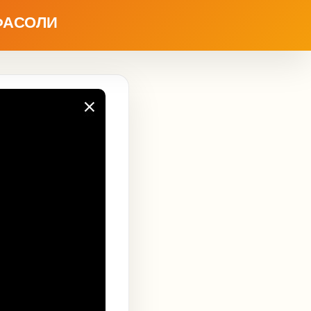
ФАСОЛИ