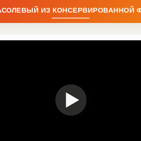
АСОЛЕВЫЙ ИЗ КОНСЕРВИРОВАННОЙ 