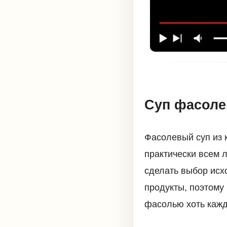
Суп фасоле
Фасолевый суп из 
практически всем 
сделать выбор исх
продукты, поэтому
фасолью хоть кажд