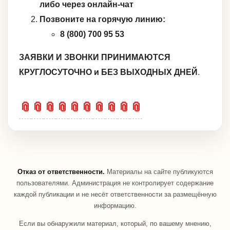
либо через онлайн-чат
Позвоните на горячую линию:
8 (800) 700 95 53
ЗАЯВКИ И ЗВОНКИ ПРИНИМАЮТСЯ
КРУГЛОСУТОЧНО и БЕЗ ВЫХОДНЫХ ДНЕЙ
.
📎
📎
📎
📎
📎
📎
📎
📎
📎
📎
Отказ от ответственности.
Материалы на сайте публикуются
пользователями. Администрация не контролирует содержание
каждой публикации и не несёт ответственности за размещённую
информацию.
Если вы обнаружили материал, который, по вашему мнению,