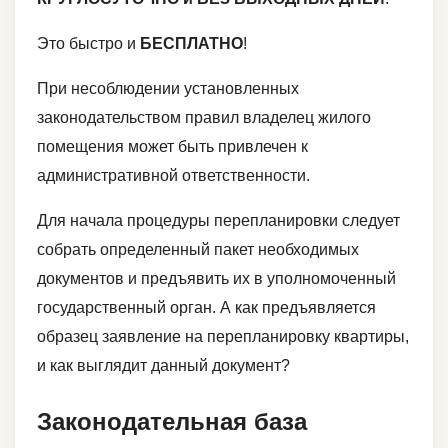
Это быстро и
БЕСПЛАТНО
!
При несоблюдении установленных
законодательством правил владелец жилого
помещения может быть привлечен к
административной ответственности.
Для начала процедуры перепланировки следует
собрать определенный пакет необходимых
документов и предъявить их в уполномоченный
государственный орган. А как предъявляется
образец заявление на перепланировку квартиры,
и как выглядит данный документ?
Законодательная база