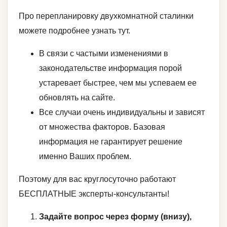
Про перепланировку двухкомнатной сталинки
можете подробнее узнать тут.
В связи с частыми изменениями в
законодательстве информация порой
устаревает быстрее, чем мы успеваем ее
обновлять на сайте.
Все случаи очень индивидуальны и зависят
от множества факторов. Базовая
информация не гарантирует решение
именно Ваших проблем.
Поэтому для вас круглосуточно работают
БЕСПЛАТНЫЕ эксперты-консультанты!
Задайте вопрос через форму (внизу),