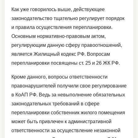
Как уже говорилось выше, действующее
законодательство тщательно регулирует порядок
и правила осуществления перепланировки.
Основным нормативно-правовым актом,
регулирующим данную сферу правоотношений,
является Жилищный кодекс РФ. Вопросам
перепланировки посвящены ст. 25 и 26 ЖК РФ.
Кроме данного, вопросы ответственности
правонарушителей получили свое регулирование
в КоАП РФ. Ведь за невыполнение обязательных
законодательных требований в сфере
перепланировки собственник жилого помещения
может быть привлечен к административной
ответственности за осуществление незаконной