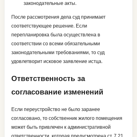
законодательные акты.
После рассмотрения дела суд принимает
соответствующее решение. Если
перепланировка была осуществлена в
соответствии со всеми обязательными
законодательными требованиями, то суд
удовлетворит исковое заявление истца.
Ответственность за
согласование изменений
Если переустройство не было заранее
согласовано, то собственник жилого помещения
может быть привлечен к административной
ответственности, которая предусмотрена ст. 7.21