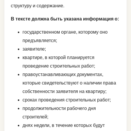
структуру и содержание.
В тексте должна быть указана информация о:
государственном органе, которому оно
предъявляется;
заявителе;
квартире, в которой планируется
проведение строительных работ;
правоустанавливающих документах,
которые свидетельствуют о наличии права
собственности заявителя на квартиру;
сроках проведения строительных работ;
продолжительности рабочего дня
строителей;
днях недели, в течение которых будут