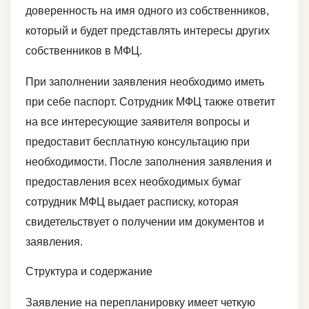
доверенность на имя одного из собственников,
который и будет представлять интересы других
собственников в МФЦ.
При заполнении заявления необходимо иметь
при себе паспорт. Сотрудник МФЦ также ответит
на все интересующие заявителя вопросы и
предоставит бесплатную консультацию при
необходимости. После заполнения заявления и
предоставления всех необходимых бумаг
сотрудник МФЦ выдает расписку, которая
свидетельствует о получении им документов и
заявления.
Структура и содержание
Заявление на перепланировку имеет четкую