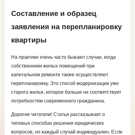
Составление и образец
заявления на перепланировку
квартиры
На практике очень часто бывают случаи, когда
собственники жилых помещений при
капитальном ремонте также осуществляют
перепланировку. Это способ модернизации уже
старого жилья, которое больше не соответствует
потребностям современного гражданина.
Дорогие читатели! Статья рассказывает о
типовых способах решения юридических
вопросов, но каждый случай индивидуален. Если