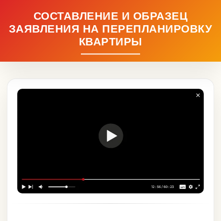
СОСТАВЛЕНИЕ И ОБРАЗЕЦ
ЗАЯВЛЕНИЯ НА ПЕРЕПЛАНИРОВКУ
КВАРТИРЫ