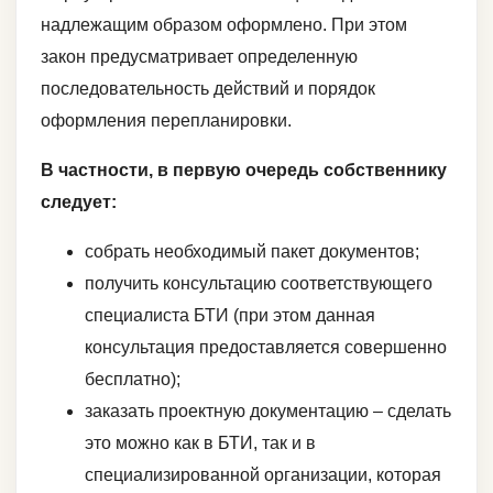
надлежащим образом оформлено. При этом
закон предусматривает определенную
последовательность действий и порядок
оформления перепланировки.
В частности, в первую очередь собственнику
следует:
собрать необходимый пакет документов;
получить консультацию соответствующего
специалиста БТИ (при этом данная
консультация предоставляется совершенно
бесплатно);
заказать проектную документацию – сделать
это можно как в БТИ, так и в
специализированной организации, которая