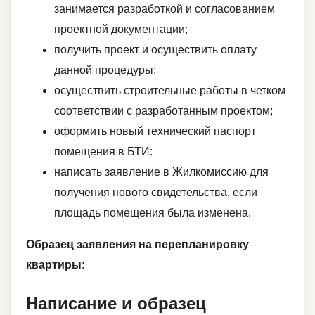
занимается разработкой и согласованием
проектной документации;
получить проект и осуществить оплату
данной процедуры;
осуществить строительные работы в четком
соответствии с разработанным проектом;
оформить новый технический паспорт
помещения в БТИ:
написать заявление в Жилкомиссию для
получения нового свидетельства, если
площадь помещения была изменена.
Образец заявления на перепланировку
квартиры:
Написание и образец