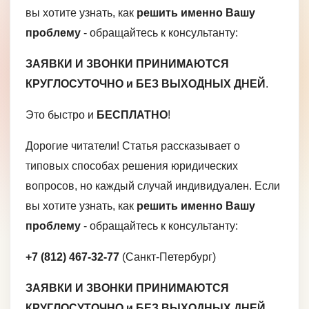
вы хотите узнать, как
решить именно Вашу
проблему
- обращайтесь к консультанту:
ЗАЯВКИ И ЗВОНКИ ПРИНИМАЮТСЯ
КРУГЛОСУТОЧНО и БЕЗ ВЫХОДНЫХ ДНЕЙ
.
Это быстро и
БЕСПЛАТНО
!
Дорогие читатели! Статья рассказывает о
типовых способах решения юридических
вопросов, но каждый случай индивидуален. Если
вы хотите узнать, как
решить именно Вашу
проблему
- обращайтесь к консультанту:
+7 (812) 467-32-77
(Санкт-Петербург)
ЗАЯВКИ И ЗВОНКИ ПРИНИМАЮТСЯ
КРУГЛОСУТОЧНО и БЕЗ ВЫХОДНЫХ ДНЕЙ
.