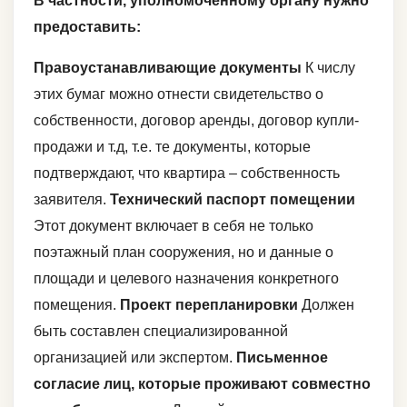
В частности, уполномоченному органу нужно
предоставить:
Правоустанавливающие документы
К числу
этих бумаг можно отнести свидетельство о
собственности, договор аренды, договор купли-
продажи и т.д, т.е. те документы, которые
подтверждают, что квартира – собственность
заявителя.
Технический паспорт помещении
Этот документ включает в себя не только
поэтажный план сооружения, но и данные о
площади и целевого назначения конкретного
помещения.
Проект перепланировки
Должен
быть составлен специализированной
организацией или экспертом.
Письменное
согласие лиц, которые проживают совместно