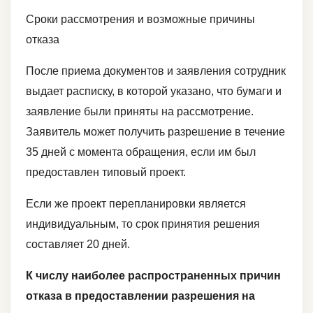
Сроки рассмотрения и возможные причины
отказа
После приема документов и заявления сотрудник
выдает расписку, в которой указано, что бумаги и
заявление были приняты на рассмотрение.
Заявитель может получить разрешение в течение
35 дней с момента обращения, если им был
предоставлен типовый проект.
Если же проект перепланировки является
индивидуальным, то срок принятия решения
составляет 20 дней.
К числу наиболее распространенных причин
отказа в предоставлении разрешения на