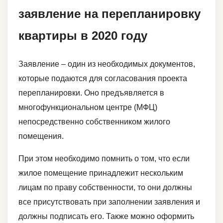
заявление на перепланировку
квартиры в 2020 году
Заявление – один из необходимых документов,
которые подаются для согласования проекта
перепланировки. Оно предъявляется в
многофункциональном центре (МФЦ)
непосредственно собственником жилого
помещения.
При этом необходимо помнить о том, что если
жилое помещение принадлежит нескольким
лицам по праву собственности, то они должны
все присутствовать при заполнении заявления и
должны подписать его. Также можно оформить