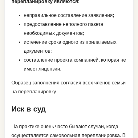
перепланировку являются:
неправильное составление заявления;
предоставление неполного пакета
необходимых документов;
истечение срока одного из прилагаемых
документов;
составление проекта компанией, которая не
имеет лицензии.
Образец заполнения согласия всех членов семьи
на перепланировку
Иск в суд
На практике очень часто бывают случаи, когда
осуществляется самовольная перепланировка. В