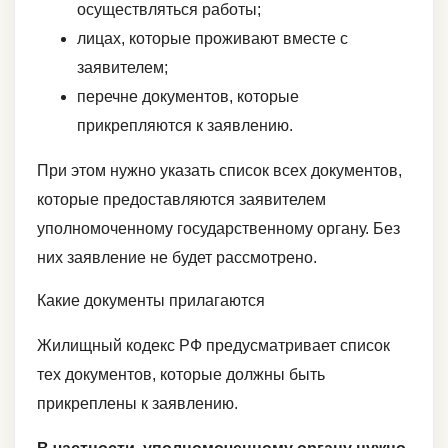
осуществляться работы;
лицах, которые проживают вместе с
заявителем;
перечне документов, которые
прикрепляются к заявлению.
При этом нужно указать список всех документов,
которые предоставляются заявителем
уполномоченному государственному органу. Без
них заявление не будет рассмотрено.
Какие документы прилагаются
Жилищный кодекс РФ предусматривает список
тех документов, которые должны быть
прикреплены к заявлению.