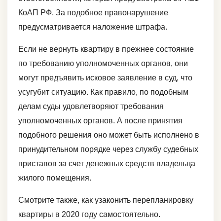
КоАП РФ. За подобное правонарушение
предусматривается наложение штрафа.
Если не вернуть квартиру в прежнее состояние
по требованию уполномоченных органов, они
могут предъявить исковое заявление в суд, что
усугубит ситуацию. Как правило, по подобным
делам суды удовлетворяют требования
уполномоченных органов. А после принятия
подобного решения оно может быть исполнено в
принудительном порядке через службу судебных
приставов за счет денежных средств владельца
жилого помещения.
Смотрите также, как узаконить перепланировку
квартиры в 2020 году самостоятельно.