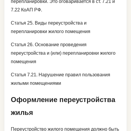
перепланировки. Это оговаривается в ст. 7.21 и
7.22 КоАП РФ.
Статья 25. Виды переустройства и
перепланировки жилого помещения
Статья 26. Основание проведения
переустройства и (или) перепланировки жилого
помещения
Статья 7.21. Нарушение правил пользования
жилыми помещениями
Оформление переустройства
жилья
Переустройство жилого помещения должно быть