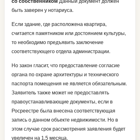
со собственником
Данный документ должен
быть заверен у нотариуса.
Если здание, где расположена квартира,
считается памятником или достоянием культуры,
то необходимо предъявить заключение
соответствующего отдела администрации.
Но закон гласит, что предоставление согласие
органа по охране архитектуры и технического
паспорта помещения не является обязательным.
Заявитель также может не предоставлять
правоустанавливающие документы, если в
Росреестре была внесена соответствующая
запись о данном объекте недвижимости. Но в
этом случае срок рассмотрения заявления будет
увеличен на 1,5 месяца.