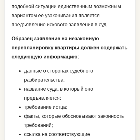
подобной ситуации единственным возможным
вариантом ее узаконивания является
предъявление искового заявления в суд.
Образец заявление на незаконную
перепланировку квартиры должен содержать
следующую информацию:
данные о сторонах судебного
разбирательства;
название суда, в который оно
предъявляется;
требование истца;
факты, которые обосновывают законность
требований;
ссылка на соответствующие