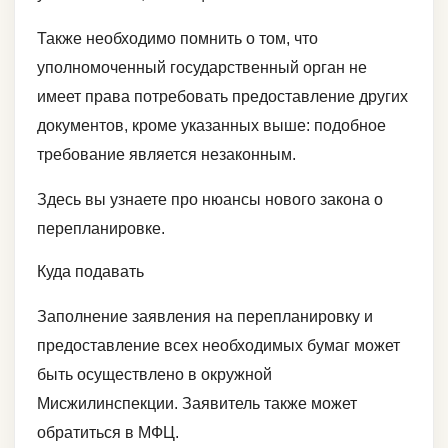
Также необходимо помнить о том, что
уполномоченный государственный орган не
имеет права потребовать предоставление других
документов, кроме указанных выше: подобное
требование является незаконным.
Здесь вы узнаете про нюансы нового закона о
перепланировке.
Куда подавать
Заполнение заявления на перепланировку и
предоставление всех необходимых бумаг может
быть осуществлено в окружной
Мисжилинспекции. Заявитель также может
обратиться в МФЦ.