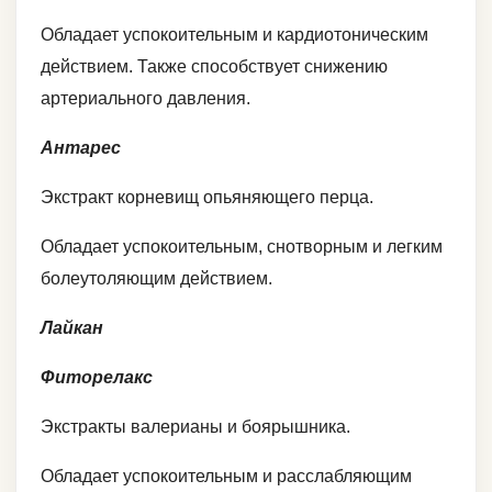
Обладает успокоительным и кардиотоническим
действием. Также способствует снижению
артериального давления.
Антарес
Экстракт корневищ опьяняющего перца.
Обладает успокоительным, снотворным и легким
болеутоляющим действием.
Лайкан
Фиторелакс
Экстракты валерианы и боярышника.
Обладает успокоительным и расслабляющим