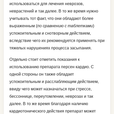
использоваться для лечения неврозов,
неврастений и так далее. В то же время нужно
учитывать тот факт, что они обладают более
выраженным (
по сравнению с таблетками
)
успокоительным и снотворным действием,
вследствие чего их рекомендуется применять при
тяжелых нарушениях процесса засыпания.
Отдельно стоит отметить показания к
использованию препарата персен кардио. С
одной стороны он также обладает
успокоительным и расслабляющим действием,
ввиду чего может назначаться при стрессе,
бессоннице, переутомлении, неврозах и так
далее. В то же время благодаря наличию
кардиотонического действия препарат может