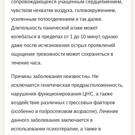
сопровождающееся учащенным сердцебиением,
чувством нехватки воздуха, головокружением,
усиленным потоотделением и так далее.
Длительность панической атаки может
колебаться в пределах от 1 до 10 минут, однако
даже после исчезновения острых проявлений
ощущение тревожности может сохраняться в
течение часа.
Причины заболевания неизвестны. Не
исключается генетическая предрасположенность,
нарушения функционирования ЦНС, а также
воздействие различных стрессовых факторов
(
особенно в подростковом возрасте
). Лечение
данного заболевания заключается в
использовании психотерапии, а также в