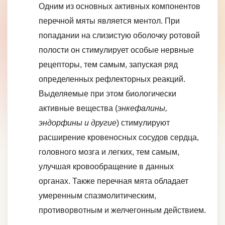
Одним из основных активных компонентов
перечной мяты является ментол. При
попадании на слизистую оболочку ротовой
полости он стимулирует особые нервные
рецепторы, тем самым, запуская ряд
определенных рефлекторных реакций.
Выделяемые при этом биологически
активные вещества (
энкефалины,
эндорфины и другие
) стимулируют
расширение кровеносных сосудов сердца,
головного мозга и легких, тем самым,
улучшая кровообращение в данных
органах. Также перечная мята обладает
умеренным спазмолитическим,
противорвотным и желчегонным действием.