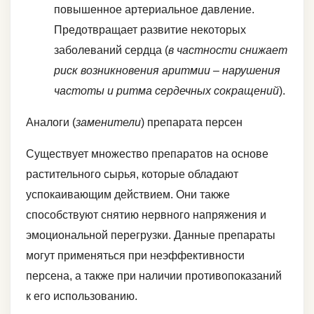
повышенное артериальное давление.
Предотвращает развитие некоторых
заболеваний сердца (
в частности снижает
риск возникновения аритмии – нарушения
частоты и ритма сердечных сокращений
).
Аналоги (
заменители
) препарата персен
Существует множество препаратов на основе
растительного сырья, которые обладают
успокаивающим действием. Они также
способствуют снятию нервного напряжения и
эмоциональной перегрузки. Данные препараты
могут применяться при неэффективности
персена, а также при наличии противопоказаний
к его использованию.