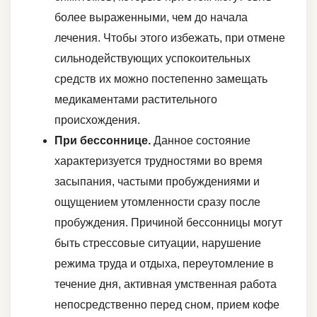
более выраженными, чем до начала
лечения. Чтобы этого избежать, при отмене
сильнодействующих успокоительных
средств их можно постепенно замещать
медикаментами растительного
происхождения.
При бессоннице.
Данное состояние
характеризуется трудностями во время
засыпания, частыми пробуждениями и
ощущением утомленности сразу после
пробуждения. Причиной бессонницы могут
быть стрессовые ситуации, нарушение
режима труда и отдыха, переутомление в
течение дня, активная умственная работа
непосредственно перед сном, прием кофе