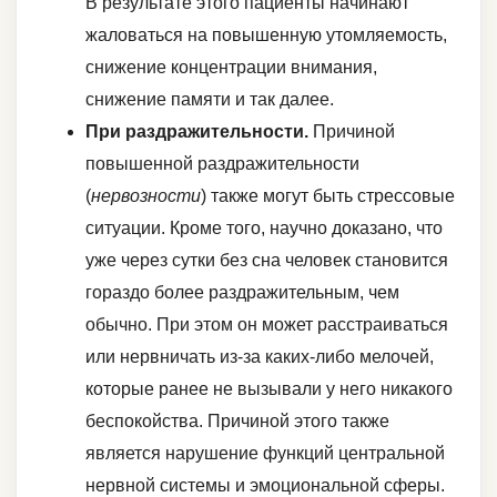
В результате этого пациенты начинают
жаловаться на повышенную утомляемость,
снижение концентрации внимания,
снижение памяти и так далее.
При раздражительности.
Причиной
повышенной раздражительности
(
нервозности
) также могут быть стрессовые
ситуации. Кроме того, научно доказано, что
уже через сутки без сна человек становится
гораздо более раздражительным, чем
обычно. При этом он может расстраиваться
или нервничать из-за каких-либо мелочей,
которые ранее не вызывали у него никакого
беспокойства. Причиной этого также
является нарушение функций центральной
нервной системы и эмоциональной сферы.