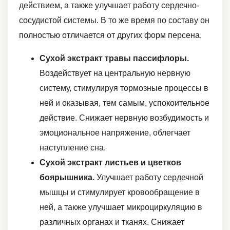
действием, а также улучшает работу сердечно-
сосудистой системы. В то же время по составу он
полностью отличается от других форм персена.
Сухой экстракт травы пассифлоры.
Воздействует на центральную нервную
систему, стимулируя тормозные процессы в
ней и оказывая, тем самым, успокоительное
действие. Снижает нервную возбудимость и
эмоциональное напряжение, облегчает
наступление сна.
Сухой экстракт листьев и цветков
боярышника.
Улучшает работу сердечной
мышцы и стимулирует кровообращение в
ней, а также улучшает микроциркуляцию в
различных органах и тканях. Снижает