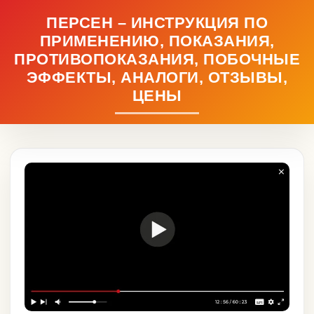
ПЕРСЕН – ИНСТРУКЦИЯ ПО
ПРИМЕНЕНИЮ, ПОКАЗАНИЯ,
ПРОТИВОПОКАЗАНИЯ, ПОБОЧНЫЕ
ЭФФЕКТЫ, АНАЛОГИ, ОТЗЫВЫ,
ЦЕНЫ