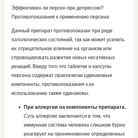
Эффективен ли персен при депрессии?
Противопоказания к применению персена
Данный препарат противопоказан при ряде
патологических состояний, так как может усилить
их отрицательное влияние на организм или
спровоцировать развитие новых негативных
реакций. Ввиду того что таблетки и капсулы
персена содержат практически одинаковые
компоненты, противопоказания к их
использованию также одинаковы.
При аллергии на компоненты препарата.
Суть аллергии заключается в том, что
иммунная система человека слишком бурно
реагирует на проникновение определенных