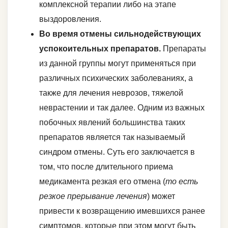
комплексной терапии либо на этапе
выздоровления.
Во время отмены сильнодействующих
успокоительных препаратов.
Препараты
из данной группы могут применяться при
различных психических заболеваниях, а
также для лечения неврозов, тяжелой
неврастении и так далее. Одним из важных
побочных явлений большинства таких
препаратов является так называемый
синдром отмены. Суть его заключается в
том, что после длительного приема
медикамента резкая его отмена (
то есть
резкое прерывание лечения
) может
привести к возвращению имевшихся ранее
симптомов, которые при этом могут быть