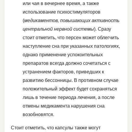
или чая в вечернее время, а также
использование психостимуляторов
(
медикаментов, повышающих активность
центральной нервной системы
). Сразу
стоит отметить, что персен может облегчить
наступление сна при указанных патологиях,
однако применение успокоительных
препаратов всегда должно сочетаться с
устранением факторов, приведших к
развитию бессонницы. В противном случае
положительный эффект будет сохраняться
лишь в течение периода лечения, а после
отмены медикамента нарушения сна
возобновятся.
Стоит отметить, что капсулы также могут