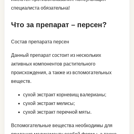
специалиста обязательна!
Что за препарат – персен?
Состав препарата персен
Данный препарат состоит из нескольких
активных компонентов растительного
происхождения, а также из вспомогательных
веществ.
сухой экстракт корневищ валерианы;
сухой экстракт мелисы;
сухой экстракт перечной мяты.
Вспомогательные вещества необходимы для