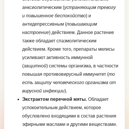
анксиолитическим (
устраняющим тревогу
и повышенное беспокойство
) и
антидепрессивным (
повышающим
настроение
) действием. Данное растение
также обладает спазмолитическим
действием. Кроме того, препараты мелисы
усиливают активность иммунной
(
защитной
) системы организма, в частности
повышая противовирусный иммунитет (
то
есть защиту человеческого организма от
вирусной инфекции
).
Экстрактом перечной мяты.
Обладает
успокоительным действием, которое
обусловлено входящими в состав растения
эфирными маслами и другими веществами.