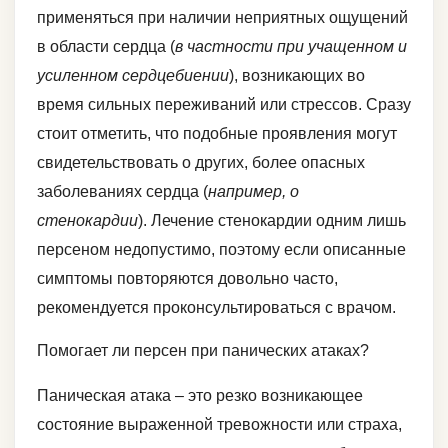
применяться при наличии неприятных ощущений
в области сердца (
в частности при учащенном и
усиленном сердцебиении
), возникающих во
время сильных переживаний или стрессов. Сразу
стоит отметить, что подобные проявления могут
свидетельствовать о других, более опасных
заболеваниях сердца (
например, о
стенокардии
). Лечение стенокардии одним лишь
персеном недопустимо, поэтому если описанные
симптомы повторяются довольно часто,
рекомендуется проконсультироваться с врачом.
Помогает ли персен при панических атаках?
Паническая атака – это резко возникающее
состояние выраженной тревожности или страха,