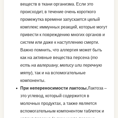
веществ в ткани организма. Если это
происходит, в течение очень короткого
промежутка времени запускается целый
комплекс иммунных реакций, которые могут
привести к повреждению многих органов и
систем или даже к наступлению смерти.
Важно помнить, что аллергия может быть
как на активные вещества персена (
то
есть на валериану, мелису или перечную
мяту
), так и на вспомогательные
компоненты.
При непереносимости лактозы.
Лактоза –
это углевод, который содержится в
молочных продуктах, а также является
вспомогательным компонентом таблеток и