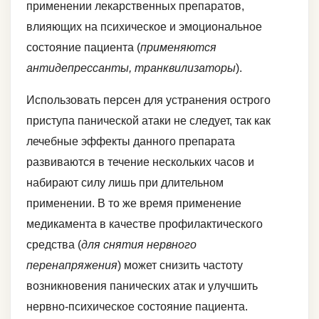
применении лекарственных препаратов,
влияющих на психическое и эмоциональное
состояние пациента (
применяются
антидепрессанты, транквилизаторы
).
Использовать персен для устранения острого
приступа панической атаки не следует, так как
лечебные эффекты данного препарата
развиваются в течение нескольких часов и
набирают силу лишь при длительном
применении. В то же время применение
медикамента в качестве профилактического
средства (
для снятия нервного
перенапряжения
) может снизить частоту
возникновения панических атак и улучшить
нервно-психическое состояние пациента.