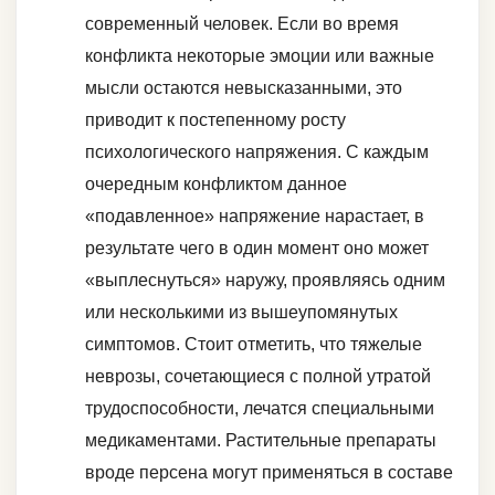
современный человек. Если во время
конфликта некоторые эмоции или важные
мысли остаются невысказанными, это
приводит к постепенному росту
психологического напряжения. С каждым
очередным конфликтом данное
«подавленное» напряжение нарастает, в
результате чего в один момент оно может
«выплеснуться» наружу, проявляясь одним
или несколькими из вышеупомянутых
симптомов. Стоит отметить, что тяжелые
неврозы, сочетающиеся с полной утратой
трудоспособности, лечатся специальными
медикаментами. Растительные препараты
вроде персена могут применяться в составе