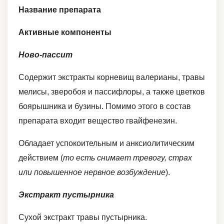
Название препарата
Активные компоненты
Ново-пассит
Содержит экстракты корневищ валерианы, травы
мелисы, зверобоя и пассифлоры, а также цветков
боярышника и бузины. Помимо этого в состав
препарата входит вещество гвайфенезин.
Обладает успокоительным и анксиолитическим
действием (
то есть снимает тревогу, страх
или повышенное нервное возбуждение
).
Экстракт пустырника
Сухой экстракт травы пустырника.