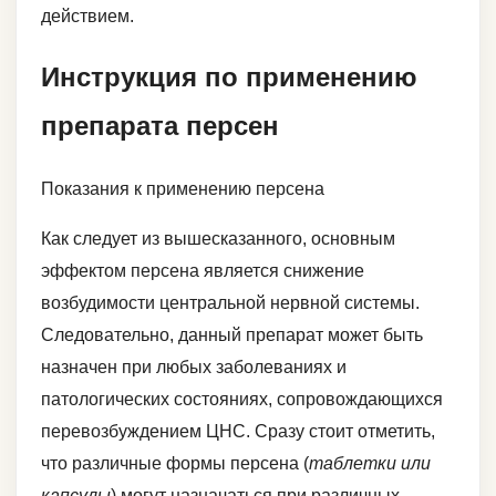
действием.
Инструкция по применению
препарата персен
Показания к применению персена
Как следует из вышесказанного, основным
эффектом персена является снижение
возбудимости центральной нервной системы.
Следовательно, данный препарат может быть
назначен при любых заболеваниях и
патологических состояниях, сопровождающихся
перевозбуждением ЦНС. Сразу стоит отметить,
что различные формы персена (
таблетки или
капсулы
) могут назначаться при различных