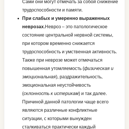
Сами они могут отмечать за собой снижение
трудоспособности и памяти.
При слабых и умеренно выраженных
неврозах.
Невроз – это патологическое
состояние центральной нервной системы,
при котором временно снижается
трудоспособность и умственная активность.
Также при неврозе может отмечаться
повышенная утомляемость (
физическая и
эмоциональная
), раздражительность,
эмоциональная неустойчивость
(
склонность к истерикам
) и так далее.
Причиной данной патологии чаще всего
являются различные конфликтные
ситуации, с которыми вынужден
сталкиваться практически каждый