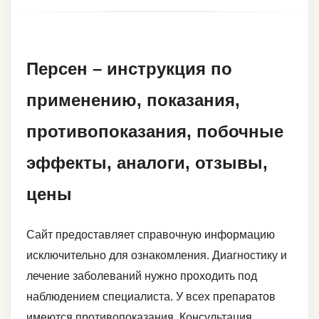
Персен – инструкция по
применению, показания,
противопоказания, побочные
эффекты, аналоги, отзывы,
цены
Сайт предоставляет справочную информацию
исключительно для ознакомления. Диагностику и
лечение заболеваний нужно проходить под
наблюдением специалиста. У всех препаратов
имеются противопоказания. Консультация