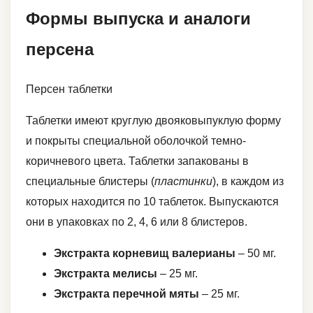
Формы выпуска и аналоги
персена
Персен таблетки
Таблетки имеют круглую двояковыпуклую форму
и покрыты специальной оболочкой темно-
коричневого цвета. Таблетки запакованы в
специальные блистеры (
пластинки
), в каждом из
которых находится по 10 таблеток. Выпускаются
они в упаковках по 2, 4, 6 или 8 блистеров.
Экстракта корневищ валерианы
– 50 мг.
Экстракта мелисы
– 25 мг.
Экстракта перечной мяты
– 25 мг.