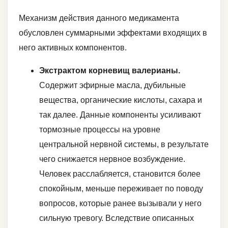
Механизм действия данного медикамента
обусловлен суммарными эффектами входящих в
него активных компонентов.
Экстрактом корневищ валерианы.
Содержит эфирные масла, дубильные
вещества, органические кислоты, сахара и
так далее. Данные компоненты усиливают
тормозные процессы на уровне
центральной нервной системы, в результате
чего снижается нервное возбуждение.
Человек расслабляется, становится более
спокойным, меньше переживает по поводу
вопросов, которые ранее вызывали у него
сильную тревогу. Вследствие описанных