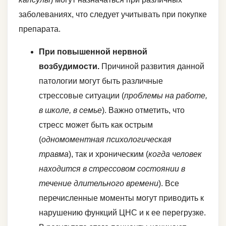
заболеваниях, что следует учитывать при покупке
препарата.
При повышенной нервной
возбудимости.
Причиной развития данной
патологии могут быть различные
стрессовые ситуации (
проблемы на работе,
в школе, в семье
). Важно отметить, что
стресс может быть как острым
(
одномоментная психологическая
травма
), так и хроническим (
когда человек
находится в стрессовом состоянии в
течение длительного времени
). Все
перечисленные моменты могут приводить к
нарушению функций ЦНС и к ее перегрузке.