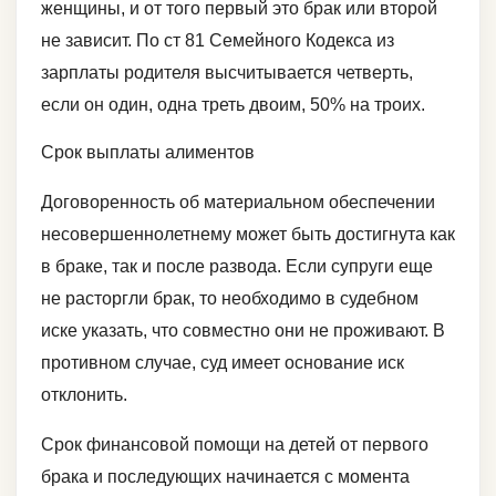
женщины, и от того первый это брак или второй
не зависит. По ст 81 Семейного Кодекса из
зарплаты родителя высчитывается четверть,
если он один, одна треть двоим, 50% на троих.
Срок выплаты алиментов
Договоренность об материальном обеспечении
несовершеннолетнему может быть достигнута как
в браке, так и после развода. Если супруги еще
не расторгли брак, то необходимо в судебном
иске указать, что совместно они не проживают. В
противном случае, суд имеет основание иск
отклонить.
Срок финансовой помощи на детей от первого
брака и последующих начинается с момента