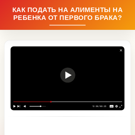
КАК ПОДАТЬ НА АЛИМЕНТЫ НА
РЕБЕНКА ОТ ПЕРВОГО БРАКА?