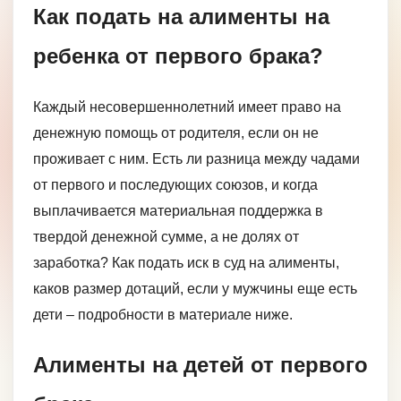
Как подать на алименты на
ребенка от первого брака?
Каждый несовершеннолетний имеет право на
денежную помощь от родителя, если он не
проживает с ним. Есть ли разница между чадами
от первого и последующих союзов, и когда
выплачивается материальная поддержка в
твердой денежной сумме, а не долях от
заработка? Как подать иск в суд на алименты,
каков размер дотаций, если у мужчины еще есть
дети – подробности в материале ниже.
Алименты на детей от первого