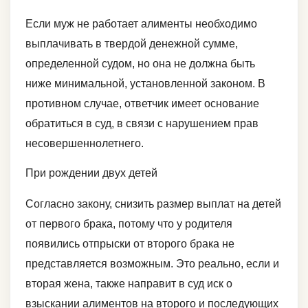
Если муж не работает алименты необходимо
выплачивать в твердой денежной сумме,
определенной судом, но она не должна быть
ниже минимальной, установленной законом. В
противном случае, ответчик имеет основание
обратиться в суд, в связи с нарушением прав
несовершеннолетнего.
При рождении двух детей
Согласно закону, снизить размер выплат на детей
от первого брака, потому что у родителя
появились отпрыски от второго брака не
представляется возможным. Это реально, если и
вторая жена, также направит в суд иск о
взыскании алиментов на второго и последующих