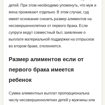
детей. При этом необходимо упомянуть, что муж и
жена проживают отдельно. В этом случае, суд
имеет основание снизить размер алиментов на
несовершеннолетних от первого брака. Если
супруги ведут совместный быт, заявление о
выплате материальной поддержки на отпрысков
во втором браке, отклоняется.
Размер алиментов если от
первого брака имеется
ребенок
Сумма алиментных выплат пропорциональна
числу несовершеннолетних детей у мужчины или