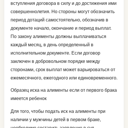
вступления договора в силу и до достижения ими
совершеннолетия. Но стороны могут обозначить
период дотаций самостоятельно, обозначив в
документе начало, окончание и период выплат.
По закону алименты должны выплачиваться
каждый месяц, в день определенный в
исполнительном документе. Если договор
заключен в добровольном порядке между
сторонами, срок выплат может варьироваться от
ежемесячного, ежегодного или единовременного.
Образец иска на алименты если от первого брака
имеется ребенок
Для того, чтобы подать иск на алименты при
наличии у мужчины детей в первом браке,
необходимо составить заявление в суд.