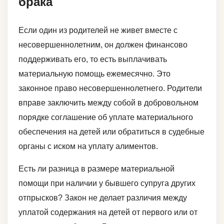
брака
Если один из родителей не живет вместе с
несовершеннолетним, он должен финансово
поддерживать его, то есть выплачивать
материальную помощь ежемесячно. Это
законное право несовершеннолетнего. Родители
вправе заключить между собой в добровольном
порядке соглашение об уплате материального
обеспечения на детей или обратиться в судебные
органы с иском на уплату алиментов.
Есть ли разница в размере материальной
помощи при наличии у бывшего супруга других
отпрысков? Закон не делает различия между
уплатой содержания на детей от первого или от