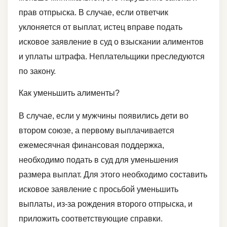
прав отпрыска. В случае, если ответчик
уклоняется от выплат, истец вправе подать
исковое заявление в суд о взыскании алиментов
и уплаты штрафа. Неплательщики преследуются
по закону.
Как уменьшить алименты?
В случае, если у мужчины появились дети во
втором союзе, а первому выплачивается
ежемесячная финансовая поддержка,
необходимо подать в суд для уменьшения
размера выплат. Для этого необходимо составить
исковое заявление с просьбой уменьшить
выплаты, из-за рождения второго отпрыска, и
приложить соответствующие справки.