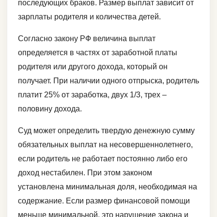
последующих браков. Размер выплат зависит от
зарплаты родителя и количества детей.
Согласно закону РФ величина выплат
определяется в частях от заработной платы
родителя или другого дохода, который он
получает. При наличии одного отпрыска, родитель
платит 25% от заработка, двух 1/3, трех –
половину дохода.
Суд может определить твердую денежную сумму
обязательных выплат на несовершеннолетнего,
если родитель не работает постоянно либо его
доход нестабилен. При этом законом
установлена минимальная доля, необходимая на
содержание. Если размер финансовой помощи
меньше минимальной, это нарушение закона и