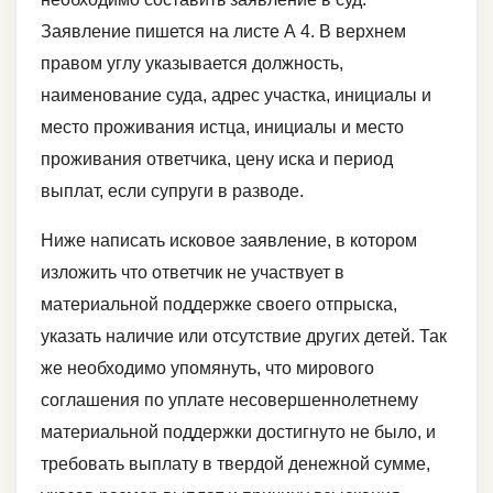
Заявление пишется на листе А 4. В верхнем
правом углу указывается должность,
наименование суда, адрес участка, инициалы и
место проживания истца, инициалы и место
проживания ответчика, цену иска и период
выплат, если супруги в разводе.
Ниже написать исковое заявление, в котором
изложить что ответчик не участвует в
материальной поддержке своего отпрыска,
указать наличие или отсутствие других детей. Так
же необходимо упомянуть, что мирового
соглашения по уплате несовершеннолетнему
материальной поддержки достигнуто не было, и
требовать выплату в твердой денежной сумме,