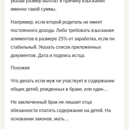
указав размер выплат и причину взыскания
именно такой суммы.
Например, если второй родитель не имеет
постоянного дохода. Либо требовать взыскания
алиментов в размере 25% от заработка, если он
стабильный. Указать список приложенных
документов. Дата и подпись истца.
Похожие
Что делать если муж не участвует в содержании
общих детей, рожденных в браке, или один…
Не заключенный брак не лишает отца
обязанности платить содержание на детей. На
основании законов, мать…