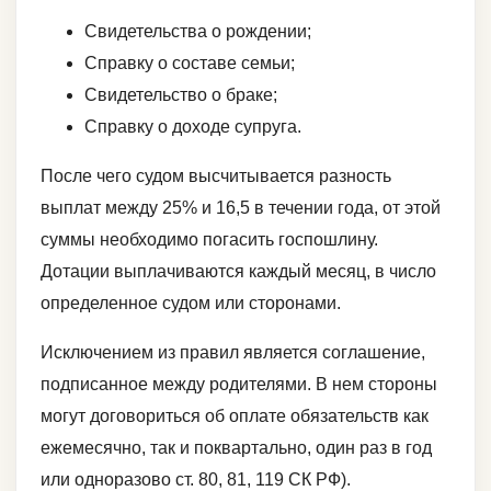
Свидетельства о рождении;
Справку о составе семьи;
Свидетельство о браке;
Справку о доходе супруга.
После чего судом высчитывается разность
выплат между 25% и 16,5 в течении года, от этой
суммы необходимо погасить госпошлину.
Дотации выплачиваются каждый месяц, в число
определенное судом или сторонами.
Исключением из правил является соглашение,
подписанное между родителями. В нем стороны
могут договориться об оплате обязательств как
ежемесячно, так и поквартально, один раз в год
или одноразово ст. 80, 81, 119 СК РФ).