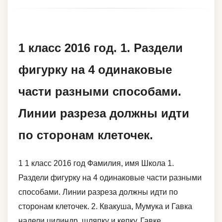
1 класс 2016 год. 1. Раздели
фигурку на 4 одинаковые
части разными способами.
Линии разреза должны идти
по сторонам клеточек.
1 1 класс 2016 год Фамилия, имя Школа 1.
Раздели фигурку на 4 одинаковые части разными
способами. Линии разреза должны идти по
сторонам клеточек. 2. Квакуша, Мумука и Гавка
надели цилиндр, шляпку и кепку. Гавке