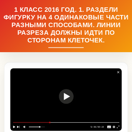
1 КЛАСС 2016 ГОД. 1. РАЗДЕЛИ
ФИГУРКУ НА 4 ОДИНАКОВЫЕ ЧАСТИ
РАЗНЫМИ СПОСОБАМИ. ЛИНИИ
РАЗРЕЗА ДОЛЖНЫ ИДТИ ПО
СТОРОНАМ КЛЕТОЧЕК.