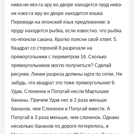
нива-ни икэ-га ару во дворе находится пруд нива-
ни нэко-га иру во дворе находится кошка
Переведи на японский язык предложение: в
пруду находится рыбка, если известно, что рыбка
по-японски сакана. Кратко поясни свой ответ. 5.
Квадрат со стороной 8 разрезали на
прямоугольники с периметром 16. Сколько
прямоугольников могло получиться? Сделай
рисунки. Линии разреза должны идти по сетке. Не
забудь, что квадрат это тоже прямоугольник! 6.
Удав, Слоненок и Попугай несли Мартышке
бананы. Причем Удав нес в 2 раза меньше
бананов, чем Слоненок и Попугай вместе. А
Попугай в 3 раза меньше, чем слоненок. Однако
несколько бананов по дороге потерялось, и