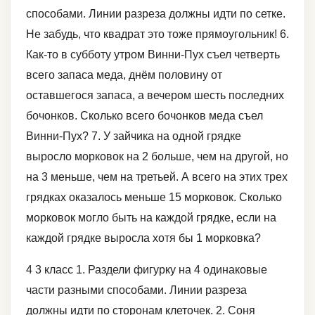
способами. Линии разреза должны идти по сетке.
Не забудь, что квадрат это тоже прямоугольник! 6.
Как-то в субботу утром Винни-Пух съел четверть
всего запаса меда, днём половину от
оставшегося запаса, а вечером шесть последних
бочонков. Сколько всего бочонков меда съел
Винни-Пух? 7. У зайчика на одной грядке
выросло морковок на 2 больше, чем на другой, но
на 3 меньше, чем на третьей. А всего на этих трех
грядках оказалось меньше 15 морковок. Сколько
морковок могло быть на каждой грядке, если на
каждой грядке выросла хотя бы 1 морковка?
4 3 класс 1. Раздели фигурку на 4 одинаковые
части разными способами. Линии разреза
должны идти по сторонам клеточек. 2. Соня