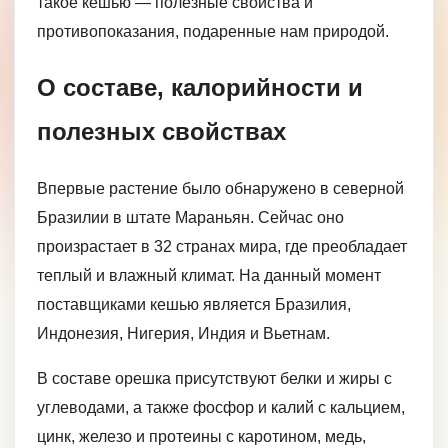
такое кешью — полезные свойства и
противопоказания, подаренные нам природой.
О составе, калорийности и
полезных свойствах
Впервые растение было обнаружено в северной
Бразилии в штате Мараньян. Сейчас оно
произрастает в 32 странах мира, где преобладает
теплый и влажный климат. На данный момент
поставщиками кешью является Бразилия,
Индонезия, Нигерия, Индия и Вьетнам.
В составе орешка присутствуют белки и жиры с
углеводами, а также фосфор и калий с кальцием,
цинк, железо и протеины с каротином, медь,