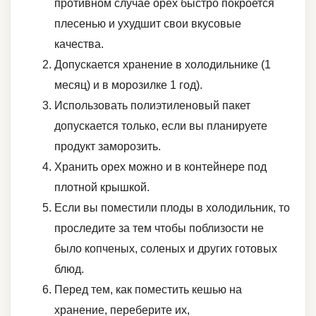
противном случае орех быстро покроется
плесенью и ухудшит свои вкусовые
качества.
Допускается хранение в холодильнике (1
месяц) и в морозилке 1 год).
Использовать полиэтиленовый пакет
допускается только, если вы планируете
продукт заморозить.
Хранить орех можно и в контейнере под
плотной крышкой.
Если вы поместили плоды в холодильник, то
проследите за тем чтобы поблизости не
было копченых, соленых и других готовых
блюд.
Перед тем, как поместить кешью на
хранение, переберите их,