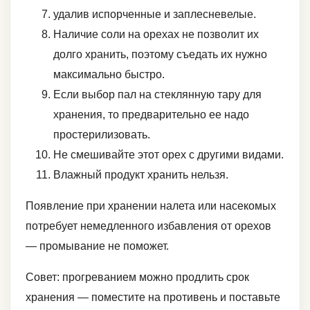
удалив испорченные и заплесневелые.
Наличие соли на орехах не позволит их
долго хранить, поэтому съедать их нужно
максимально быстро.
Если выбор пал на стеклянную тару для
хранения, то предварительно ее надо
простерилизовать.
Не смешивайте этот орех с другими видами.
Влажный продукт хранить нельзя.
Появление при хранении налета или насекомых
потребует немедленного избавления от орехов
— промывание не поможет.
Совет: прогреванием можно продлить срок
хранения — поместите на противень и поставьте