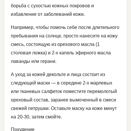
борьба с сухостью кожных покровов и
избавление от заболеваний кожи.
Например, чтобы помочь себе после длительного
пребывания на солнце, просто нанесите на кожу
смесь, состоящую из орехового масла (1
столовая ложка) и 2-х капель эфирного масла
лаванды или герани.
А уход за кожей декольте и лица состоит из
следующей маски — в середине 2-х марлевых
или тканевых салфеток поместите перемолотый
ореховый состав, заранее вымоченный в смеси
свежей петрушки. Оставьте маску на коже минут
на 20-30, затем смойте.
Похудение