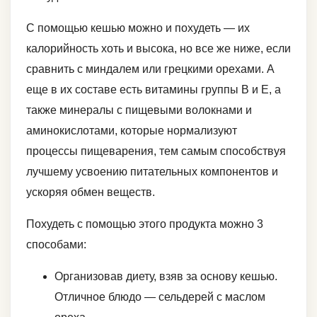
С помощью кешью можно и похудеть — их
калорийность хоть и высока, но все же ниже, если
сравнить с миндалем или грецкими орехами. А
еще в их составе есть витамины группы В и Е, а
также минералы с пищевыми волокнами и
аминокислотами, которые нормализуют
процессы пищеварения, тем самым способствуя
лучшему усвоению питательных компонентов и
ускоряя обмен веществ.
Похудеть с помощью этого продукта можно 3
способами:
Организовав диету, взяв за основу кешью.
Отличное блюдо — сельдерей с маслом