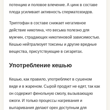
потенцию и половое влечение. А цинк в составе
плода усиливает активность сперматозоидов.
Триптофан в составе снижает негативное
действие никотина, что весьма полезно для
мужчин, страдающих никотиновой зависимостью.
Кешью нейтрализует токсины и другие вредные
вещества, присутствующие в сигаретах.
Употребление кешью
Кешью, как правило, употребляют в сушеном
виде и в жареном. Сырой продукт не едят, так как
он содержит фенольную смолу, вызывающую
ожоги. И только процессы нагревания и
выпаривания делают орех доступным для