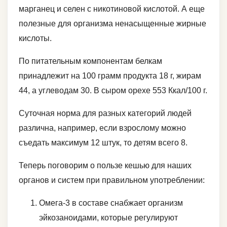
марганец и селен с никотиновой кислотой. А еще
полезные для организма ненасыщенные жирные
кислоты.
По питательным компонентам белкам
принадлежит на 100 грамм продукта 18 г, жирам
44, а углеводам 30. В сыром орехе 553 Ккал/100 г.
Суточная норма для разных категорий людей
различна, например, если взрослому можно
съедать максимум 12 штук, то детям всего 8.
Теперь поговорим о пользе кешью для наших
органов и систем при правильном употреблении:
Омега-3 в составе снабжает организм
эйкозаноидами, которые регулируют