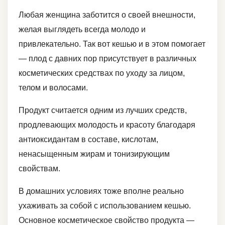
Любая женщина заботится о своей внешности,
желая выглядеть всегда молодо и
привлекательно. Так вот кешью и в этом помогает
— плод с давних пор присутствует в различных
косметических средствах по уходу за лицом,
телом и волосами.
Продукт считается одним из лучших средств,
продлевающих молодость и красоту благодаря
антиоксидантам в составе, кислотам,
ненасыщенным жирам и тонизирующим
свойствам.
В домашних условиях тоже вполне реально
ухаживать за собой с использованием кешью.
Основное косметическое свойство продукта —