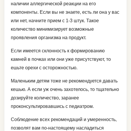
наличии аллергической реакции на его
компоненты. Если вы не знаете, есть ли она у вас
или нет, начните прием с 1-3 штук. Такое
количество минимизирует возможные
проявления организма на продукт.
Если имеется склонность к формированию
камней в почках или они уже присутствуют, то
ешьте орехи с осторожностью.
Маленьким детям тоже не рекомендуется давать
кешью. А если уж очень захотелось, то тщательно
дозируйте количество, заранее
проконсультировавшись с педиатром.
Соблюдение всех рекомендаций и умеренность,
позволят вам по-настоящему насладиться