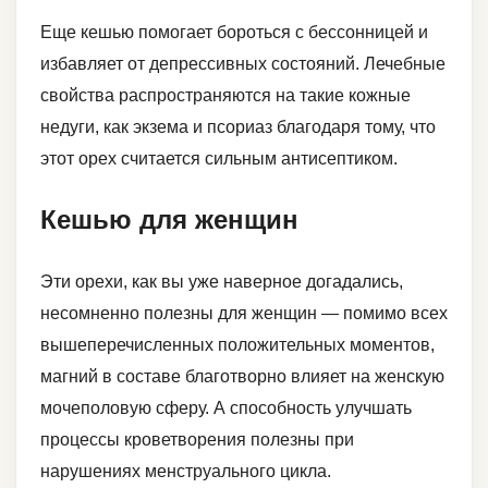
Еще кешью помогает бороться с бессонницей и
избавляет от депрессивных состояний. Лечебные
свойства распространяются на такие кожные
недуги, как экзема и псориаз благодаря тому, что
этот орех считается сильным антисептиком.
Кешью для женщин
Эти орехи, как вы уже наверное догадались,
несомненно полезны для женщин — помимо всех
вышеперечисленных положительных моментов,
магний в составе благотворно влияет на женскую
мочеполовую сферу. А способность улучшать
процессы кроветворения полезны при
нарушениях менструального цикла.