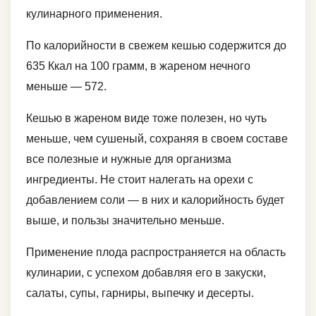
кулинарного применения.
По калорийности в свежем кешью содержится до
635 Ккал на 100 грамм, в жареном нечного
меньше — 572.
Кешью в жареном виде тоже полезен, но чуть
меньше, чем сушеный, сохраняя в своем составе
все полезные и нужные для организма
ингредиенты. Не стоит налегать на орехи с
добавлением соли — в них и калорийность будет
выше, и пользы значительно меньше.
Применение плода распространяется на область
кулинарии, с успехом добавляя его в закуски,
салаты, супы, гарниры, выпечку и десерты.