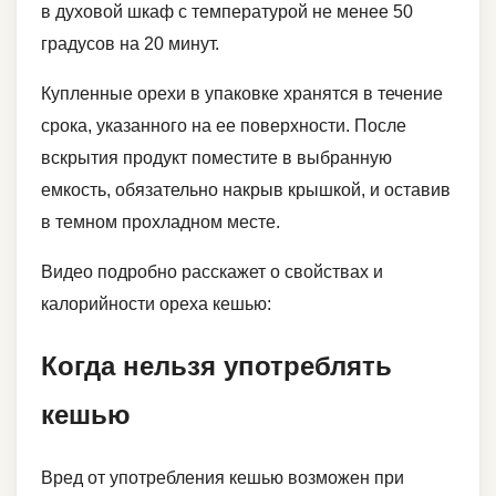
в духовой шкаф с температурой не менее 50
градусов на 20 минут.
Купленные орехи в упаковке хранятся в течение
срока, указанного на ее поверхности. После
вскрытия продукт поместите в выбранную
емкость, обязательно накрыв крышкой, и оставив
в темном прохладном месте.
Видео подробно расскажет о свойствах и
калорийности ореха кешью:
Когда нельзя употреблять
кешью
Вред от употребления кешью возможен при