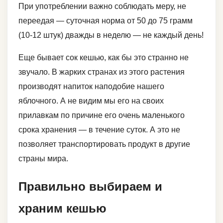
При употреблении важно соблюдать меру, не
переедая — суточная норма от 50 до 75 грамм
(10-12 штук) дважды в неделю — не каждый день!
Еще бывает сок кешью, как бы это странно не
звучало. В жарких странах из этого растения
производят напиток наподобие нашего
яблочного. А не видим мы его на своих
прилавкам по причине его очень маленького
срока хранения — в течение суток. А это не
позволяет транспортировать продукт в другие
страны мира.
Правильно выбираем и
храним кешью