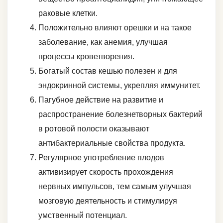
раковые клетки.
Положительно влияют орешки и на такое
заболевание, как анемия, улучшая
процессы кроветворения.
Богатый состав кешью полезен и для
эндокринной системы, укрепляя иммунитет.
Пагубное действие на развитие и
распространение болезнетворных бактерий
в ротовой полости оказывают
антибактериальные свойства продукта.
Регулярное употребление плодов
активизирует скорость прохождения
нервных импульсов, тем самым улучшая
мозговую деятельность и стимулируя
умственный потенциал.