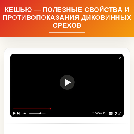
КЕШЬЮ — ПОЛЕЗНЫЕ СВОЙСТВА И
ПРОТИВОПОКАЗАНИЯ ДИКОВИННЫХ
ОРЕХОВ