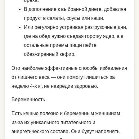
ореха.
В дополнение к выбранной диете, добавляя
продукт в салаты, соусы или каши.
Или регулярно устраивая разгрузочные дни,
где на обед нужно съедая горстку ядер, а в
остальные приемы пищи пейте
обезжиренный кефир.
Это наиболее эффективные способы избавления
от лишнего веса — они помогут лишиться за
неделю 4-х кг, не навредив здоровью.
Беременность
Есть кешью полезно и беременным женщинам
из-за их уникального питательного и
энергетического состава. Они будут наполнять