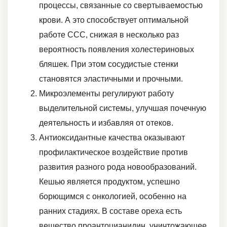
процессы, связанные со свертываемостью
крови. А это способствует оптимальной
работе ССС, снижая в несколько раз
вероятность появления холестериновых
бляшек. При этом сосудистые стенки
становятся эластичными и прочными.
Микроэлементы регулируют работу
выделительной системы, улучшая почечную
деятельность и избавляя от отеков.
Антиоксидантные качества оказывают
профилактическое воздействие против
развития разного рода новообразований.
Кешью является продуктом, успешно
борющимся с онкологией, особенно на
ранних стадиях. В составе ореха есть
вещество проантоцианидин, уничтожающее