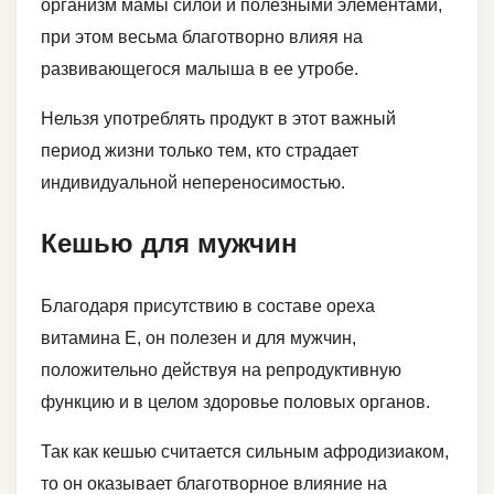
организм мамы силой и полезными элементами,
при этом весьма благотворно влияя на
развивающегося малыша в ее утробе.
Нельзя употреблять продукт в этот важный
период жизни только тем, кто страдает
индивидуальной непереносимостью.
Кешью для мужчин
Благодаря присутствию в составе ореха
витамина Е, он полезен и для мужчин,
положительно действуя на репродуктивную
функцию и в целом здоровье половых органов.
Так как кешью считается сильным афродизиаком,
то он оказывает благотворное влияние на