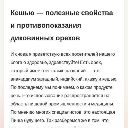
Кешью — полезные свойства
и противопоказания
диковинных орехов
И снова я приветствую всех посетителей нашего
блога о здоровье, здравствуйте! Есть орех,
который имеет несколько названий — это
анакардиум западный, индийский, акажу и кешью.
По последнему мы понимаем, о каком продукте
речь. Его использование распространяется на
область пищевой промышленности и медицины.
По мнению многих специалистов, это настоящая
Пища будущего. Так разберемся же в том, что