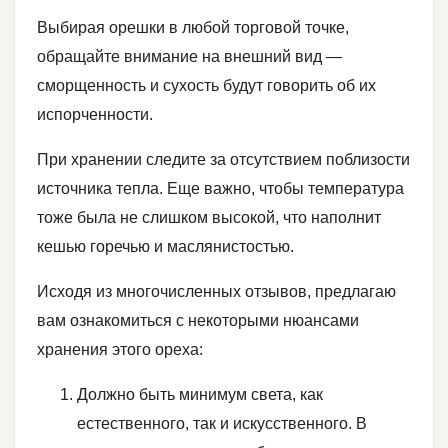
Выбирая орешки в любой торговой точке,
обращайте внимание на внешний вид —
сморщенность и сухость будут говорить об их
испорченности.
При хранении следите за отсутствием поблизости
источника тепла. Еще важно, чтобы температура
тоже была не слишком высокой, что наполнит
кешью горечью и маслянистостью.
Исходя из многочисленных отзывов, предлагаю
вам ознакомиться с некоторыми нюансами
хранения этого ореха:
Должно быть минимум света, как
естественного, так и искусственного. В