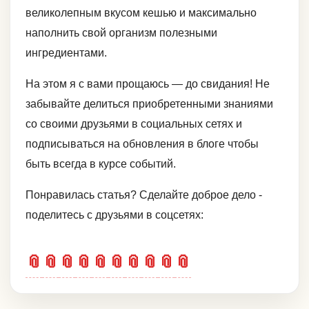
великолепным вкусом кешью и максимально
наполнить свой организм полезными
ингредиентами.
На этом я с вами прощаюсь — до свидания! Не
забывайте делиться приобретенными знаниями
со своими друзьями в социальных сетях и
подписываться на обновления в блоге чтобы
быть всегда в курсе событий.
Понравилась статья? Сделайте доброе дело -
поделитесь с друзьями в соцсетях:
📎
📎
📎
📎
📎
📎
📎
📎
📎
📎