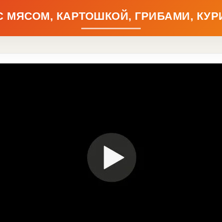
 МЯСОМ, КАРТОШКОЙ, ГРИБАМИ, КУР