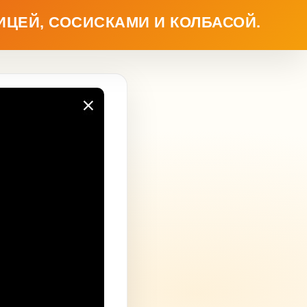
ИЦЕЙ, СОСИСКАМИ И КОЛБАСОЙ.