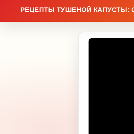
РЕЦЕПТЫ ТУШЕНОЙ КАПУСТЫ: С