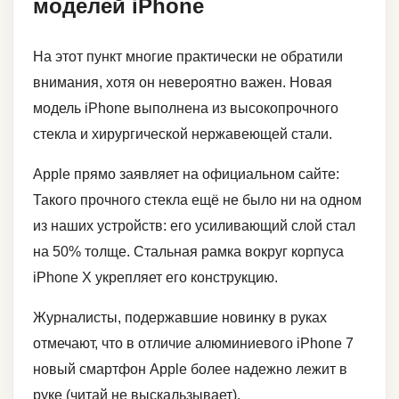
моделей iPhone
На этот пункт многие практически не обратили
внимания, хотя он невероятно важен. Новая
модель iPhone выполнена из высокопрочного
стекла и хирургической нержавеющей стали.
Apple прямо заявляет на официальном сайте:
Такого прочного стекла ещё не было ни на одном
из наших устройств: его усиливающий слой стал
на 50% толще. Стальная рамка вокруг корпуса
iPhone X укрепляет его конструкцию.
Журналисты, подержавшие новинку в руках
отмечают, что в отличие алюминиевого iPhone 7
новый смартфон Apple более надежно лежит в
руке (читай не выскальзывает).