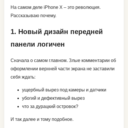
На самом деле iPhone X – это революция.
Рассказываю почему.
1. Новый дизайн передней
панели логичен
Сначала о самом главном. Злые комментарии об
оформлении верхней части экрана не заставили
себя ждать:
ущербный вырез под камеры и датчики
убогий и дефективный вырез
что за дурацкий островок?
И так далее и тому подобное.