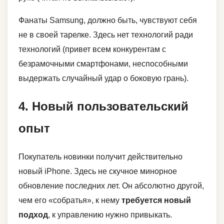
Фанаты Samsung, должно быть, чувствуют себя
не в своей тарелке. Здесь нет технологий ради
технологий (привет всем конкурентам с
безрамочными смартфонами, неспособными
выдержать случайный удар о боковую грань).
4. Новый пользовательский
опыт
Покупатель новинки получит действительно
новый iPhone. Здесь не скучное минорное
обновление последних лет. Он абсолютно другой,
чем его «собратья», к нему
требуется новый
подход
, к управлению нужно привыкать.