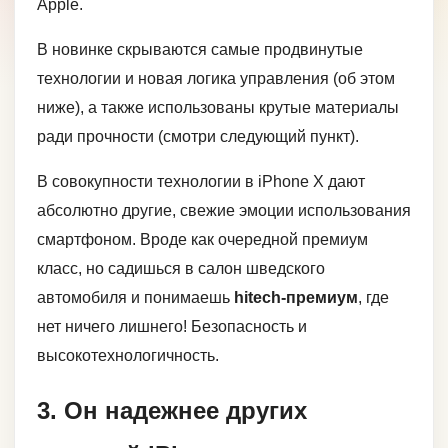
Apple.
В новинке скрываются самые продвинутые
технологии и новая логика управления (об этом
ниже), а также использованы крутые материалы
ради прочности (смотри следующий пункт).
В совокупности технологии в iPhone X дают
абсолютно другие, свежие эмоции использования
смартфоном. Вроде как очередной премиум
класс, но садишься в салон шведского
автомобиля и понимаешь
hitech-премиум
, где
нет ничего лишнего! Безопасность и
высокотехнологичность.
3. Он надежнее других