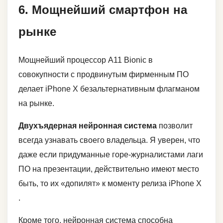
6. Мощнейший смартфон на
рынке
Мощнейший процессор A11 Bionic в
совокупности с продвинутым фирменным ПО
делает iPhone X безальтернативным флагманом
на рынке.
Двухъядерная нейронная система
позволит
всегда узнавать своего владельца. Я уверен, что
даже если придуманные горе-журналистами лаги
ПО на презентации, действительно имеют место
быть, то их «допилят» к моменту релиза iPhone X
.
Кроме того, нейронная система способна