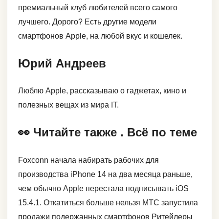
премиальный клуб любителей всего самого
лучшего. Дорого? Есть другие модели
смартфонов Apple, на любой вкус и кошелек.
Юрий Андреев
Люблю Apple, рассказываю о гаджетах, кино и
полезных вещах из мира IT.
👀 Читайте также . Всё по теме
Foxconn начала набирать рабочих для
производства iPhone 14 на два месяца раньше,
чем обычно Apple перестала подписывать iOS
15.4.1. Откатиться больше нельзя МТС запустила
продажи подержанных смартфонов Ритейлеры