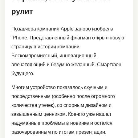
рулит
Позавчера компания Apple заново изобрела
iPhone. Представленный флагман открыл новую
страницу в истории компании.
Бескомпромиссный, инновационный,
впечатляющий и безумно желанный. Смартфон
будущего.
Многим устройство показалось скучным и
посредственным (особенно после огромного
количества утечек), со спорным дизайном и
завышенным ценником. Кое-кто уже нашел
надуманные проблемы в новинке и остался
разочарованным по итогам презентации.