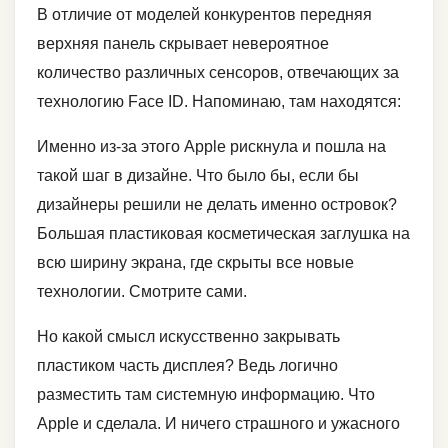
В отличие от моделей конкурентов передняя
верхняя панель скрывает невероятное
количество различных сенсоров, отвечающих за
технологию Face ID. Напоминаю, там находятся:
Именно из-за этого Apple рискнула и пошла на
такой шаг в дизайне. Что было бы, если бы
дизайнеры решили не делать именно островок?
Большая пластиковая косметическая заглушка на
всю ширину экрана, где скрыты все новые
технологии. Смотрите сами.
Но какой смысл искусственно закрывать
пластиком часть дисплея? Ведь логично
разместить там системную информацию. Что
Apple и сделала. И ничего страшного и ужасного