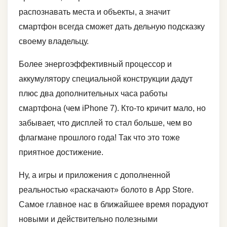
распознавать места и объекты, а значит
смартфон всегда сможет дать дельную подсказку
своему владельцу.
Более энергоэффективный процессор и
аккумулятору специальной конструкции дадут
плюс два дополнительных часа работы
смартфона (чем iPhone 7). Кто-то кричит мало, но
забывает, что дисплей то стал больше, чем во
флагмане прошлого года! Так что это тоже
приятное достижение.
Ну, а игры и приложения с дополненной
реальностью «раскачают» болото в App Store.
Самое главное нас в ближайшее время порадуют
новыми и действительно полезными