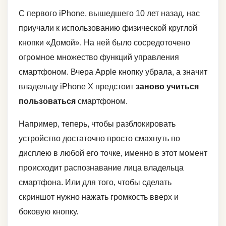
С первого iPhone, вышедшего 10 лет назад, нас
приучали к использованию физической круглой
кнопки «Домой». На ней было сосредоточено
огромное множество функций управления
смартфоном. Вчера Apple кнопку убрала, а значит
владельцу iPhone X предстоит
заново учиться
пользоваться
смартфоном.
Например, теперь, чтобы разблокировать
устройство достаточно просто смахнуть по
дисплею в любой его точке, именно в этот момент
происходит распознавание лица владельца
смартфона. Или для того, чтобы сделать
скриншот нужно нажать громкость вверх и
боковую кнопку.