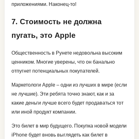
приложениями. Наконец-то!
7. Стоимость не должна
пугать, это Apple
Общественность в Рунете недовольна высоким
ценником. Многие уверены, что он банально
отпугнет потенциальных покупателей.
Маркетологи Apple – одни из лучших в мире (если
не лучшие). Эти ребята точно знают, как и за
какие деньги лучше всего будет продаваться тот
или иной продукт компании.
Это билет в мир будущего. Покупка новой модели
iPhone будет вновь выглядеть как билет в