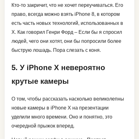
Кто-то закричит, что не хочет переучиваться. Его
право, всегда можно взять iPhone 8, в котором
есть часть новых технологий, использованных в
Х. Как говорил Генри Форд – Если бы я спросил
людей, чего они хотят, они бы попросили более
быструю лошадь. Пора слезать с коня.
5. У iPhone X невероятно
крутые камеры
О том, чтобы рассказать насколько великолепны
новые камеры в iPhone X на презентации
уделили много времени. Оно и понятно, это
очередной прыжок вперед.