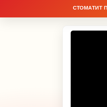
СТОМАТИТ 