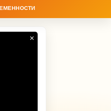
РЕМЕННОСТИ