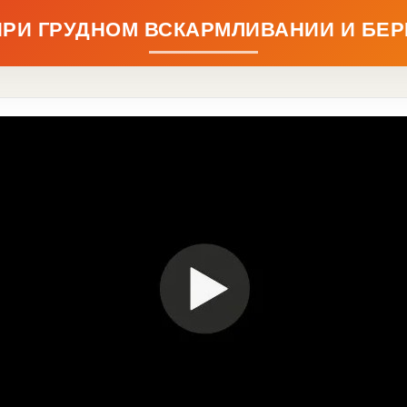
ПРИ ГРУДНОМ ВСКАРМЛИВАНИИ И БЕ