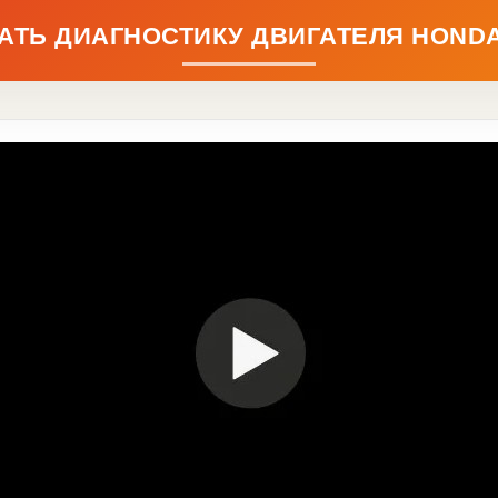
АТЬ ДИАГНОСТИКУ ДВИГАТЕЛЯ HONDA