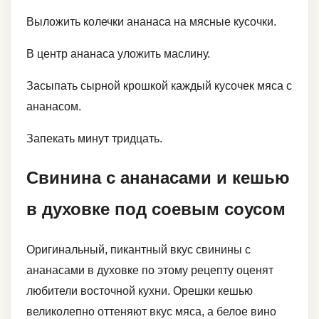
Выложить колечки ананаса на мясные кусочки.
В центр ананаса уложить маслину.
Засыпать сырной крошкой каждый кусочек мяса с
ананасом.
Запекать минут тридцать.
Свинина с ананасами и кешью
в духовке под соевым соусом
Оригинальный, пикантный вкус свинины с
ананасами в духовке по этому рецепту оценят
любители восточной кухни. Орешки кешью
великолепно оттеняют вкус мяса, а белое вино