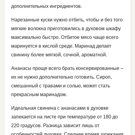
дополнительных ингредиентов.
Нарезанные куски нужно отбить, чтобы и без того
мягкие волокна приготовились в духовом шкафу
максимально быстро. Отбитое мясо чаще всего
маринуется в кислой среде. Маринад делает
свинину более мягкой, сочной, ароматной.
Ананасы проще всего брать консервированные –
их не нужно дополнительно готовить. Сироп,
смешанный с травами и солью, может стать
прекрасным маринадом.
Идеальная свинина с ананасами в духовке
запекается на листе при температуре от 180 до
220 градусов. Разница зависит лишь от
особенностей духовки. Среднее время запекания