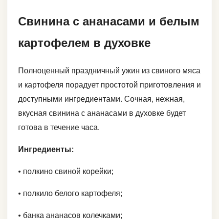
Свинина с ананасами и белым
картофелем в духовке
Полноценный праздничный ужин из свиного мяса
и картофеля порадует простотой приготовления и
доступными ингредиентами. Сочная, нежная,
вкусная свинина с ананасами в духовке будет
готова в течение часа.
Ингредиенты:
• полкино свиной корейки;
• полкило белого картофеля;
• банка ананасов колечками;