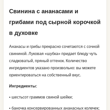
Свинина с ананасами и
грибами под сырной корочкой
в духовке
Ананасы и грибы прекрасно сочетаются с сочной
свининой. Луковая «шубка» придает блюду чуть
сладковатый, пряный оттенок. Количество
ингредиентов указано произвольно: вы можете
ориентироваться на собственный вкус.
Ингредиенты:
• шестьсот граммов свиной шейки;
• баночка консервированных ананасных колечек;