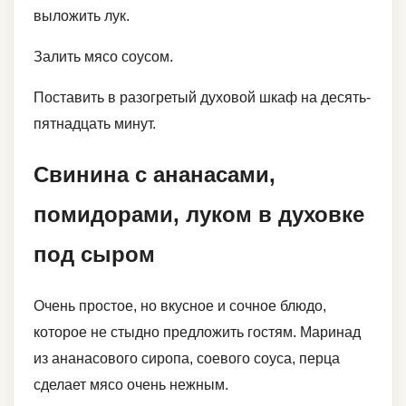
выложить лук.
Залить мясо соусом.
Поставить в разогретый духовой шкаф на десять-
пятнадцать минут.
Свинина с ананасами,
помидорами, луком в духовке
под сыром
Очень простое, но вкусное и сочное блюдо,
которое не стыдно предложить гостям. Маринад
из ананасового сиропа, соевого соуса, перца
сделает мясо очень нежным.