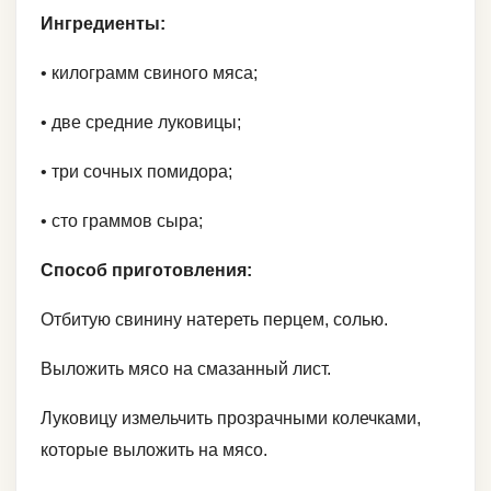
Ингредиенты:
• килограмм свиного мяса;
• две средние луковицы;
• три сочных помидора;
• сто граммов сыра;
Способ приготовления:
Отбитую свинину натереть перцем, солью.
Выложить мясо на смазанный лист.
Луковицу измельчить прозрачными колечками,
которые выложить на мясо.