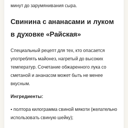
минут до зарумянивания сыра.
Свинина с ананасами и луком
в духовке «Райская»
Специальный рецепт для тех, кто опасается
употреблять майонез, нагретый до высоких
температур. Сочетание обжаренного лука со
сметаной и ананасом может быть не менее
вкусным.
Ингредиенты:
• полтора килограмма свиной мякоти (желательно
использовать свиную шейку);