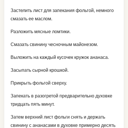
Застелить лист для запекания фольгой, немного
смазать ее маслом.
Разложить мясные ломтики.
Смазать свинину чесночным майонезом.
Выложить на каждый кусочек кружок ананаса.
Засыпать сырной крошкой.
Прикрыть фольгой сверху.
Запекать в разогретой предварительно духовке
тридцать пять минут.
Затем верхний лист фольги снять и держать
свинину с ананасами в духовке примерно десять