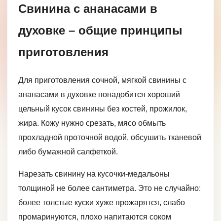
Свинина с ананасами в
духовке – общие принципы
приготовления
Для приготовления сочной, мягкой свинины с
ананасами в духовке понадобится хороший
цельный кусок свинины без костей, прожилок,
жира. Кожу нужно срезать, мясо обмыть
прохладной проточной водой, обсушить тканевой
либо бумажной салфеткой.
Нарезать свинину на кусочки-медальоны
толщиной не более сантиметра. Это не случайно:
более толстые куски хуже прожарятся, слабо
промаринуются, плохо напитаются соком