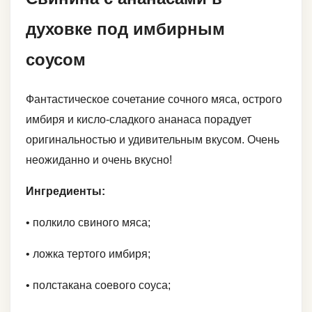
духовке под имбирным
соусом
Фантастическое сочетание сочного мяса, острого
имбиря и кисло-сладкого ананаса порадует
оригинальностью и удивительным вкусом. Очень
неожиданно и очень вкусно!
Ингредиенты:
• полкило свиного мяса;
• ложка тертого имбиря;
• полстакана соевого соуса;