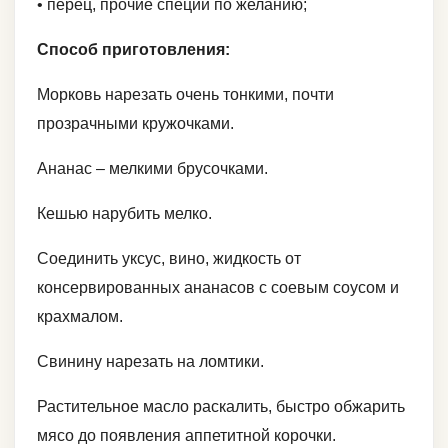
• перец, прочие специи по желанию;
Способ приготовления:
Морковь нарезать очень тонкими, почти
прозрачными кружочками.
Ананас – мелкими брусочками.
Кешью нарубить мелко.
Соединить уксус, вино, жидкость от
консервированных ананасов с соевым соусом и
крахмалом.
Свинину нарезать на ломтики.
Растительное масло раскалить, быстро обжарить
мясо до появления аппетитной корочки.