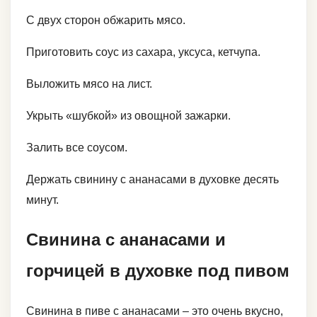
С двух сторон обжарить мясо.
Приготовить соус из сахара, уксуса, кетчупа.
Выложить мясо на лист.
Укрыть «шубкой» из овощной зажарки.
Залить все соусом.
Держать свинину с ананасами в духовке десять
минут.
Свинина с ананасами и
горчицей в духовке под пивом
Свинина в пиве с ананасами – это очень вкусно,