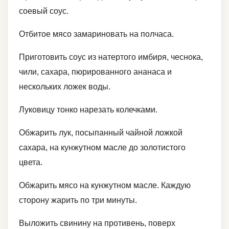
соевый соус.
Отбитое мясо замариновать на полчаса.
Приготовить соус из натертого имбиря, чеснока,
чили, сахара, пюрированного ананаса и
нескольких ложек воды.
Луковицу тонко нарезать колечками.
Обжарить лук, посыпанный чайной ложкой
сахара, на кунжутном масле до золотистого
цвета.
Обжарить мясо на кунжутном масле. Каждую
сторону жарить по три минуты.
Выложить свинину на противень, поверх