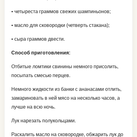
• четыреста граммов свежих шампиньонов;
• масло для сковородки (четверть стакана);
• сыра граммов двести.
Способ приготовления:
Отбитые ломтики свинины немного присолить,
посыпать смесью перцев.
Немного жидкости из банки с ананасами отлить,
замариновать в ней мясо на несколько часов, а
лучше на всю ночь.
Лук нарезать полукольцами.
Раскалить масло на сковородке, обжарить лук до