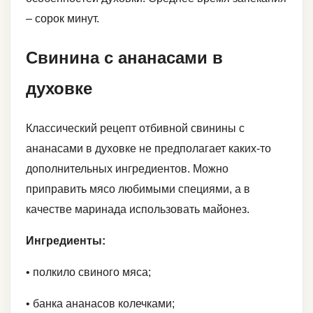
– сорок минут.
Свинина с ананасами в
духовке
Классический рецепт отбивной свинины с
ананасами в духовке не предполагает каких-то
дополнительных ингредиентов. Можно
приправить мясо любимыми специями, а в
качестве маринада использовать майонез.
Ингредиенты:
• полкило свиного мяса;
• банка ананасов колечками;