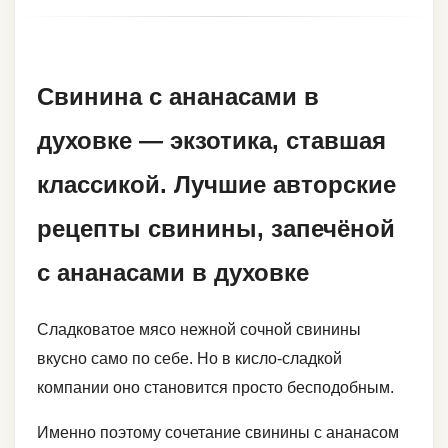
Свинина с ананасами в
духовке — экзотика, ставшая
классикой. Лучшие авторские
рецепты свинины, запечёной
с ананасами в духовке
Сладковатое мясо нежной сочной свинины
вкусно само по себе. Но в кисло-сладкой
компании оно становится просто бесподобным.
Именно поэтому сочетание свинины с ананасом