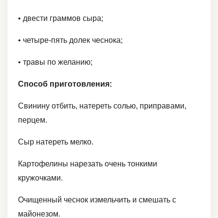
• двести граммов сыра;
• четыре-пять долек чеснока;
• травы по желанию;
Способ приготовления:
Свинину отбить, натереть солью, приправами,
перцем.
Сыр натереть мелко.
Картофелины нарезать очень тонкими
кружочками.
Очищенный чеснок измельчить и смешать с
майонезом.