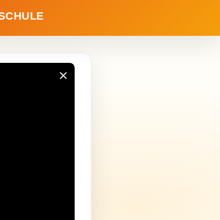
HSCHULE