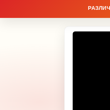
РАЗЛИЧ