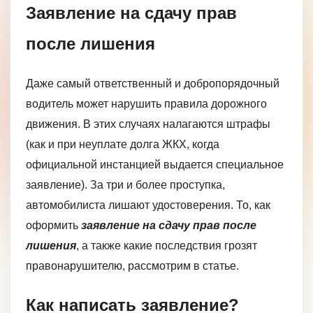
Заявление на сдачу прав
после лишения
Даже самый ответственный и добропорядочный
водитель может нарушить правила дорожного
движения. В этих случаях налагаются штрафы
(как и при неуплате долга ЖКХ, когда
официальной инстанцией выдается специальное
заявление). За три и более проступка,
автомобилиста лишают удостоверения. То, как
оформить
заявление на сдачу прав после
лишения
, а также какие последствия грозят
правонарушителю, рассмотрим в статье.
Как написать заявление?