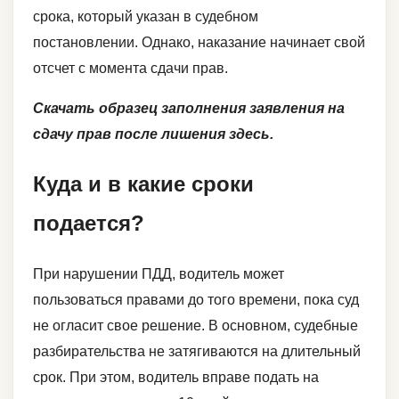
срока, который указан в судебном
постановлении. Однако, наказание начинает свой
отсчет с момента сдачи прав.
Скачать образец заполнения заявления на
сдачу прав после лишения здесь.
Куда и в какие сроки
подается?
При нарушении ПДД, водитель может
пользоваться правами до того времени, пока суд
не огласит свое решение. В основном, судебные
разбирательства не затягиваются на длительный
срок. При этом, водитель вправе подать на