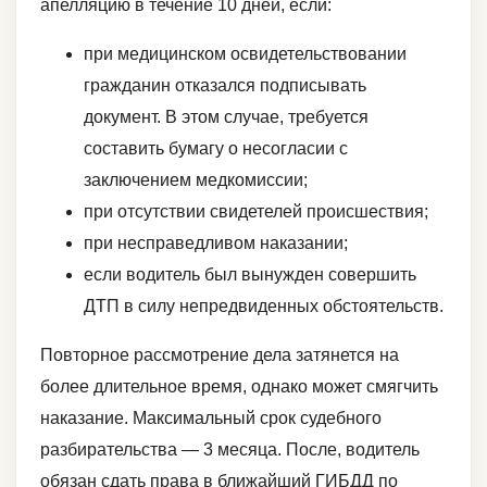
апелляцию в течение 10 дней, если:
при медицинском освидетельствовании
гражданин отказался подписывать
документ. В этом случае, требуется
составить бумагу о несогласии с
заключением медкомиссии;
при отсутствии свидетелей происшествия;
при несправедливом наказании;
если водитель был вынужден совершить
ДТП в силу непредвиденных обстоятельств.
Повторное рассмотрение дела затянется на
более длительное время, однако может смягчить
наказание. Максимальный срок судебного
разбирательства — 3 месяца. После, водитель
обязан сдать права в ближайший ГИБДД по