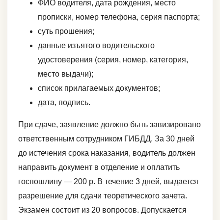
ФИО водителя, дата рождения, место
прописки, номер телефона, серия паспорта;
суть прошения;
данные изъятого водительского
удостоверения (серия, номер, категория,
место выдачи);
список прилагаемых документов;
дата, подпись.
При сдаче, заявление должно быть завизировано
ответственным сотрудником ГИБДД. За 30 дней
до истечения срока наказания, водитель должен
направить документ в отделение и оплатить
госпошлину — 200 р. В течение 3 дней, выдается
разрешение для сдачи теоретического зачета.
Экзамен состоит из 20 вопросов. Допускается