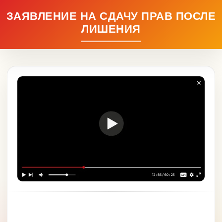
ЗАЯВЛЕНИЕ НА СДАЧУ ПРАВ ПОСЛЕ
ЛИШЕНИЯ