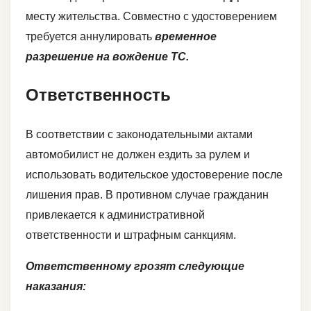
месту жительства. Совместно с удостоверением
требуется аннулировать
временное
разрешение на вождение ТС.
Ответственность
В соответствии с законодательными актами
автомобилист не должен ездить за рулем и
использовать водительское удостоверение после
лишения прав. В противном случае гражданин
привлекается к административной
ответственности и штрафным санкциям.
Ответственному грозят следующие
наказания: