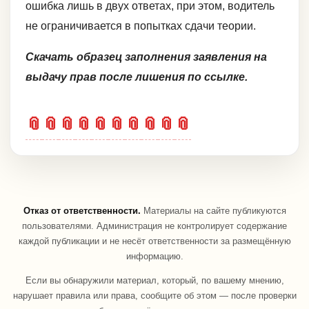
ошибка лишь в двух ответах, при этом, водитель
не ограничивается в попытках сдачи теории.
Скачать образец заполнения заявления на
выдачу прав после лишения по ссылке.
📎
📎
📎
📎
📎
📎
📎
📎
📎
📎
Отказ от ответственности.
Материалы на сайте публикуются
пользователями. Администрация не контролирует содержание
каждой публикации и не несёт ответственности за размещённую
информацию.
Если вы обнаружили материал, который, по вашему мнению,
нарушает правила или права, сообщите об этом — после проверки