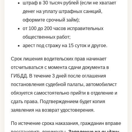
штраф в 30 тысяч рублей (если не хватает
денег на уплату штрафных санкций,
оформите срочный займ);
от 100 до 200 часов исправительных
общественных работ;
арест под стражу на 15 суток и другое.
Срок лишения водительских прав начинает
отсчитываться с момента сдачи документа в
ГИБДД. В течение 3 дней после оглашения
постановления судебной палаты, автомобилист
обязуется самостоятельно прийти в отделение и
сдать права. Подтверждением будет копия
заявления на возврат удостоверения.
По истечение срока наказания, гражданин вправе
восстановить документы.
Заявление на выдачу