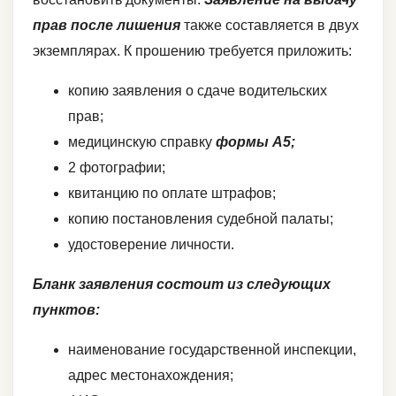
прав
после лишения
также составляется в двух
экземплярах. К прошению требуется приложить:
копию заявления о сдаче водительских
прав;
медицинскую справку
формы А5;
2 фотографии;
квитанцию по оплате штрафов;
копию постановления судебной палаты;
удостоверение личности.
Бланк заявления состоит из следующих
пунктов:
наименование государственной инспекции,
адрес местонахождения;