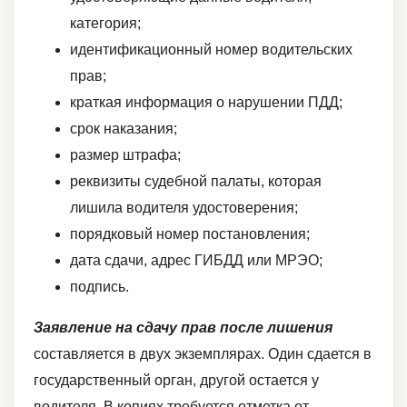
категория;
идентификационный номер водительских
прав;
краткая информация о нарушении ПДД;
срок наказания;
размер штрафа;
реквизиты судебной палаты, которая
лишила водителя удостоверения;
порядковый номер постановления;
дата сдачи, адрес ГИБДД или МРЭО;
подпись.
Заявление на сдачу прав после лишения
составляется в двух экземплярах. Один сдается в
государственный орган, другой остается у
водителя. В копиях требуется отметка от