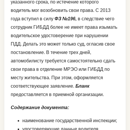
указанного срока, по истечение которого
водитель мог возобновить свои права. С 2013
года вступил в силу
ФЗ №196,
в следствие чего
сотрудник ГИБДД более не имеет права изымать
водительское удостоверение при нарушении
ПДД. Делать это может только суд, огласив свое
постановление. В течение трех дней,
автомобилисту требуется самостоятельно сдать
свои права в отделение МРЭО или ГИБДД по
месту жительства. При этом, оформляется
соответствующее заявление.
Бланк
предоставляется в приемной организации.
Содержание документа:
наименование государственной инспекции;
удостоверяющие данные водителя,