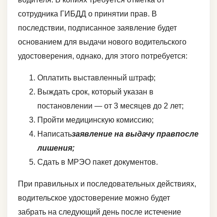
сотрудника ГИБДД о принятии прав. В
последствии, подписанное заявление будет
основанием для выдачи нового водительского
удостоверения, однако, для этого потребуется:
Оплатить выставленный штраф;
Выждать срок, который указан в
постановлении — от 3 месяцев до 2 лет;
Пройти медицинскую комиссию;
Написать
заявление на выдачу прав
после
лишения;
Сдать в МРЭО пакет документов.
При правильных и последовательных действиях,
водительское удостоверение можно будет
забрать на следующий день после истечение