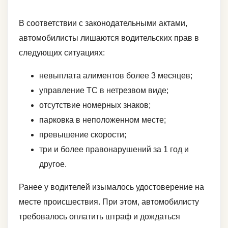
В соответствии с законодательными актами,
автомобилисты лишаются водительских прав в
следующих ситуациях:
невыплата алиментов более 3 месяцев;
управление ТС в нетрезвом виде;
отсутствие номерных знаков;
парковка в неположенном месте;
превышение скорости;
три и более правонарушений за 1 год и
другое.
Ранее у водителей изымалось удостоверение на
месте происшествия. При этом, автомобилисту
требовалось оплатить штраф и дождаться